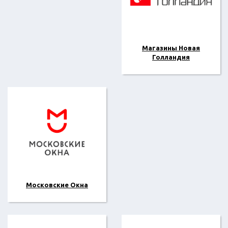
Магазины Новая
Голландия
Московские Окна