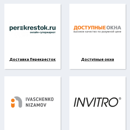
Доставка Перекресток
Доступные окна