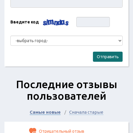
Введите код
Отправить
Последние отзывы
пользователей
Самые новые
Сначала старые
Отрицательный отзыв