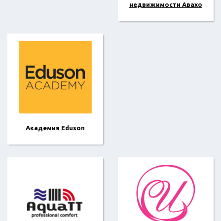
недвижимости Авахо
Академия Eduson