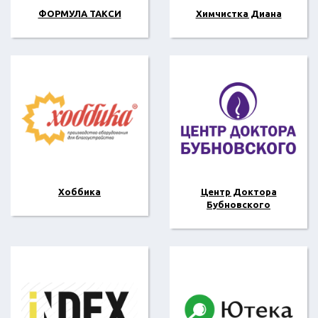
ФОРМУЛА ТАКСИ
Химчистка Диана
Хоббика
Центр Доктора
Бубновского