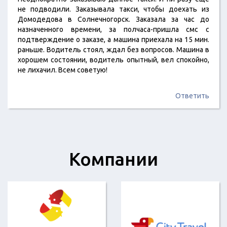
не подводили. Заказывала такси, чтобы доехать из
Домодедова в Солнечногорск. Заказала за час до
назначенного времени, за полчаса-пришла смс с
подтверждение о заказе, а машина приехала на 15 мин.
раньше. Водитель стоял, ждал без вопросов. Машина в
хорошем состоянии, водитель опытный, вел спокойно,
не лихачил. Всем советую!
Ответить
Компании