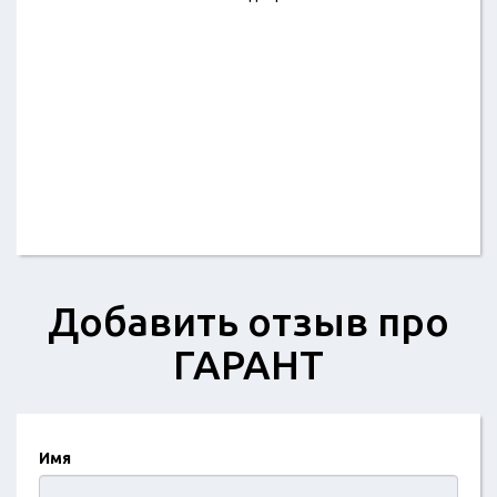
Добавить отзыв про
ГАРАНТ
Имя