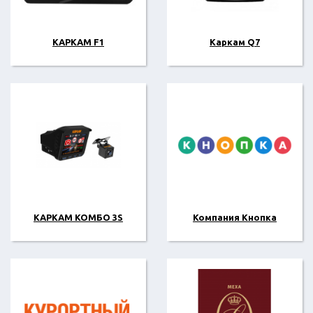
КАРКАМ F1
Каркам Q7
КАРКАМ КОМБО 3S
Компания Кнопка