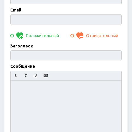
Email
Положительный
Отрицательный
Заголовок
Сообщение