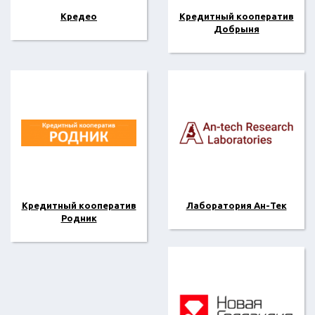
Кредео
Кредитный кооператив
Добрыня
Кредитный кооператив
Лаборатория Ан-Тек
Родник