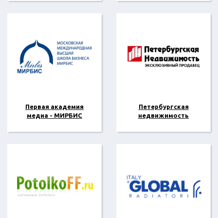
Первая академия
Петербургская
медиа - МИРБИС
недвижимость