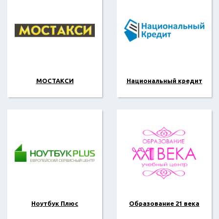
МОСТАКСИ
Национальный кредит
Ноутбук Плюс
Образование 21 века