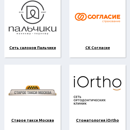
Сеть салонов Пальчики
СК Согласие
Старое такси Москва
Стоматология iOrtho