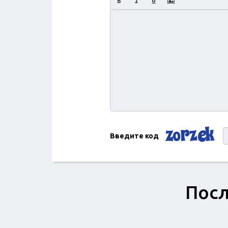
Введите код
Посл