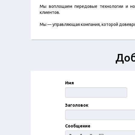
Мы воплощаем передовые технологии и но
клиентов.
Мы — управляющая компания, которой довевр
Доб
Имя
Заголовок
Сообщение