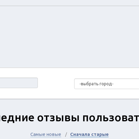
едние отзывы пользова
Самые новые
Сначала старые