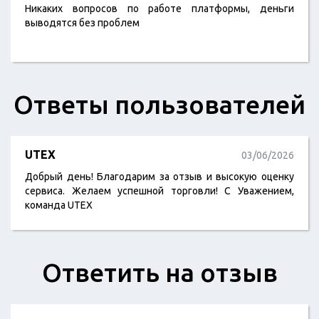
Никаких вопросов по работе платформы, деньги
выводятся без проблем
Ответы пользователей
UTEX
03/06/2026
Добрый день! Благодарим за отзыв и высокую оценку
сервиса. Желаем успешной торговли! С Уважением,
команда UTEX
Ответить на отзыв