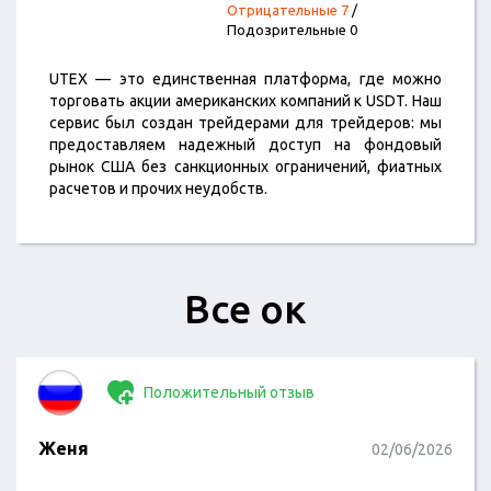
Отрицательные 7
/
Подозрительные 0
UTEX — это единственная платформа, где можно
торговать акции американских компаний к USDT. Наш
сервис был создан трейдерами для трейдеров: мы
предоставляем надежный доступ на фондовый
рынок США без санкционных ограничений, фиатных
расчетов и прочих неудобств.
Все ок
Положительный отзыв
Женя
02/06/2026