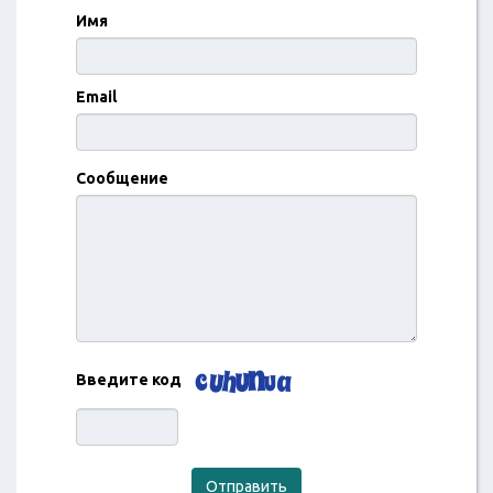
Имя
Email
Сообщение
Введите код
Отправить