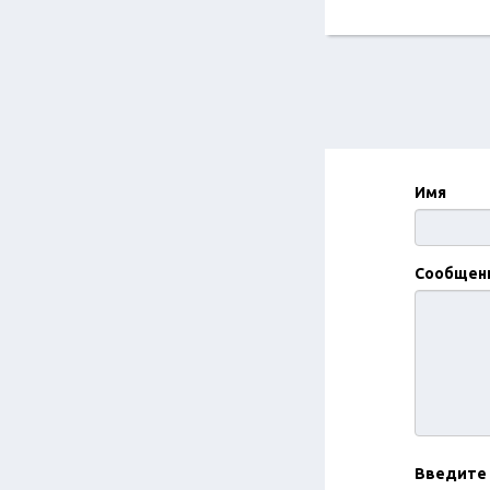
Имя
Сообщен
Введите