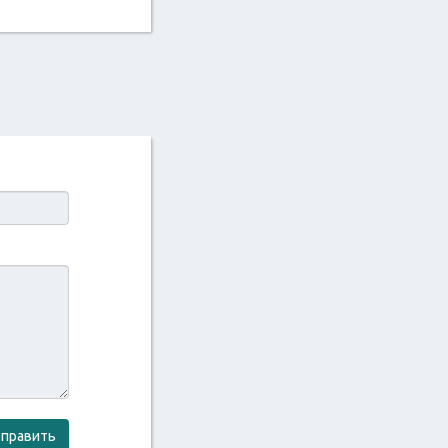
править