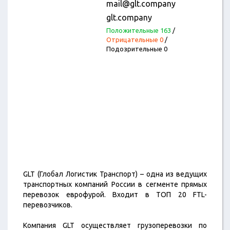
mail@glt.company
glt.company
Положительные 163
/
Отрицательные 0
/
Подозрительные 0
GLT (Глобал Логистик Транспорт) – одна из ведущих
транспортных компаний России в сегменте прямых
перевозок еврофурой. Входит в ТОП 20 FTL-
перевозчиков.
Компания GLT осуществляет грузоперевозки по