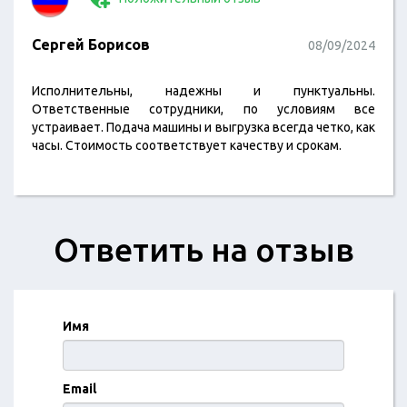
Сергей Борисов
08/09/2024
Исполнительны, надежны и пунктуальны.
Ответственные сотрудники, по условиям все
устраивает. Подача машины и выгрузка всегда четко, как
часы. Стоимость соответствует качеству и срокам.
Ответить на отзыв
Имя
Email