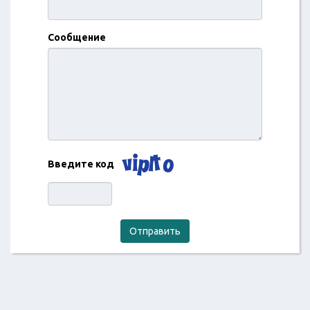
Сообщение
Введите код
Отправить