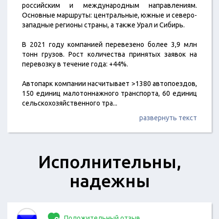
российским и международным направлениям.
Основные маршруты: центральные, южные и северо-
западные регионы страны, а также Урал и Сибирь.
В 2021 году компанией перевезено более 3,9 млн
тонн грузов. Рост количества принятых заявок на
перевозку в течение года: +44%.
Автопарк компании насчитывает >1380 автопоездов,
150 единиц малотоннажного транспорта, 60 единиц
сельскохозяйственного тра
...
развернуть текст
Исполнительны,
надежны
Положительный отзыв