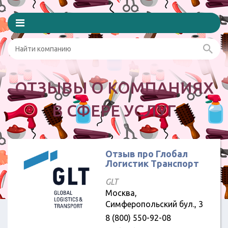
ОТЗЫВЫ О КОМПАНИЯХ
В СФЕРЕ УСЛУГ
Отзыв про Глобал
Логистик Транспорт
GLT
Москва,
Симферопольский бул., 3
8 (800) 550-92-08