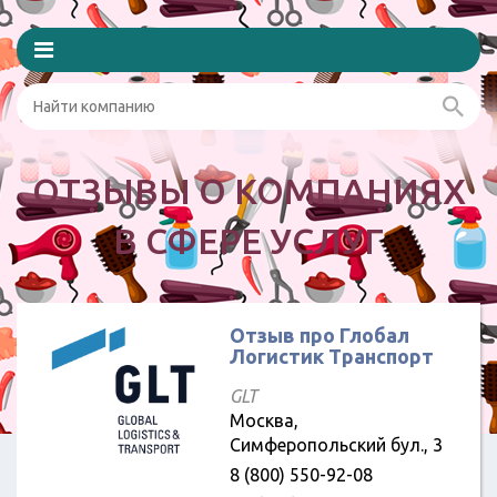
ОТЗЫВЫ О КОМПАНИЯХ
В СФЕРЕ УСЛУГ
Отзыв про Глобал
Логистик Транспорт
GLT
Москва,
Симферопольский бул., 3
8 (800) 550-92-08