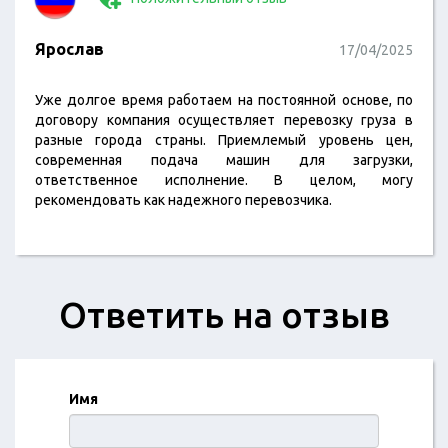
Ярослав
17/04/2025
Уже долгое время работаем на постоянной основе, по
договору компания осуществляет перевозку груза в
разные города страны. Приемлемый уровень цен,
современная подача машин для загрузки,
ответственное исполнение. В целом, могу
рекомендовать как надежного перевозчика.
Ответить на отзыв
Имя