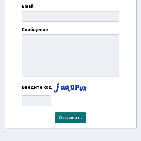
Email
Сообщение
Введите код
Отправить