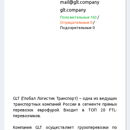
mail@glt.company
glt.company
Положительные 163
/
Отрицательные 0
/
Подозрительные 0
GLT (Глобал Логистик Транспорт) – одна из ведущих
транспортных компаний России в сегменте прямых
перевозок еврофурой. Входит в ТОП 20 FTL-
перевозчиков.
Компания GLT осуществляет грузоперевозки по