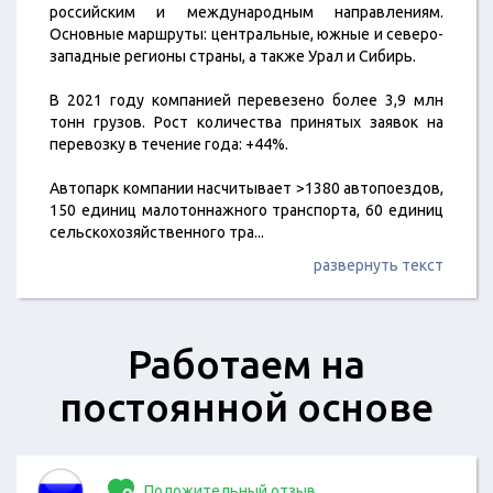
российским и международным направлениям.
Основные маршруты: центральные, южные и северо-
западные регионы страны, а также Урал и Сибирь.
В 2021 году компанией перевезено более 3,9 млн
тонн грузов. Рост количества принятых заявок на
перевозку в течение года: +44%.
Автопарк компании насчитывает >1380 автопоездов,
150 единиц малотоннажного транспорта, 60 единиц
сельскохозяйственного тра
...
развернуть текст
Работаем на
постоянной основе
Положительный отзыв