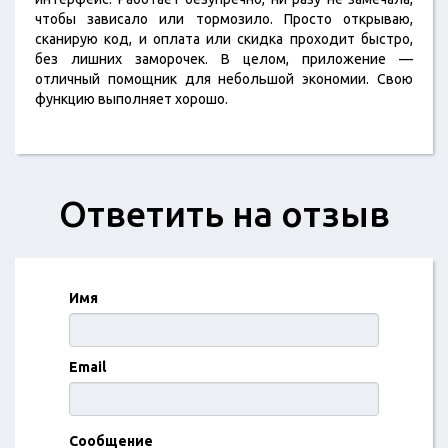
чтобы зависало или тормозило. Просто открываю,
сканирую код, и оплата или скидка проходит быстро,
без лишних заморочек. В целом, приложение —
отличный помощник для небольшой экономии. Свою
функцию выполняет хорошо.
Ответить на отзыв
Имя
Email
Сообщение