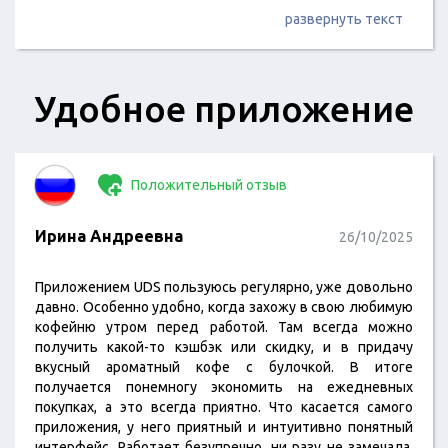
развернуть текст
Удобное приложение
Положительный отзыв
Ирина Андреевна
26/10/2025
Приложением UDS пользуюсь регулярно, уже довольно
давно. Особенно удобно, когда захожу в свою любимую
кофейню утром перед работой. Там всегда можно
получить какой-то кэшбэк или скидку, и в придачу
вкусный ароматный кофе с булочкой. В итоге
получается понемногу экономить на ежедневных
покупках, а это всегда приятно. Что касается самого
приложения, у него приятный и интуитивно понятный
интерфейс. Работает безупречно, ни разу не замечала,