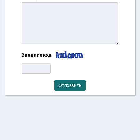
Введите код
Отправить