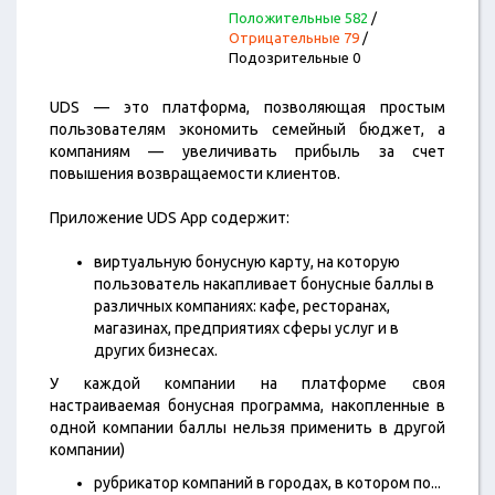
Положительные 582
/
Отрицательные 79
/
Подозрительные 0
UDS — это платформа, позволяющая простым
пользователям экономить семейный бюджет, а
компаниям — увеличивать прибыль за счет
повышения возвращаемости клиентов.
Приложение UDS App содержит:
виртуальную бонусную карту, на которую
пользователь накапливает бонусные баллы в
различных компаниях: кафе, ресторанах,
магазинах, предприятиях сферы услуг и в
других бизнесах.
У каждой компании на платформе своя
настраиваемая бонусная программа, накопленные в
одной компании баллы нельзя применить в другой
компании)
рубрикатор компаний в городах, в котором по
...