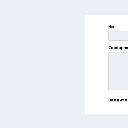
Имя
Сообщен
Введите