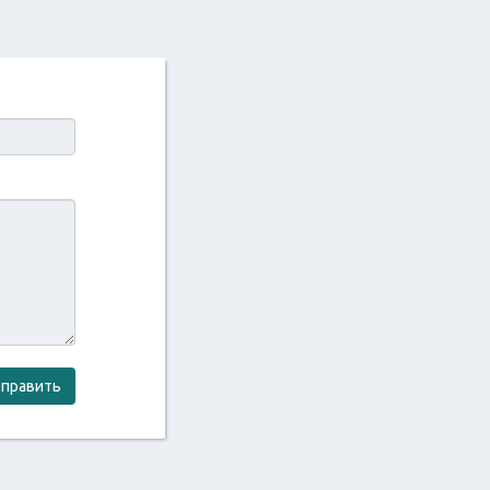
править