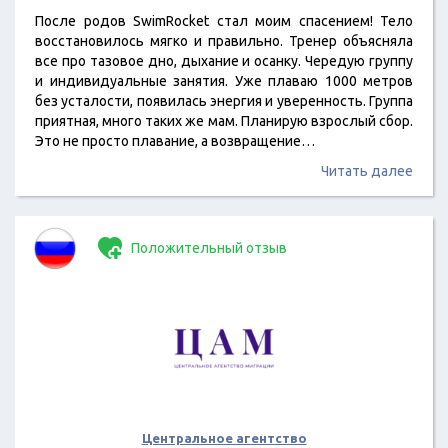
После родов SwimRocket стал моим спасением! Тело
восстановилось мягко и правильно. Тренер объясняла
все про тазовое дно, дыхание и осанку. Чередую группу
и индивидуальные занятия. Уже плаваю 1000 метров
без усталости, появилась энергия и уверенность. Группа
приятная, много таких же мам. Планирую взрослый сбор.
Это не просто плавание, а возвращение…
Читать далее
Положительный отзыв
Центральное агентство