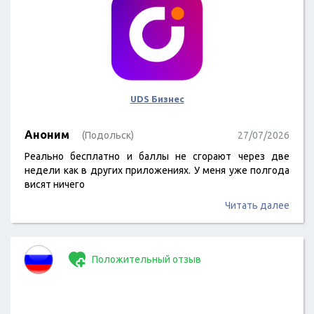
UDS Бизнес
Аноним
(Подольск)
27/07/2026
Реально бесплатно и баллы не сгорают через две
недели как в других приложениях. У меня уже полгода
висят ничего
Читать далее
Положительный отзыв