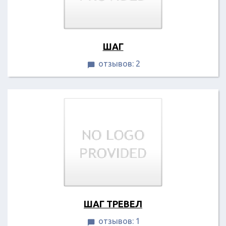
ШАГ
отзывов: 2

ШАГ ТРЕВЕЛ
отзывов: 1
