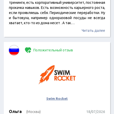
тренинги, есть корпоративный университет, постоянная
прокачка навыков. Есть возможность карьерного роста,
если проявляешь себя. Периодические переработки. Ну
и бытовуха, например одноразовой посуды не всегда
хватает, кто-то из дома несет . А так…
Читать далее
Положительный отзыв
Swim Rocket
Ольга
(Москва)
18/07/2026