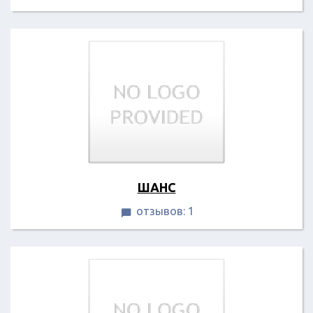
ШАНС
отзывов: 1
