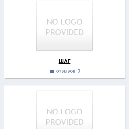
ШАГ
отзывов: 0
