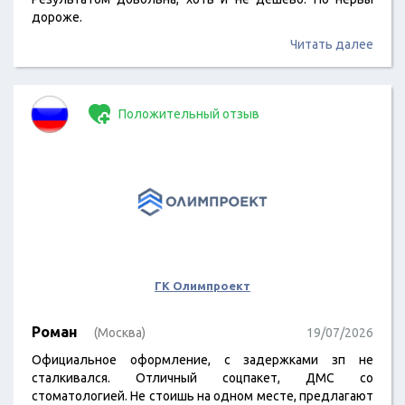
дороже.
Читать далее
Положительный отзыв
ГК Олимпроект
Роман
(Москва)
19/07/2026
Официальное оформление, с задержками зп не
сталкивался. Отличный соцпакет, ДМС со
стоматологией. Не стоишь на одном месте, предлагают