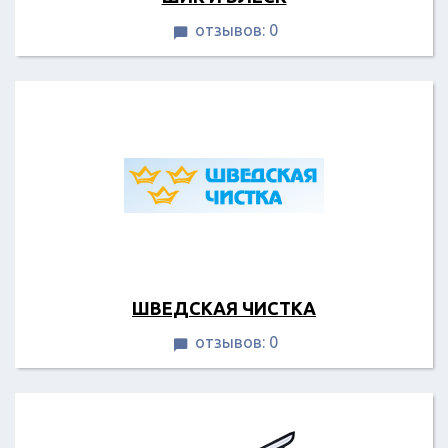
отзывов: 0

ШВЕДСКАЯ ЧИСТКА
отзывов: 0
