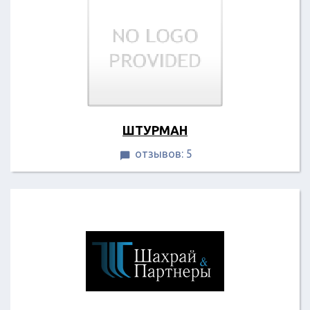
ШТУРМАН
отзывов: 5
