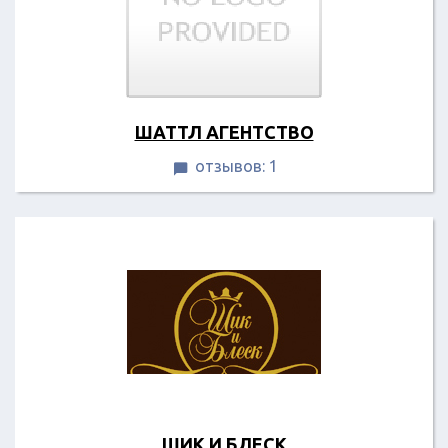
ШАТТЛ АГЕНТСТВО
отзывов: 1

ШИК И БЛЕСК