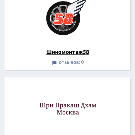
Шиномонтаж58
отзывов: 0
