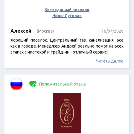
Коттеджный поселок
Ново-Луговая
Алексей
(Москва)
16/07/2026
Хороший поселок. Центральный газ, канализация, все
как в городе. Менеджер Андрей реально помог на всех
этапах с ипотекой и трейд-ин - отличный сервис!
Читать далее
Положительный отзыв