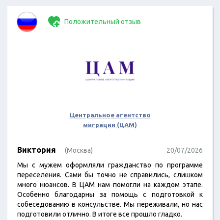
Положительный отзыв
Центральное агентство
миграции (ЦАМ)
Виктория
(Москва)
20/07/2026
Мы с мужем оформляли гражданство по программе
переселения. Сами бы точно не справились, слишком
много нюансов. В ЦАМ нам помогли на каждом этапе.
Особенно благодарны за помощь с подготовкой к
собеседованию в консульстве. Мы переживали, но нас
подготовили отлично. В итоге все прошло гладко.