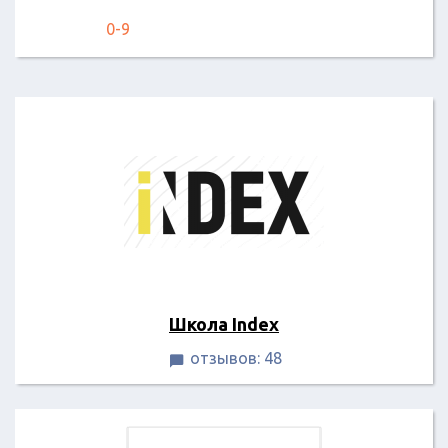
0-9
Школа Index
отзывов: 48
