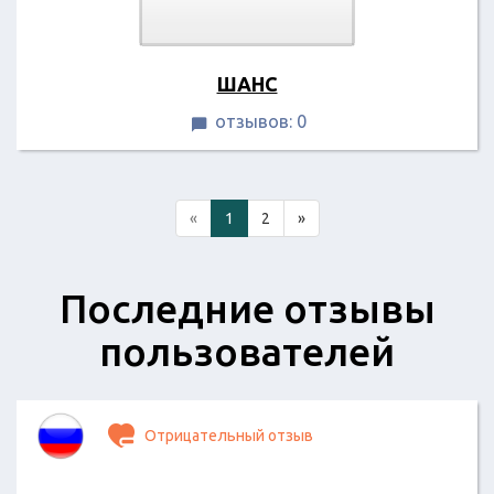
ШАНС
отзывов: 0

«
1
2
»
Последние отзывы
пользователей
Отрицательный отзыв