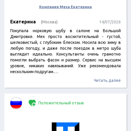
Компания Меха Екатерина
Екатерина
(Москва)
14/07/2026
Покупала норковую шубу в салоне на Большой
Дмитровке. Мех просто восхитительный - густой,
шелковистый, с глубоким блеском. Носила всю зиму в
любую погоду, и даже после поездок в метро шуба
выглядит идеально. Консультанты очень грамотно
помогли выбрать фасон и размер. Сервис на высшем
уровне, никаких навязываний. Уже рекомендовала
нескольким подругам.…
Читать далее
Положительный отзыв