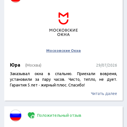
Московские Окна
Юра
(Москва)
29/07/2026
Заказывал окна в спальню. Приехали вовремя,
установили за пару часов. Чисто, тепло, не дует.
Гарантия 5 лет - жирный плюс. Спасибо!
Читать далее
Положительный отзыв