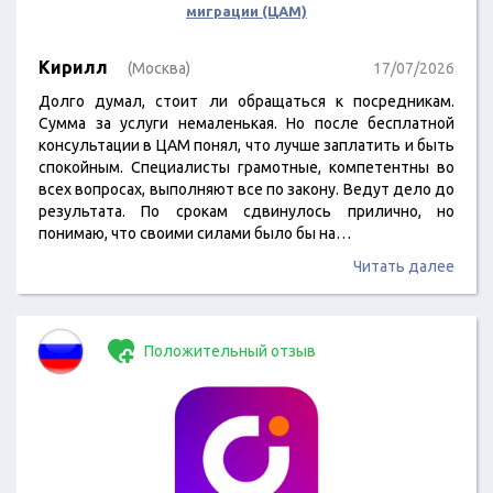
миграции (ЦАМ)
Кирилл
(Москва)
17/07/2026
Долго думал, стоит ли обращаться к посредникам.
Сумма за услуги немаленькая. Но после бесплатной
консультации в ЦАМ понял, что лучше заплатить и быть
спокойным. Специалисты грамотные, компетентны во
всех вопросах, выполняют все по закону. Ведут дело до
результата. По срокам сдвинулось прилично, но
понимаю, что своими силами было бы на…
Читать далее
Положительный отзыв