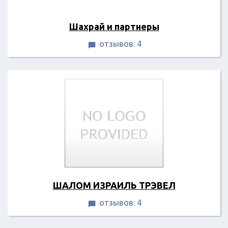
Шахрай и партнеры
отзывов: 4

ШАЛОМ ИЗРАИЛЬ ТРЭВЕЛ
отзывов: 4
