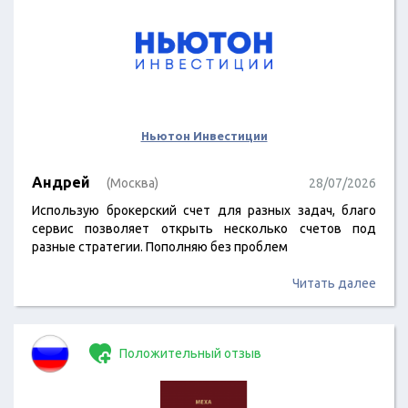
Ньютон Инвестиции
Андрей
(Москва)
28/07/2026
Использую брокерский счет для разных задач, благо
сервис позволяет открыть несколько счетов под
разные стратегии. Пополняю без проблем
Читать далее
Положительный отзыв