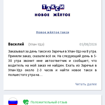
Новое жёлтое такси
Василий
(Улан-Удэ)
05/08/2026
Заказывал за день такси из Заречья в Улан-Удэ на 8 утра.
Приняли заказ, сказали всё ок. На следующий день в 5-
30 утра звонит мне автоответчик и сообщает, что
водитель на мой заказ не найден. Ехать из Заречья в
Улан-Удэ около 2-3 часов и найти новое такси в
полшестого утра на…
Читать далее
Положительный отзыв