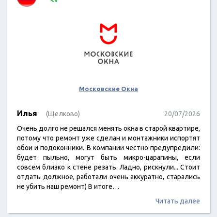
Московские Окна
Илья
(Щелково)
20/07/2026
Очень долго не решался менять окна в старой квартире,
потому что ремонт уже сделан и монтажники испортят
обои и подоконники. В компании честно предупредили:
будет пыльно, могут быть микро-царапины, если
совсем близко к стене резать. Ладно, рискнули... Стоит
отдать должное, работали очень аккуратно, старались
не убить наш ремонт) В итоге…
Читать далее