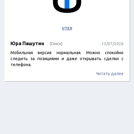
UTEX
Юра Пашутин
(Омск)
13/07/2026
Мобильная версия нормальная. Можно спокойно
следить за позициями и даже открывать сделки с
телефона.
Читать далее