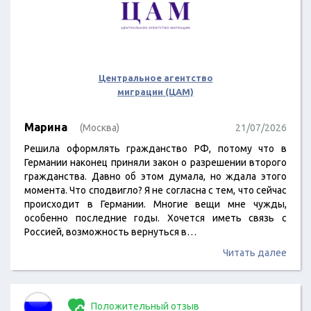
Центральное агентство
миграции (ЦАМ)
Марина
(Москва)
21/07/2026
Решила оформлять гражданство РФ, потому что в
Германии наконец приняли закон о разрешении второго
гражданства. Давно об этом думала, но ждала этого
момента. Что сподвигло? Я не согласна с тем, что сейчас
происходит в Германии. Многие вещи мне чужды,
особенно последние годы. Хочется иметь связь с
Россией, возможность вернуться в…
Читать далее
Положительный отзыв