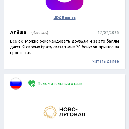
UDS Бизнес
Алёша
(Ижевск)
17/07/2026
Все ок. Можно рекомендовать друзьям и за это баллы
дают. Я своему брату сказал мне 20 бонусов пришло за
просто так
Читать далее
Положительный отзыв