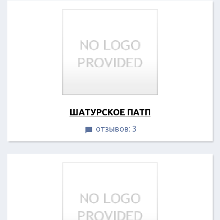
ШАТУРСКОЕ ПАТП
отзывов: 3
