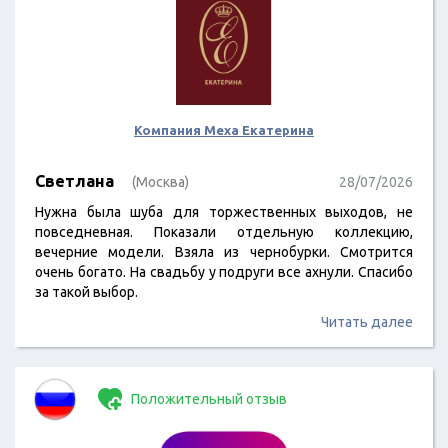
Компания Меха Екатерина
Светлана
(Москва)
28/07/2026
Нужна была шуба для торжественных выходов, не
повседневная. Показали отдельную коллекцию,
вечерние модели. Взяла из чернобурки. Смотрится
очень богато. На свадьбу у подруги все ахнули. Спасибо
за такой выбор.
Читать далее
Положительный отзыв