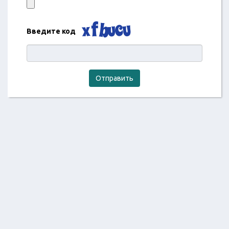
Введите код
Отправить
2018 ©
Отзывы об услугах в России