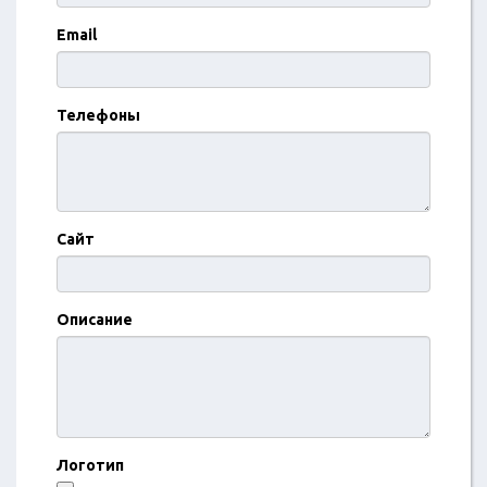
Email
Телефоны
Сайт
Описание
Логотип