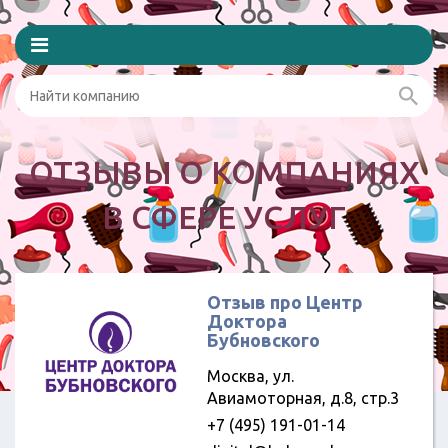
ОТЗЫВЫ О КОМПАНИЯХ
В СФЕРЕ УСЛУГ
Отзыв про Центр
Доктора
Бубновского
Москва, ул.
Авиамоторная, д.8, стр.3
+7 (495) 191-01-14