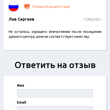
Отрицательный отзыв
Лев Сергеев
17/06/2021
Не осталось хорошего впечатления после посещения
данного центра, цена не соответствует качеству.
Ответить на отзыв
Имя
Email