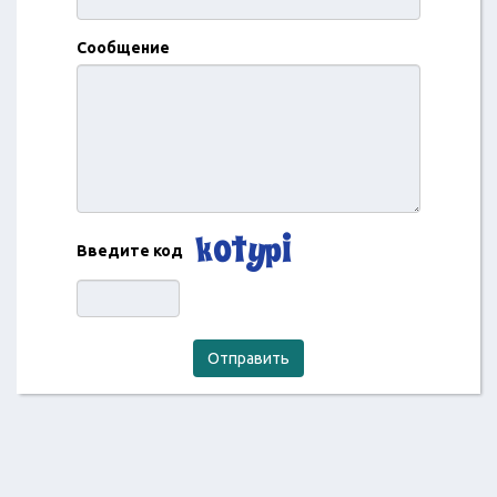
Сообщение
Введите код
Отправить