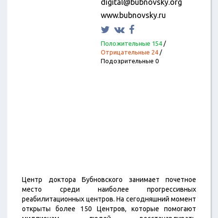
digital@bubnovsky.org
www.bubnovsky.ru
Положительные 154
/
Отрицательные 24
/
Подозрительные 0
Центр доктора Бубновского занимает почетное
место среди наиболее прогрессивных
реабилитационных центров. На сегодняшний момент
открыты более 150 Центров, которые помогают