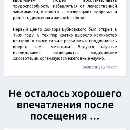
миллионам людей восстанавливать
трудоспособность, избавляться от лекарственной
зависимости, и просто — возвращают здоровье и
радость движения и жизни без боли.
Первый Центр доктора Бубновского был открыт в
1989 году. С тех пор кратко выросло количество
центров. А также сильно развилась и продвинулась
вперед сама методика. Ведутся научные
исследования, защищаются медицинские
диссертации, организуются ежегодные научно
...
развернуть текст
Не осталось хорошего
впечатления после
посещения …