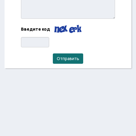
Введите код
Отправить