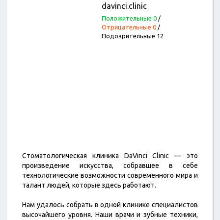
davinci.clinic
Положительные 0
/
Отрицательные 0
/
Подозрительные 12
Стоматологическая клиника DaVinci Clinic — это
произведение искусства, собравшее в себе
технологические возможности современного мира и
талант людей, которые здесь работают.
Нам удалось собрать в одной клинике специалистов
высочайшего уровня. Наши врачи и зубные техники,