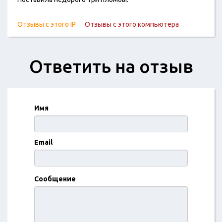
Отзывы с этого IP
Отзывы с этого компьютера
Ответить на отзыв
Имя
Email
Сообщение