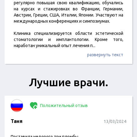
регулярно повышая свою квалификацию, обучались
на курсах и стажировках во Франции, Германии,
Австрии, Греции, США, Италии, Японии. Участвуют на
международных конференциях и симпозиумах.
Клиника специализируется области эстетической
стоматологии и имплантологии. Кроме того,
наработан уникальный опыт лечения п
...
развернуть текст
Лучшие врачи.
Положительный отзыв
Таня
13/03/2024
Поставила недорого три пломбы.