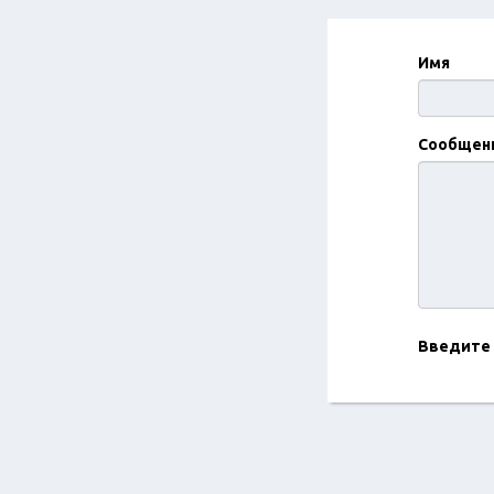
Имя
Сообщен
Введите