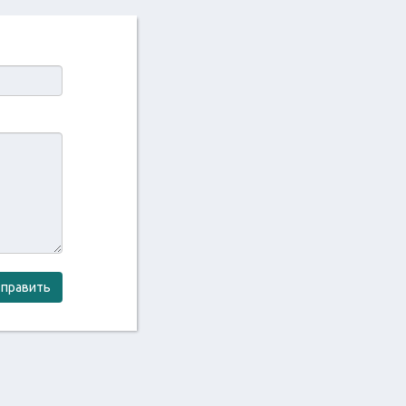
править