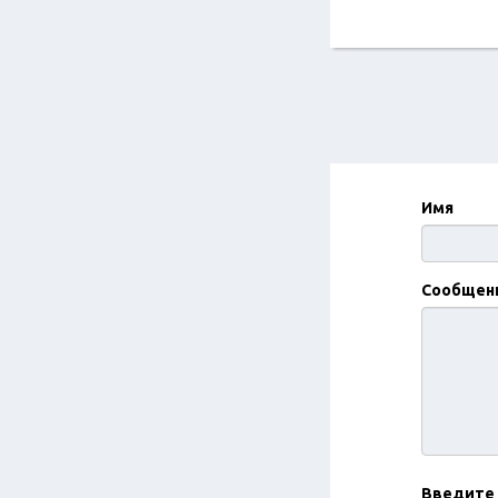
Имя
Сообщен
Введите