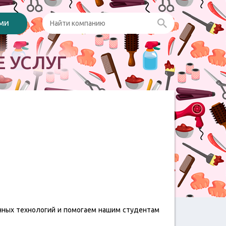
ами
 УСЛУГ
нных технологий и помогаем нашим студентам