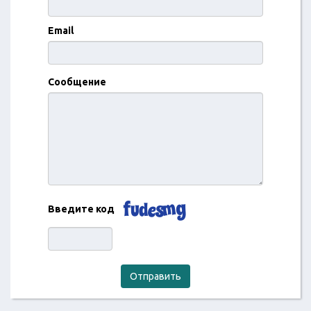
Email
Сообщение
Введите код
Отправить