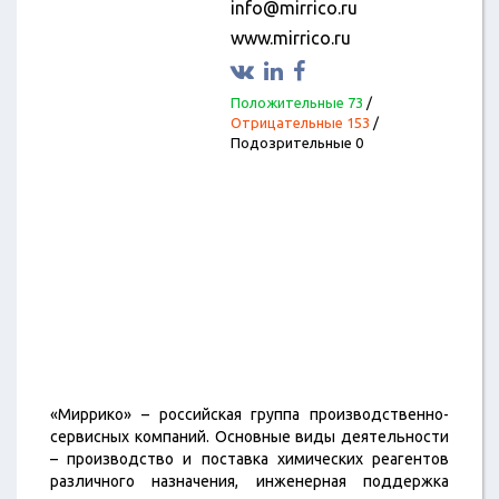
info@mirrico.ru
www.mirrico.ru
Положительные 73
/
Отрицательные 153
/
Подозрительные 0
«Миррико» – российская группа производственно-
сервисных компаний. Основные виды деятельности
– производство и поставка химических реагентов
различного назначения, инженерная поддержка