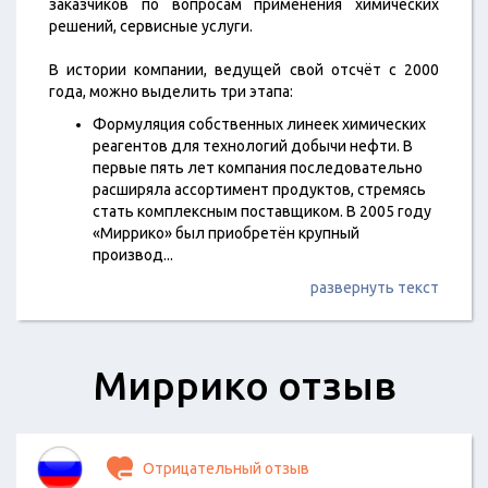
заказчиков по вопросам применения химических
решений, сервисные услуги.
В истории компании, ведущей свой отсчёт с 2000
года, можно выделить три этапа:
Формуляция собственных линеек химических
реагентов для технологий добычи нефти. В
первые пять лет компания последовательно
расширяла ассортимент продуктов, стремясь
стать комплексным поставщиком. В 2005 году
«Миррико» был приобретён крупный
производ
...
развернуть текст
Миррико отзыв
Отрицательный отзыв