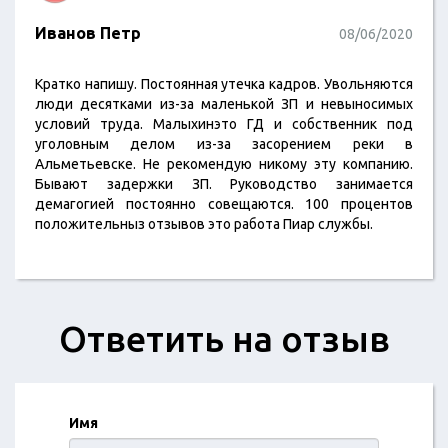
Иванов Петр
08/06/2020
Кратко напишу. Постоянная утечка кадров. Увольняются
люди десятками из-за маленькой ЗП и невыносимых
условий труда. Малыхинэто ГД и собственник под
уголовным делом из-за засорением реки в
Альметьевске. Не рекомендую никому эту компанию.
Бывают задержки ЗП. Руководство занимается
демагогией постоянно совещаются. 100 процентов
положительныз отзывов это работа Пиар службы.
Ответить на отзыв
Имя