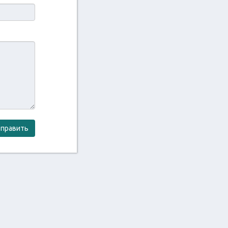
править