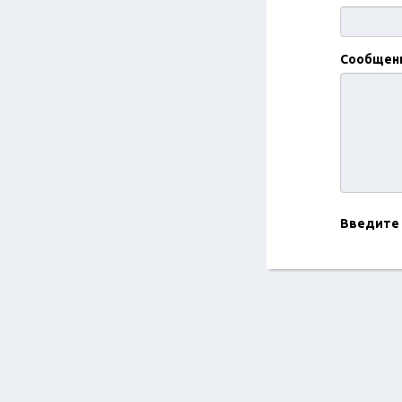
Сообщен
Введите