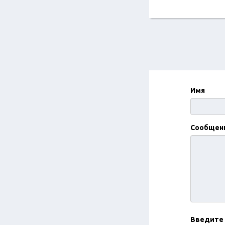
Имя
Сообщен
Введите