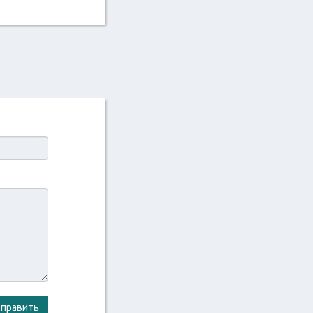
править