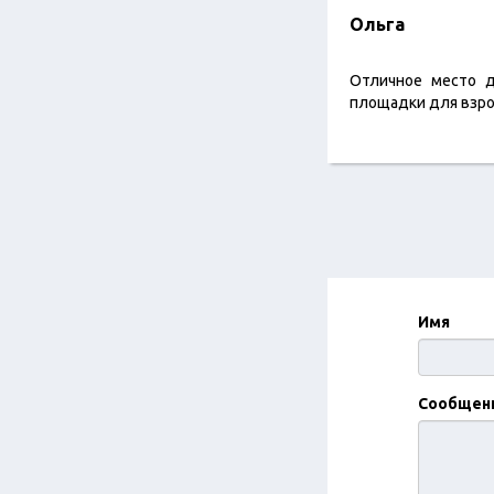
Ольга
Отличное место д
площадки для взрос
Имя
Сообщен