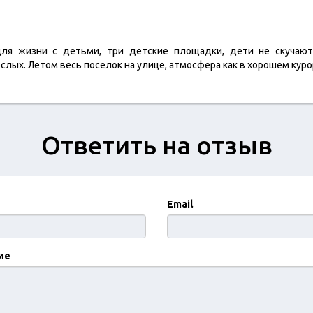
ля жизни с детьми, три детские площадки, дети не скучают
лых. Летом весь поселок на улице, атмосфера как в хорошем кур
Ответить на отзыв
Email
ие