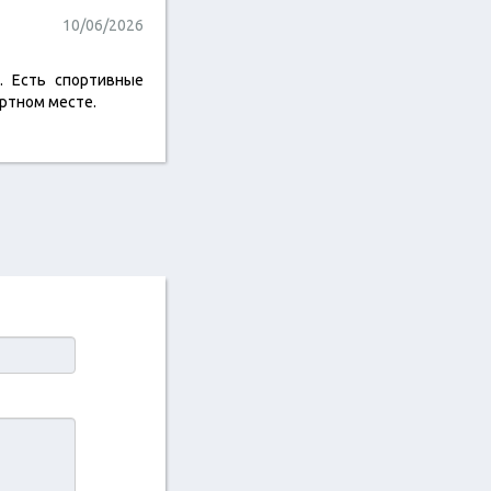
10/06/2026
. Есть спортивные
ортном месте.