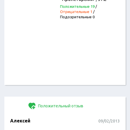
Положительные 19
/
Отрицательные 1
/
Подозрительные 0
Положительный отзыв
Алексей
09/02/2013