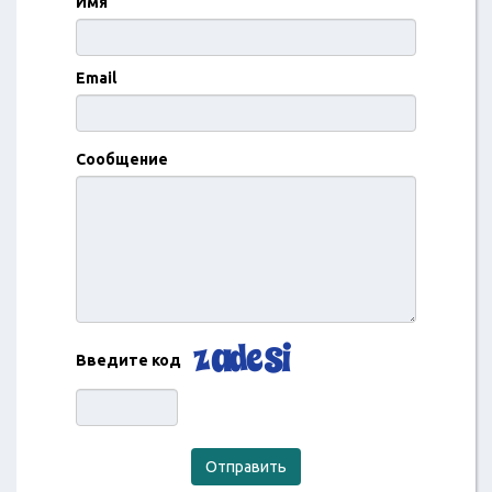
Имя
Email
Сообщение
Введите код
Отправить