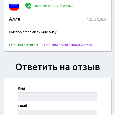
Положительный отзыв
Алла
12/03/2025
Быстро оформили мне визу.
Отзывы с этого IP
Отзывы с этого компьютера
Ответить на отзыв
Имя
Email