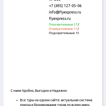
+7 (495) 127-05-06
info@flyexpress.ru
flyexpress.ru
Положительные 27
/
Отрицательные 11
/
Подозрительные 13
С нами Удобно, Выгодно и Надежно:
Все туры на одном сайте: актуальная система
поиска и бронирования туров по всему миру,