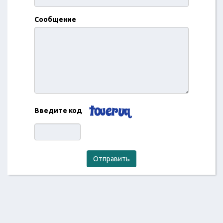
Сообщение
Введите код
Отправить