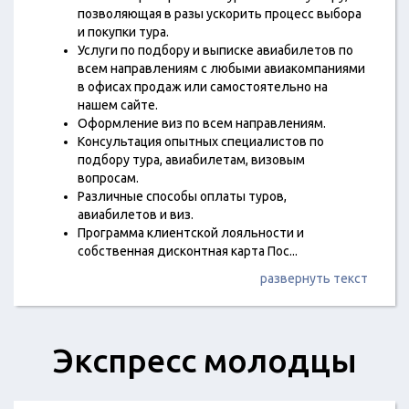
позволяющая в разы ускорить процесс выбора
и покупки тура.
Услуги по подбору и выписке авиабилетов по
всем направлениям с любыми авиакомпаниями
в офисах продаж или самостоятельно на
нашем сайте.
Оформление виз по всем направлениям.
Консультация опытных специалистов по
подбору тура, авиабилетам, визовым
вопросам.
Различные способы оплаты туров,
авиабилетов и виз.
Программа клиентской лояльности и
собственная дисконтная карта Пос
...
развернуть текст
Экспресс молодцы