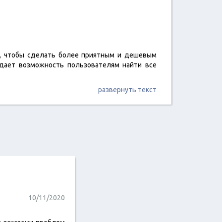
о, чтобы сделать более приятным и дешевым
 дает возможность пользователям найти все
развернуть текст
10/11/2020