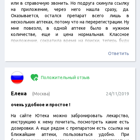
или в справочную звонить. Но подруга скинула ссылку
на приложение, через него нашла сразу, да.
Оказывается, остался препарат всего лишь в
нескольких аптеках, потому что на перерегистрации. Ну
мне повезло, в одной аптеке было в нужном
количестве, еще и цена нормальная. Классное
приложение, сократила время на поиски, теперь буду
пользоваться.
Ответить
Положительный отзыв
Елена
(Москва)
24/11/2019
очень удобное и простое !
На сайте Ютека можно забронировать лекарство,
инструкцию к нему почитать, посмотреть какие есть
дозировки. А еще рядом с препаратом есть ссылка на
ближайшие аптеки, пользоваться удобно. При