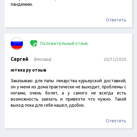
пандемию.
Ответить
Положительный отзыв
Сергей
(Москва)
20/12/2020
ютека ру отзыв
Заказываю для папы лекарства курьерской доставкой,
он у меня из дома практически не выходит, проблемы с
ногами, очень болят, а у самого не всегда есть
возможность заехать и привезти что нужно. Такой
выход пока для себя нашел, удобно.
Ответить