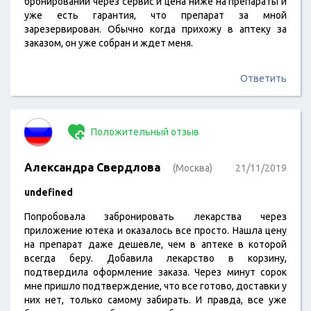
бронировании через сервис и цена ниже на препараты и
уже есть гарантия, что препарат за мной
зарезервирован. Обычно когда прихожу в аптеку за
заказом, он уже собран и ждет меня.
Ответить
Положительный отзыв
Александра Свердлова
(Москва)
21/11/2019
undefined
Попробовала забронировать лекарства через
приложение ютека и оказалось все просто. Нашла цену
на препарат даже дешевле, чем в аптеке в которой
всегда беру. Добавила лекарство в корзину,
подтвердила оформление заказа. Через минут сорок
мне пришло подтверждение, что все готово, доставки у
них нет, только самому забирать. И правда, все уже