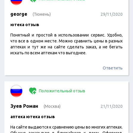
george
(Тюмень)
29/11/2020
ютека отзыв
Понятный и простой в использовании сервис. Удобно,
что все в одном месте. Можно сравнить цены в разных
аптеках и тут же на сайте сделать заказ, а не бегать
искать по всем аптекам что выгоднее.
Ответить
Положительный отзыв
Зуев Роман
(Москва)
21/11/2020
аптека ютека отзыв
На сайте выдаются к сравнению цены во многих аптеках.