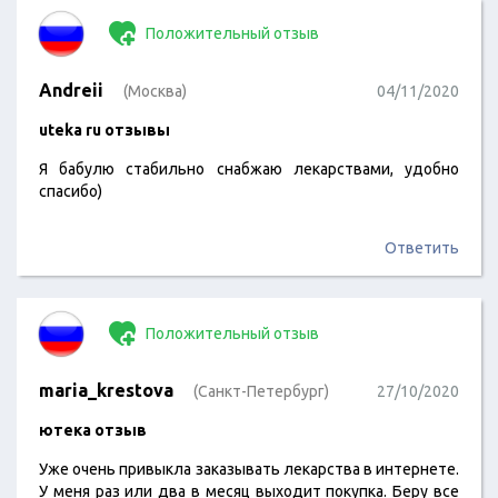
Положительный отзыв
Andreii
(Москва)
04/11/2020
uteka ru отзывы
Я бабулю стабильно снабжаю лекарствами, удобно
спасибо)
Ответить
Положительный отзыв
maria_krestova
(Санкт-Петербург)
27/10/2020
ютека отзыв
Уже очень привыкла заказывать лекарства в интернете.
У меня раз или два в месяц выходит покупка. Беру все