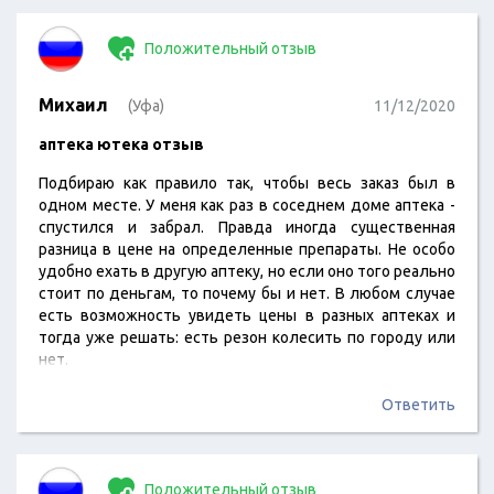
Положительный отзыв
Михаил
(Уфа)
11/12/2020
аптека ютека отзыв
Подбираю как правило так, чтобы весь заказ был в
одном месте. У меня как раз в соседнем доме аптека -
спустился и забрал. Правда иногда существенная
разница в цене на определенные препараты. Не особо
удобно ехать в другую аптеку, но если оно того реально
стоит по деньгам, то почему бы и нет. В любом случае
есть возможность увидеть цены в разных аптеках и
тогда уже решать: есть резон колесить по городу или
нет.
Ответить
Положительный отзыв