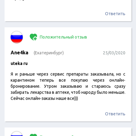
Ответить
Положительный отзыв
Ane4ka
(Екатеринбург)
25/03/2020
uteka ru
Я и раньше через сервис препараты заказывала, но с
карантином теперь все покупаю через онлайн-
бронирование. Утром заказываю и стараюсь сразу
забирать лекарства в аптеке, чтоб народу было меньше.
Сейчас онлайн-заказы наше все)))
Ответить