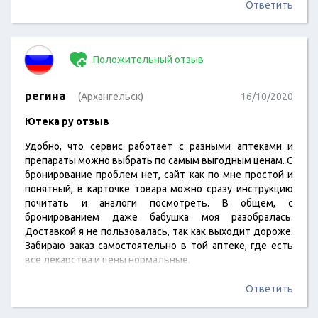
Ответить
Положительный отзыв
регина
(Архангельск)
16/10/2020
Ютека ру отзыв
Удобно, что сервис работает с разными аптеками и
препараты можно выбрать по самым выгодным ценам. С
бронирование проблем нет, сайт как по мне простой и
понятный, в карточке товара можно сразу инструкцию
почитать и аналоги посмотреть. В общем, с
бронированием даже бабушка моя разобралась.
Доставкой я не пользовалась, так как выходит дороже.
Забираю заказ самостоятельно в той аптеке, где есть
все лекарства и цены нормальные.
Ответить