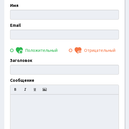
Имя
Email
Положительный
Отрицательный
Заголовок
Сообщение