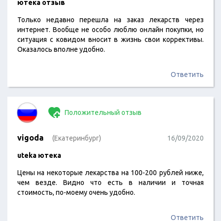
ютека отзыв
Только недавно перешла на заказ лекарств через
интернет. Вообще не особо люблю онлайн покупки, но
ситуация с ковидом вносит в жизнь свои коррективы.
Оказалось вполне удобно.
Ответить
Положительный отзыв
vigoda
(Екатеринбург)
16/09/2020
uteka ютека
Цены на некоторые лекарства на 100-200 рублей ниже,
чем везде. Видно что есть в наличии и точная
стоимость, по-моему очень удобно.
Ответить