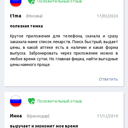
Положительный отзыв
t1ma
(Москва)
17/03/2020
полезная темка
Крутое приложения для телефона, скачала и сразу
заказала маме список лекарств. Поиск быстрый, выдает
цены, в какой аптеке есть в наличии и какая форма
выпуска. Забронировать через приложение можно в
любое время суток. Но главная фишка, найти выгодные
цены намного проще.
Ответить
Положительный отзыв
Инна
(Краснодар)
17/12/2019
выручает и экономит мое время