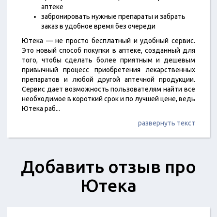
аптеке
забронировать нужные препараты и забрать
заказ в удобное время без очереди
Ютека — не просто бесплатный и удобный сервис.
Это новый способ покупки в аптеке, созданный для
того, чтобы сделать более приятным и дешевым
привычный процесс приобретения лекарственных
препаратов и любой другой аптечной продукции.
Сервис дает возможность пользователям найти все
необходимое в короткий срок и по лучшей цене, ведь
Ютека раб
...
развернуть текст
Добавить отзыв про
Ютека