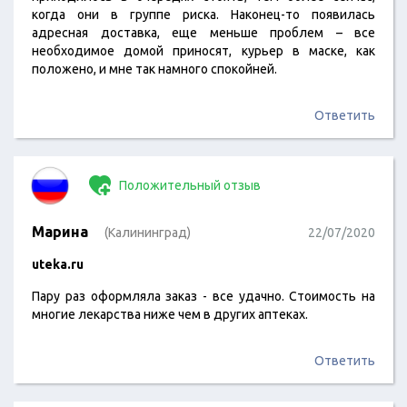
когда они в группе риска. Наконец-то появилась
адресная доставка, еще меньше проблем – все
необходимое домой приносят, курьер в маске, как
положено, и мне так намного спокойней.
Ответить
Положительный отзыв
Марина
(Калининград)
22/07/2020
uteka.ru
Пару раз оформляла заказ - все удачно. Стоимость на
многие лекарства ниже чем в других аптеках.
Ответить