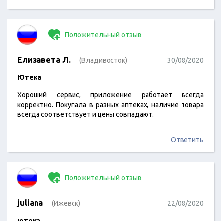
Положительный отзыв
Елизавета Л.
(Владивосток)
30/08/2020
Ютека
Хороший сервис, приложение работает всегда
корректно. Покупала в разных аптеках, наличие товара
всегда соответствует и цены совпадают.
Ответить
Положительный отзыв
juliana
(Ижевск)
22/08/2020
ютека