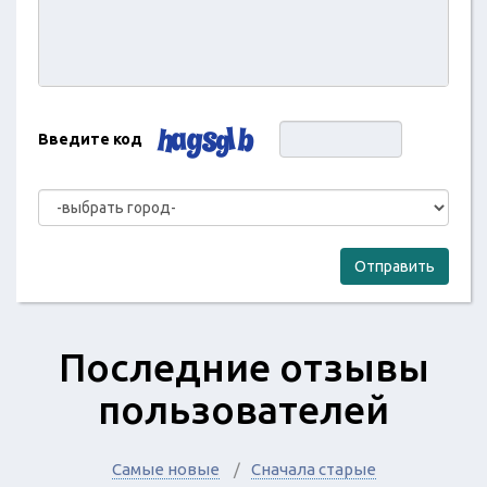
Введите код
Отправить
Последние отзывы
пользователей
Самые новые
Сначала старые