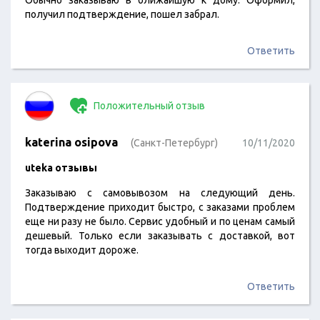
Обычно заказываю в ближайшую к дому. Оформил,
получил подтверждение, пошел забрал.
Ответить
Положительный отзыв
katerina osipova
(Санкт-Петербург)
10/11/2020
uteka отзывы
Заказываю с самовывозом на следующий день.
Подтверждение приходит быстро, с заказами проблем
еще ни разу не было. Сервис удобный и по ценам самый
дешевый. Только если заказывать с доставкой, вот
тогда выходит дороже.
Ответить