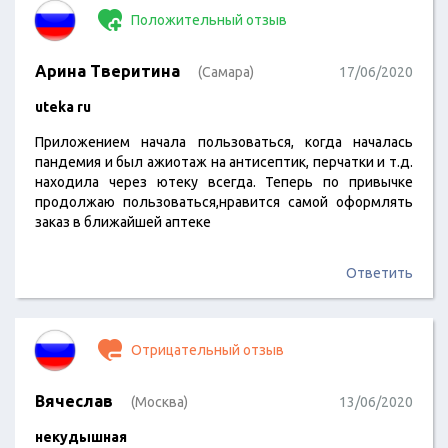
Положительный отзыв
Арина Тверитина
(Самара)
17/06/2020
uteka ru
Приложением начала пользоваться, когда началась
пандемия и был ажиотаж на антисептик, перчатки и т.д.
находила через ютеку всегда. Теперь по привычке
продолжаю пользоваться,нравится самой оформлять
заказ в ближайшей аптеке
Ответить
Отрицательный отзыв
Вячеслав
(Москва)
13/06/2020
некудышная