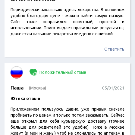
Периодически заказываю здесь лекарства. В основном
удобно благодаря цене - можно найти самую низкую.
Сайт тоже понравился: понятный, простой в
использовании. Поиск выдает правильные результаты,
даже если название лекарства введено с ошибкой.
Ответить
Положительный отзыв
Паша
(Москва)
05/01/2021
Ютека отзыв
Приложением пользуюсь давно, уже привык сначала
пробивать по ценам и только потом заказывать. Сейчас
еще открыл для себя курьерскую доставку (точнее
больше для родителей это удобно). Тоже в Мсокве
живут (и мои и жены) чтоб не слонялись по аптекам в