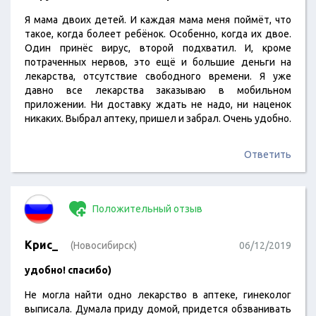
Я мама двоих детей. И каждая мама меня поймёт, что
такое, когда болеет ребёнок. Особенно, когда их двое.
Один принёс вирус, второй подхватил. И, кроме
потраченных нервов, это ещё и большие деньги на
лекарства, отсутствие свободного времени. Я уже
давно все лекарства заказываю в мобильном
приложении. Ни доставку ждать не надо, ни наценок
никаких. Выбрал аптеку, пришел и забрал. Очень удобно.
Ответить
Положительный отзыв
Крис_
(Новосибирск)
06/12/2019
удобно! спасибо)
Не могла найти одно лекарство в аптеке, гинеколог
выписала. Думала приду домой, придется обзванивать