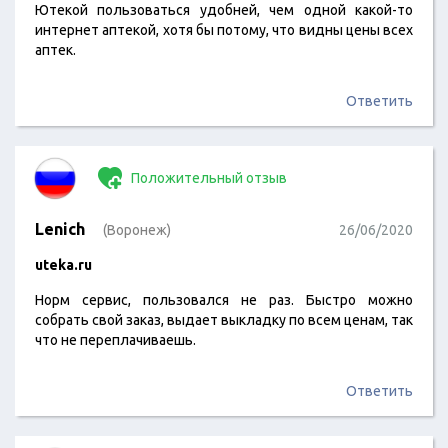
Ютекой пользоваться удобней, чем одной какой-то
интернет аптекой, хотя бы потому, что видны цены всех
аптек.
Ответить
Положительный отзыв
Lenich
(Воронеж)
26/06/2020
uteka.ru
Норм сервис, пользовался не раз. Быстро можно
собрать свой заказ, выдает выкладку по всем ценам, так
что не переплачиваешь.
Ответить