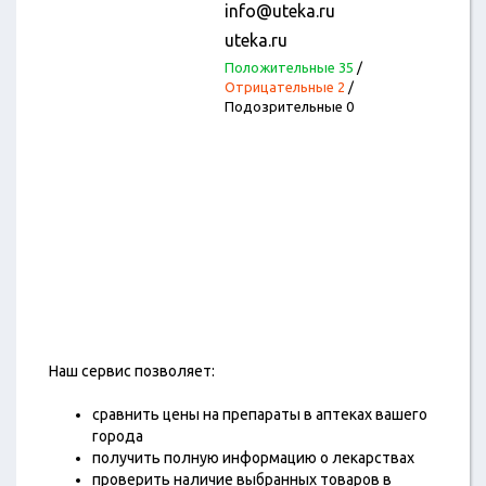
info@uteka.ru
uteka.ru
Положительные 35
/
Отрицательные 2
/
Подозрительные 0
Наш сервис позволяет:
сравнить цены на препараты в аптеках вашего
города
получить полную информацию о лекарствах
проверить наличие выбранных товаров в