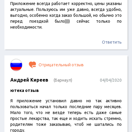
Приложение всегда работает корректно, цены указаны
актуальные. Пользуюсь им уже давно, всегда удобно,
выгодно, особенно когда заказ большой, но обычно это
перед поездкой было)))) сейчас только по
необходимости.
Ответить
Отрицательный отзыв
Андрей Киреев
(Барнаул)
04/04/2020
ютека отзыв
Я приложение установил давно но так активно
пользоваться начал только последние пару месяцев.
Мало того, что не везде теперь есть даже самые
простые лекарства, так еще и ходить искать стремно,
родителям тоже заказываю, чтоб не шатались по
городу.