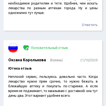
необходимое родителям и тете. Удобнее, чем искать
лекарства по разным аптекам города. Ну и цены
однозначно тут лучше.
Ответить
Положительный отзыв
Оксана Королькова
(Казань)
21/10/2020
Ютека отзыв
Неплохой сервис, пользуюсь довольно часто. Когда
лекарство нужно прям срочно, то нужно бежать в
ближайшую аптеку и покупать по-старинке. А если
время не поджимает, то заказываю с доставкой. она тут
день-два. Этот вариант удобнее всего.