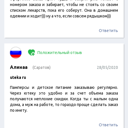
номером заказа и забирает, чтобы не стоять со своим
списком лекарств, пока его соберут. Она в домашнем
одеянии и ходит))) ну а что, если совсем рядышком)))
Ответить
Положительный отзыв
Алинаа
(Саратов)
28/05/2020
uteka ru
Памперсы и детское питание заказываю регулярно.
Через ютеку это удобно и за счет объема заказа
получаются неплохие скидки. Когда ты с малым одна
дома, а муж на работе, то гораздо проще сделать заказ
по инету.
Ответить