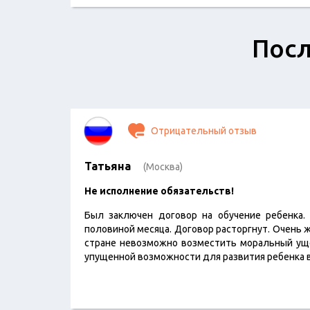
Посл
Отрицательный отзыв
Татьяна
(Москва)
Не исполнение обязательств!
Был заключен договор на обучение ребенка. 
половиной месяца. Договор расторгнут. Очень ж
стране невозможно возместить моральный ущ
упущенной возможности для развития ребенка 