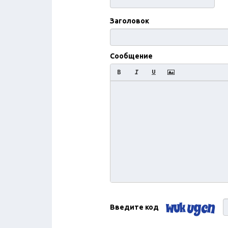
Заголовок
Сообщение
Введите код