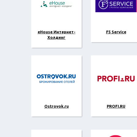
eHouse Интернет-
F5 Service
Холдинг
Ostrovok.ru
PROFI.RU