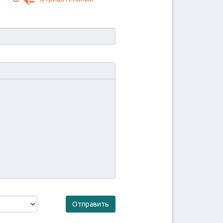
Отправить