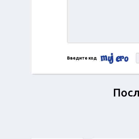
Введите код
Посл