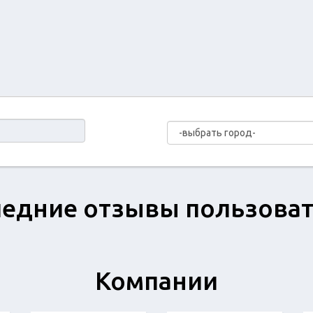
едние отзывы пользова
Компании