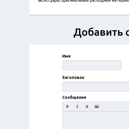
аксессуары, оригинальные расходные материалы
Добавить 
Имя
Заголовок
Сообщение