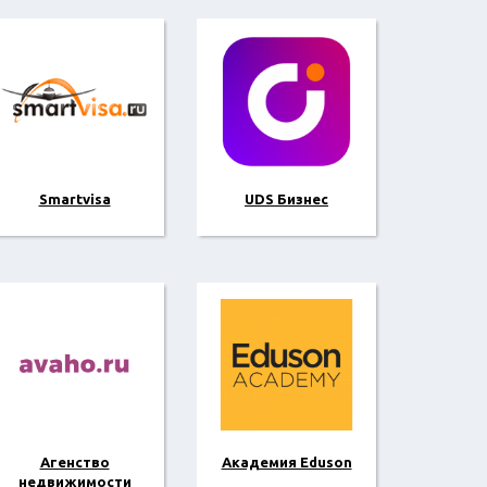
Smartvisa
UDS Бизнес
Агенство
Академия Eduson
недвижимости