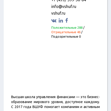
info@vshuf.ru
vshuf.ru
Положительные 288
/
Отрицательные 46
/
Подозрительные 0
Высшая школа управления финансами — это бизнес-
образование мирового уровня, доступное каждому.
С 2017 года ВШУФ помогает компаниям и активным