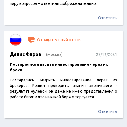
пару вопросов – ответили доброжелательно.
Ответить
Отрицательный отзыв
Денис Фиров
(Москва)
22/12/2021
Постарались впарить инвестирование через их
броке…
Постарались впарить инвестирование через их
брокеров. Решил проверить знания звонившего -
результат нулевой, он даже не имею представления о
работе бирж и что на какой бирже торгуется...
Ответить