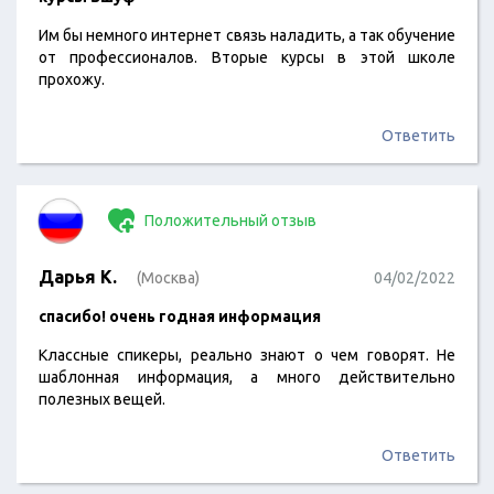
Им бы немного интернет связь наладить, а так обучение
от профессионалов. Вторые курсы в этой школе
прохожу.
Ответить
Положительный отзыв
Дарья К.
(Москва)
04/02/2022
спасибо! очень годная информация
Классные спикеры, реально знают о чем говорят. Не
шаблонная информация, а много действительно
полезных вещей.
Ответить