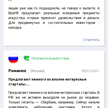
Акции уже как-то поднадоели, не говоря о валюте. А
ВШУФ предлагает реальные осязаемые предметы
искусств,к оторые приносят удовольствие и деньги.
Для продвинутых и состоятельных инвесторов -
находка
Ответить
Положительный отзыв
Романюк
(Москва)
09/12/2021
Предлагают немного но вполне интересные
стартапы.…
Предлагают немного но вполне интересные стартапы. В
РФ же не активно выходили на рынок до недавно.
Только гиганты — Сбербанк, например. Сейчас начали
осмелевать небольшие участники. Хотел в