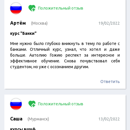
Положительный отзыв
Артём
(Москва)
19/02/2022
курс "Банки"
Мне нужно было глубоко вникнуть в тему по работе с
банками. Отличный курс, узнал, что хотел и даже
больше. Аатолию Гожию респект за интересное и
эффективное обучение. Снова почувствовал себя
студентом, но уже с осознанием другим.
Ответить
Положительный отзыв
Саша
(Мурманск)
13/02/2022
курсы вшуф