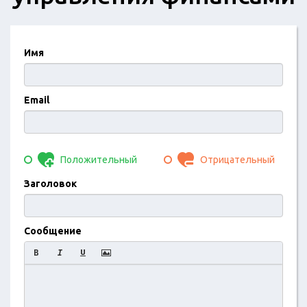
Имя
Email
Положительный
Отрицательный
Заголовок
Сообщение