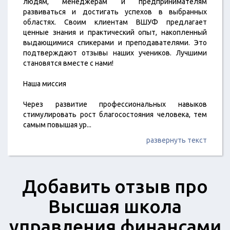
людям, менеджерам и предпринимателям
развиваться и достигать успехов в выбранных
областях. Своим клиентам ВШУФ предлагает
ценные знания и практический опыт, накопленный
выдающимися спикерами и преподавателями. Это
подтверждают отзывы наших учеников. Лучшими
становятся вместе с нами!
Наша миссия
Через развитие профессиональных навыков
стимулировать рост благосостояния человека, тем
самым повышая ур
...
развернуть текст
Добавить отзыв про
Высшая школа
управления финансами