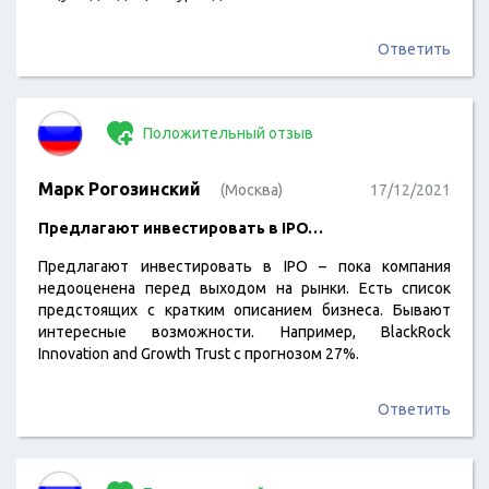
Ответить
Положительный отзыв
Марк Рогозинский
(Москва)
17/12/2021
Предлагают инвестировать в IPO…
Предлагают инвестировать в IPO – пока компания
недооценена перед выходом на рынки. Есть список
предстоящих с кратким описанием бизнеса. Бывают
интересные возможности. Например, BlackRock
Innovation and Growth Trust с прогнозом 27%.
Ответить