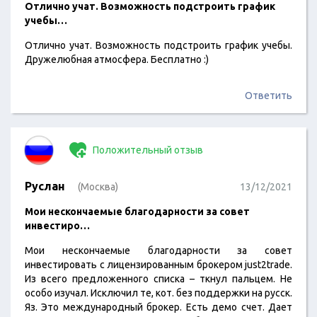
Отлично учат. Возможность подстроить график
учебы…
Отлично учат. Возможность подстроить график учебы.
Дружелюбная атмосфера. Бесплатно :)
Ответить
Положительный отзыв
Руслан
(Москва)
13/12/2021
Мои нескончаемые благодарности за совет
инвестиро…
Мои нескончаемые благодарности за совет
инвестировать с лицензированным брокером just2trade.
Из всего предложенного списка – ткнул пальцем. Не
особо изучал. Исключил те, кот. без поддержки на русск.
Яз. Это международный брокер. Есть демо счет. Дает