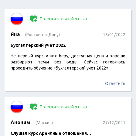
Положительный отзыв
Яна
(Ростов-на-Дону)
15/01/2022
Бухгалтерский учет 2022
Не первый курс у них беру, доступная цена и хорошо
разбирают темы без воды. Сейчас готовлюсь
проходить обучение «Бухгалтерский учет 2022».
Ответить
Положительный отзыв
Аноним
(Москва)
27/12/2021
Слушал курс Аренлные отношения…