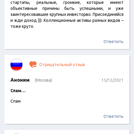
стартапы, реальные, громкие, которые имеют
объективные причины быть успешными, и уже
заинтересовавшие крупных инвесторво. Присоединяйся
и жди доход ))). Коллекционные активы разных видов –
тоже круто.
Ответить
Отрицательный отзыв
Аноним
(Москва)
15/12/2021
Спам…
Спам
Ответить