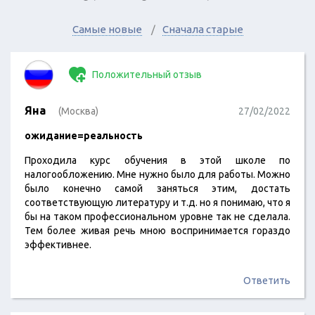
Самые новые
Сначала старые
Положительный отзыв
Яна
(Москва)
27/02/2022
ожидание=реальность
Проходила курс обучения в этой школе по
налогообложению. Мне нужно было для работы. Можно
было конечно самой заняться этим, достать
соответствующую литературу и т.д. но я понимаю, что я
бы на таком профессиональном уровне так не сделала.
Тем более живая речь мною воспринимается гораздо
эффективнее.
Ответить