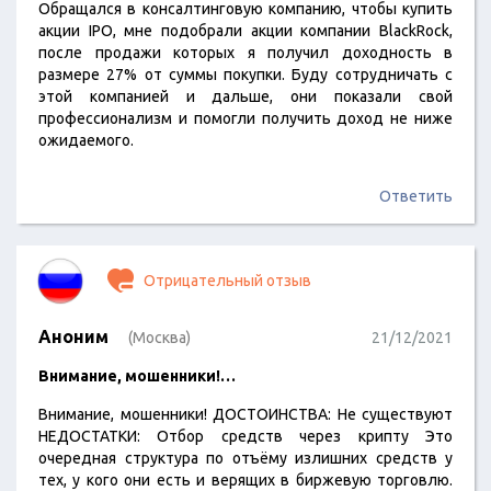
Обращался в консалтинговую компанию, чтобы купить
акции IPO, мне подобрали акции компании BlackRock,
после продажи которых я получил доходность в
размере 27% от суммы покупки. Буду сотрудничать с
этой компанией и дальше, они показали свой
профессионализм и помогли получить доход не ниже
ожидаемого.
Ответить
Отрицательный отзыв
Аноним
(Москва)
21/12/2021
Внимание, мошенники!…
Внимание, мошенники! ДОСТОИНСТВА: Не существуют
НЕДОСТАТКИ: Отбор средств через крипту Это
очередная структура по отъёму излишних средств у
тех, у кого они есть и верящих в биржевую торговлю.