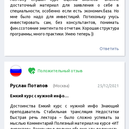
достаточный материал для заявления о себе в
специальности, особенно если есть экономич.база. Но
мне было надо для инвестиций. Потихоньку учусь
инвестировать сам, без консультантов, понимать
фин.ссотояние эмитента по отчетам. Хорошая структура
программы, много практики. Умею теперь ))
Ответить
Положительный отзыв
Руслан Потапов
(Москва)
25/12/2021
Емкий курс с нужной инфо…
Достоинства Емкий курс с нужной инфо Знающий
преподаватель Стабильная трансляция Недостатки
Быстрая речь лектора – было сложно успевать за
мыслью Комментарий Полезный материал на курсе «ИТ