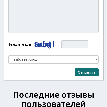
Введите код
Отправить
Последние отзывы
пользователей