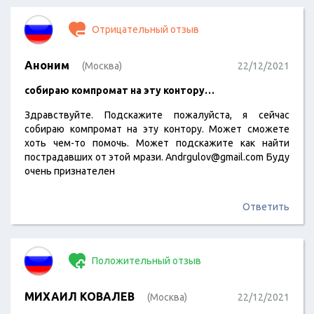
Отрицательный отзыв
Аноним
(Москва)
22/12/2021
собираю компромат на эту контору…
Здравствуйте. Подскажите пожалуйста, я сейчас
собираю компромат на эту контору. Может сможете
хоть чем-то помочь. Может подскажите как найти
пострадавших от этой мрази. Andrgulov@gmail.com Буду
очень признателен
Ответить
Положительный отзыв
МИХАИЛ КОВАЛЕВ
(Москва)
22/12/2021