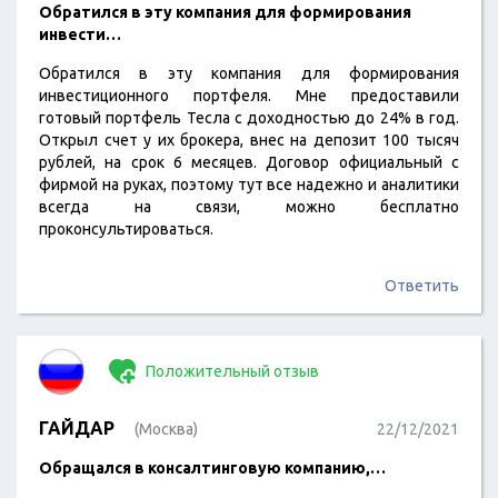
Обратился в эту компания для формирования
инвести…
Обратился в эту компания для формирования
инвестиционного портфеля. Мне предоставили
готовый портфель Тесла с доходностью до 24% в год.
Открыл счет у их брокера, внес на депозит 100 тысяч
рублей, на срок 6 месяцев. Договор официальный с
фирмой на руках, поэтому тут все надежно и аналитики
всегда на связи, можно бесплатно
проконсультироваться.
Ответить
Положительный отзыв
ГАЙДАР
(Москва)
22/12/2021
Обращался в консалтинговую компанию,…