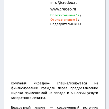
info@credeo.ru
www.credeo.ru
Положительные 17
/
Отрицательные 3
/
Подозрительные 13
Компания «Кредео» специализируется на
финансировании граждан через предоставление
широко применяемой на западе и в России услуги
возвратного лизинга.
Возвратный лизинг — современный источник