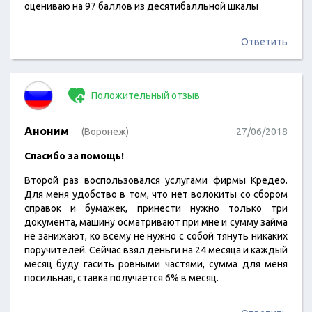
оцениваю на 97 баллов из десятибалльной шкалы
Ответить
Положительный отзыв
Аноним
(Воронеж)
27/06/2018
Спасибо за помощь!
Второй раз воспользовался услугами фирмы Кредео.
Для меня удобство в том, что нет волокиты со сбором
справок и бумажек, принести нужно только три
документа, машину осматривают при мне и сумму займа
не занижают, ко всему не нужно с собой тянуть никаких
поручителей. Сейчас взял деньги на 24 месяца и каждый
месяц буду гасить ровными частями, сумма для меня
посильная, ставка получается 6% в месяц.