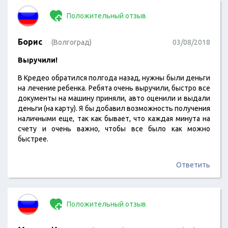
Положительный отзыв
Борис
(Волгоград)
03/08/2018
Выручили!
В Кредео обратился полгода назад, нужны были деньги
на лечение ребенка. Ребята очень выручили, быстро все
документы на машину приняли, авто оценили и выдали
деньги (на карту). Я бы добавил возможность получения
наличными еще, так как бывает, что каждая минута на
счету и очень важно, чтобы все было как можно
быстрее.
Ответить
Положительный отзыв