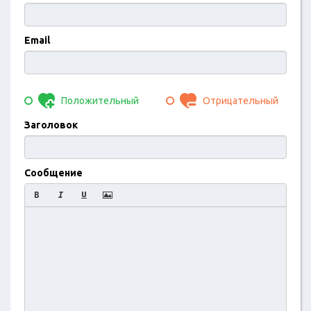
Email
Положительный
Отрицательный
Заголовок
Сообщение