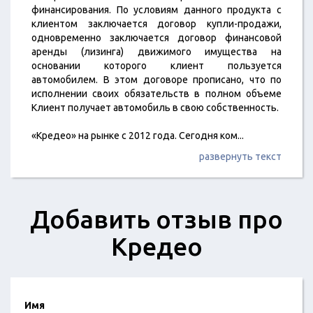
финансирования. По условиям данного продукта с
клиентом заключается договор купли-продажи,
одновременно заключается договор финансовой
аренды (лизинга) движимого имущества на
основании которого клиент пользуется
автомобилем. В этом договоре прописано, что по
исполнении своих обязательств в полном объеме
Клиент получает автомобиль в свою собственность.
«Кредео» на рынке с 2012 года. Сегодня ком
...
развернуть текст
Добавить отзыв про
Кредео
Имя