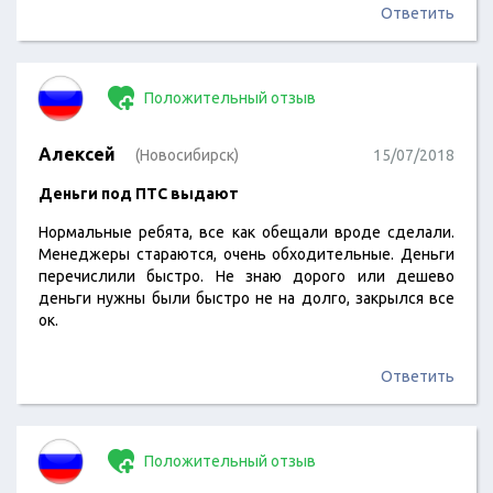
Ответить
Положительный отзыв
Алексей
(Новосибирск)
15/07/2018
Деньги под ПТС выдают
Нормальные ребята, все как обещали вроде сделали.
Менеджеры стараются, очень обходительные. Деньги
перечислили быстро. Не знаю дорого или дешево
деньги нужны были быстро не на долго, закрылся все
ок.
Ответить
Положительный отзыв