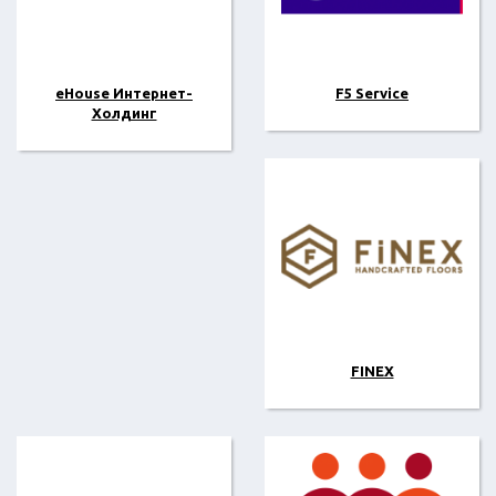
eHouse Интернет-
F5 Service
Холдинг
FINEX