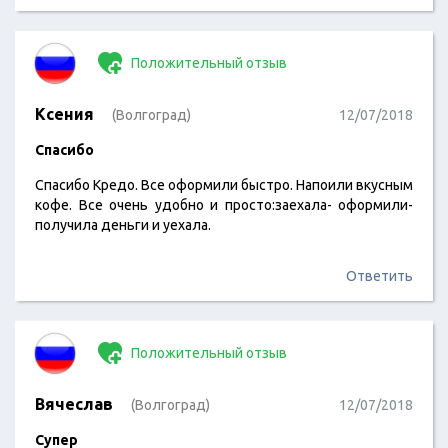
Положительный отзыв
Ксения
(Волгоград)
12/07/2018
Спасибо
Спасибо Кредо. Все оформили быстро. Напоили вкусным
кофе. Все очень удобно и просто:заехала- оформили-
получила деньги и уехала.
Ответить
Положительный отзыв
Вячеслав
(Волгоград)
12/07/2018
Супер