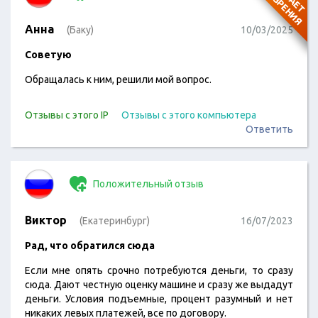
Анна
(Баку)
10/03/2025
Советую
Обращалась к ним, решили мой вопрос.
Отзывы с этого IP
Отзывы с этого компьютера
Ответить
Положительный отзыв
Виктор
(Екатеринбург)
16/07/2023
Рад, что обратился сюда
Если мне опять срочно потребуются деньги, то сразу
сюда. Дают честную оценку машине и сразу же выдадут
деньги. Условия подъемные, процент разумный и нет
никаких левых платежей, все по договору.