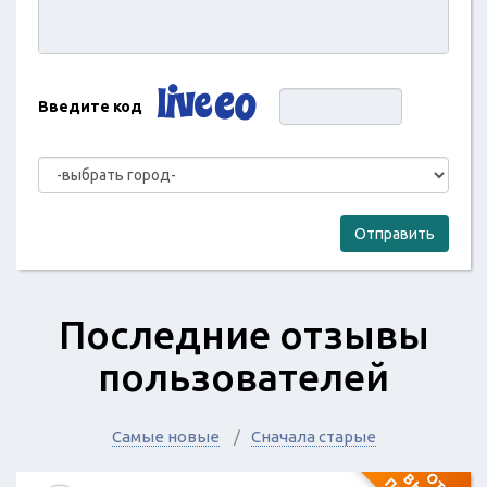
Введите код
Отправить
Последние отзывы
пользователей
Самые новые
Сначала старые