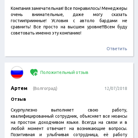
Компания замечательная! Все понравилось! Менеджеры
очень внимательные, даже могу сказать
гостииприимные! Условия с автоло бардами не
сравнить! Все просто на высшем уровне!!!Всем буду
советовать именно эту компанию!
Ответить
Положительный отзыв
Артем
(Волгоград)
12/07/2018
Отзыв
Скурпулезно выполняет свою работу,
квалифицированный сотрудник, объясняет все нюансы
на простом доходчивом языке. Всегда на связи и в
любой момент отвечает на возникающие вопросы.
Позитивная и улыбчивая сотрудница, её работу