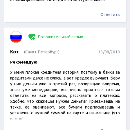
Ответить
Положительный отзыв
Кот
(Санкт-Петербург)
13/08/2018
Рекомендую
У меня плохая кредитная история, поэтому в банки за
кредитами даже не суюсь, а вот Кредео выручает. Беру
у них деньги уже в третий раз, возвращаю вовремя,
знаю уже менеджеров, все очень приятные, готовы
ответить на все вопросы, рассказать о платежах.
Удобно, что скажешь! Нужны деньги? Приезжаешь на
тачке, ее оценивают, все бумаги подписываешь и
уезжаешь с нужной суммой на карте и на машине (что
важно).