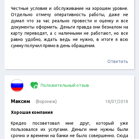
Честные условия и обслуживание на хорошем уровне.
Отдельно отмечу оперативность работы, даже не
думал что за час реально провести и оценку и все
документы оформить. Деньги правда они безналом на
карту переводят, а с наличными не работают, но все
равно удобно, ждать ведь не нужно, в итоге я всю
сумму получил прямо в день обращения.
Ответить
Положительный отзыв
Максим
(Воронеж)
18/07/2018
Хорошая компания
Кредео посоветовал мне друг, который уже
пользовался их услугами. Деньги мне нужны были
срочно и времени на банки не было совершенно. Сюда