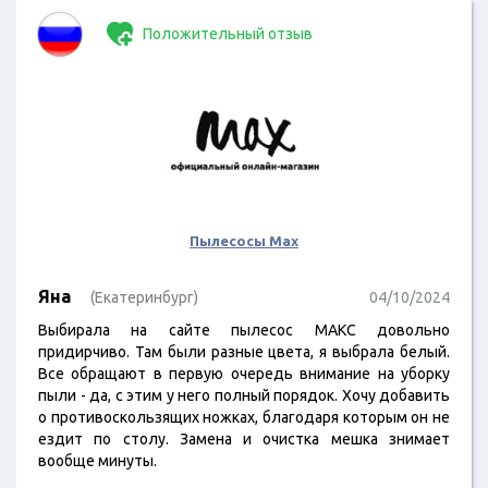
Положительный отзыв
Пылесосы Max
Яна
(Екатеринбург)
04/10/2024
Выбирала на сайте пылесос МАКС довольно
придирчиво. Там были разные цвета, я выбрала белый.
Все обращают в первую очередь внимание на уборку
пыли - да, с этим у него полный порядок. Хочу добавить
о противоскользящих ножках, благодаря которым он не
ездит по столу. Замена и очистка мешка знимает
вообще минуты.