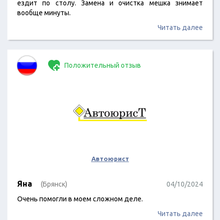
ездит по столу. Замена и очистка мешка знимает
вообще минуты.
Читать далее
Положительный отзыв
Автоюрист
Яна
(Брянск)
04/10/2024
Очень помогли в моем сложном деле.
Читать далее