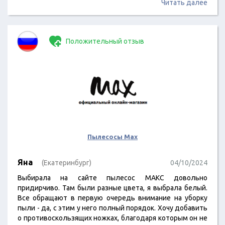
Читать далее
Положительный отзыв
Пылесосы Max
Яна
(Екатеринбург)
04/10/2024
Выбирала на сайте пылесос МАКС довольно
придирчиво. Там были разные цвета, я выбрала белый.
Все обращают в первую очередь внимание на уборку
пыли - да, с этим у него полный порядок. Хочу добавить
о противоскользящих ножках, благодаря которым он не