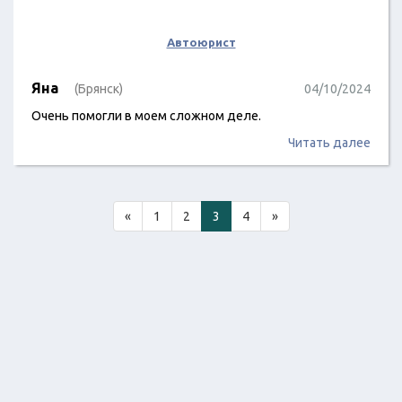
Автоюрист
Яна
(Брянск)
04/10/2024
Очень помогли в моем сложном деле.
Читать далее
«
1
2
3
4
»