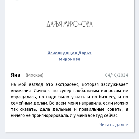
Ясновидящая Дарья
Миронова
Яна
(Москва)
04/10/2024
На мой взгляд это экстрасенс, которая заслуживает
внимания. Лично я по супер глобальным вопросам не
обращалась, но надо было узнать и по бизнесу, и по
семейным делам. Во всем меня направила, если можно
так сказать, дала дельные и правильные советы, я
ничего не проигнорировала. И у меня все гуд сейчас.
Читать далее