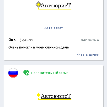
Автоюрист
Яна
(Брянск)
04/10/2024
Очень помогли в моем сложном деле.
Читать далее
Положительный отзыв