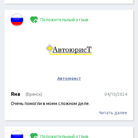
Положительный отзыв
Автоюрист
Яна
(Брянск)
04/10/2024
Очень помогли в моем сложном деле.
Читать далее
Положительный отзыв