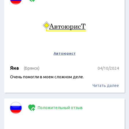
Автоюрист
Яна
(Брянск)
04/10/2024
Очень помогли в моем сложном деле.
Читать далее
Положительный отзыв