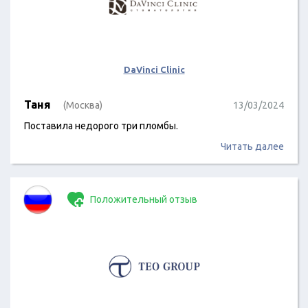
DaVinci Clinic
Таня
(Москва)
13/03/2024
Поставила недорого три пломбы.
Читать далее
Положительный отзыв