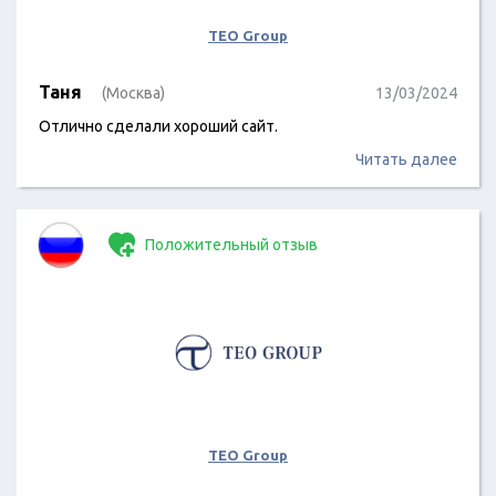
TEO Group
Таня
(Москва)
13/03/2024
Отлично сделали хороший сайт.
Читать далее
Положительный отзыв
TEO Group