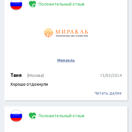
Положительный отзыв
Миракль
Таня
(Москва)
13/03/2024
Хорошо отдохнули
Читать далее
Положительный отзыв