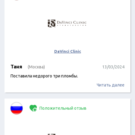
DaVinci Clinic
Таня
(Москва)
13/03/2024
Поставила недорого три пломбы.
Читать далее
Положительный отзыв