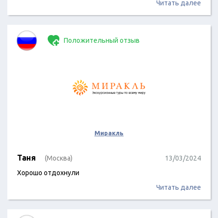
Читать далее
Положительный отзыв
Миракль
Таня
(Москва)
13/03/2024
Хорошо отдохнули
Читать далее