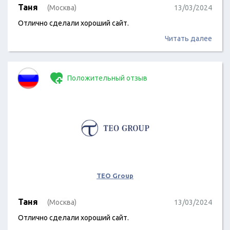
Таня
(Москва)
13/03/2024
Отлично сделали хороший сайт.
Читать далее
Положительный отзыв
TEO Group
Таня
(Москва)
13/03/2024
Отлично сделали хороший сайт.