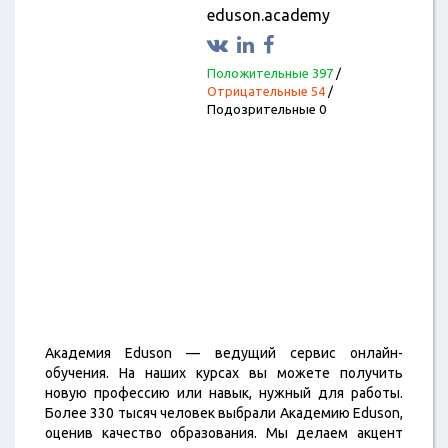
eduson.academy
Положительные 397
/
Отрицательные 54
/
Подозрительные 0
Академия Eduson — ведущий сервис онлайн-
обучения. На наших курсах вы можете получить
новую профессию или навык, нужный для работы.
Более 330 тысяч человек выбрали Академию Eduson,
оценив качество образования. Мы делаем акцент