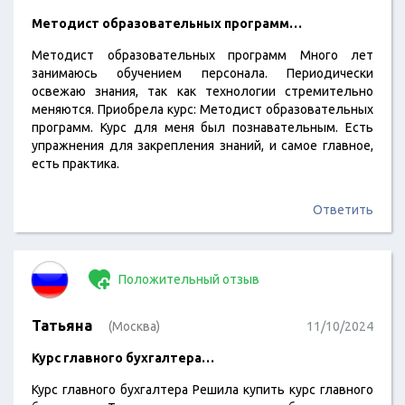
Методист образовательных программ…
Методист образовательных программ Много лет
занимаюсь обучением персонала. Периодически
освежаю знания, так как технологии стремительно
меняются. Приобрела курс: Методист образовательных
программ. Курс для меня был познавательным. Есть
упражнения для закрепления знаний, и самое главное,
есть практика.
Ответить
Положительный отзыв
Татьяна
(Москва)
11/10/2024
Курс главного бухгалтера…
Курс главного бухгалтера Решила купить курс главного