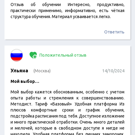
Отзыв об обучении Интересно, продуктивно,
практически применимо, информативно, есть чёткая
структура обучения. Материал усваивается легко.
Ответить
Положительный отзыв
Ульяна
(Москва)
14/10/2024
Мой выбор…
Мой выбор кажется обоснованным, особенно с учетом
опыта работы и стремления к совершенствованию.
Методист. Тариф «Базовый» Удобная платформа Из
плюсов комфортные сроки и график обучения,
подстройка расписания под тебя. Доступное изложение
и много практической отработки. Очень много деталей
и мелочей, которые в свободном доступе я нигде не
находила. Удобная платформа без лишних заморочек.