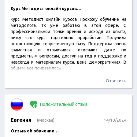
Курс Методист онлайн курсов…
Курс Методист онлайн курсов Прохожу обучение на
методолога, тк уже работаю в этой сфере. С
профессиональной точки зрения и исходя из опыта,
вижу что курс тщательно проработан. Получила
недостающую теоретическую базу. Поддержка очень
грамотная и отзывчивая, отвечают даже по
предметным вопросам, доступ на год к поддержке и
навсегда к материалам курса, цена демократичная. В
общем, все понравилось
Ответить
Положительный отзыв
Евгения
(Москва)
14/10/2024
Отзыв об обучении…