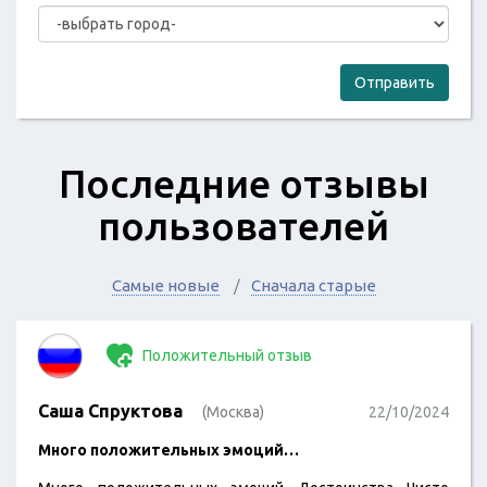
Отправить
Последние отзывы
пользователей
Самые новые
Сначала старые
Положительный отзыв
Саша Спруктова
(Москва)
22/10/2024
Много положительных эмоций…