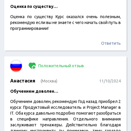
Оценка по существу…
Оценка по существу Курс оказался очень полезным,
рекомендую если вы не знаете с чего начать свой путь в
программировании!
Ответить
Положительный отзыв
Анастасия
(Москва)
11/10/2024
Обучением доволен…
Обучением доволен, рекомендую Год назад приобрел 2
курса: Продуктовый исследователь и Project Manager в
IT. Оба курса давольно подробно помогают разобраться
в специфике направления. Отдельного внимания
заслуживают тренажеры. Действительно благодаря
данному инструменту ты понимаешь тему гораздо