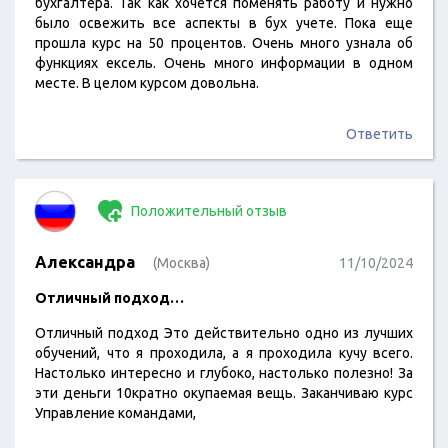
бухгалтера. Так как хочется поменять работу и нужно
было освежить все аспекты в бух учете. Пока еще
прошла курс на 50 процентов. Очень много узнала об
функциях ексель. Очень много информации в одном
месте. В целом курсом довольна.
Ответить
Положительный отзыв
Александра
(Москва)
11/10/2024
Отличный подход…
Отличный подход Это действительно одно из лучших
обучений, что я проходила, а я проходила кучу всего.
Настолько интересно и глубоко, настолько полезно! За
эти деньги 10кратно окупаемая вещь. Заканчиваю курс
Управление командами,