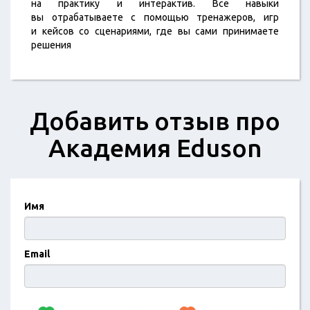
на практику и интерактив. Все навыки
вы отрабатываете с помощью тренажеров, игр
и кейсов со сценариями, где вы сами принимаете
решения
Добавить отзыв про
Академия Eduson
Имя
Email