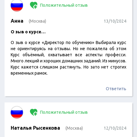
Положительный отзыв
Анна
(Москва)
13/10/2024
О зыв о курсе…
О зыв о курсе «Директор по обучению» Выбирала курс
не ориентируясь на отзывы. Но не пожалела об этом
Курс объёмный, охватывает все аспекты професси.
Много лекций и хороших домашних заданий. Из минусов.
Курс кажется слишком растянуть. Но зато нет строгих
временных рамок.
Ответить
Положительный отзыв
Наталья Рысенкова
(Москва)
12/10/2024