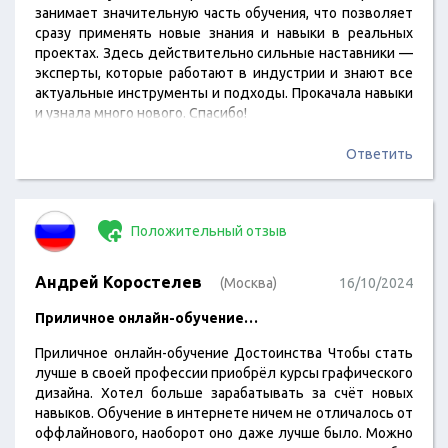
занимает значительную часть обучения, что позволяет
сразу применять новые знания и навыки в реальных
проектах. Здесь действительно сильные наставники —
эксперты, которые работают в индустрии и знают все
актуальные инструменты и подходы. Прокачала навыки
и узнала много нового. Спасибо!
Ответить
Положительный отзыв
Андрей Коростелев
(Москва)
16/10/2024
Приличное онлайн-обучение…
Приличное онлайн-обучение Достоинства Чтобы стать
лучше в своей профессии приобрёл курсы графического
дизайна. Хотел больше зарабатывать за счёт новых
навыков. Обучение в интернете ничем не отличалось от
оффлайнового, наоборот оно даже лучше было. Можно