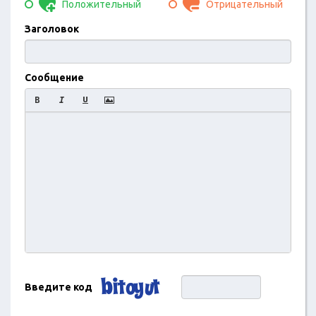
Положительный
Отрицательный
Заголовок
Сообщение
Введите код