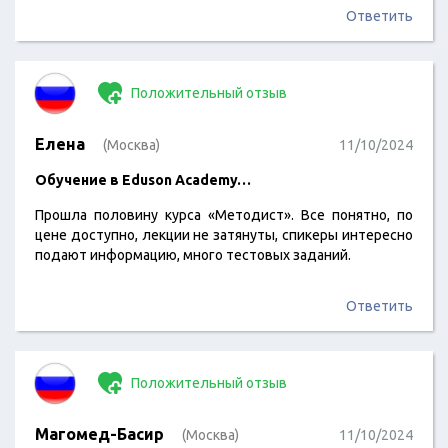
Ответить
Положительный отзыв
Елена
(Москва)
11/10/2024
Обучение в Eduson Academy…
Прошла половину курса «Методист». Все понятно, по
цене доступно, лекции не затянуты, спикеры интересно
подают информацию, много тестовых заданий.
Ответить
Положительный отзыв
Магомед-Басир
(Москва)
11/10/2024