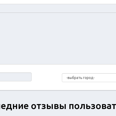
едние отзывы пользова