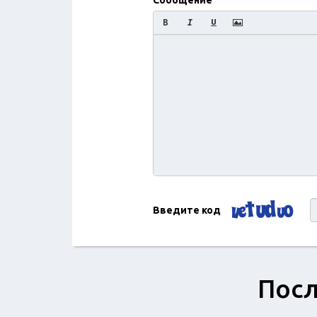
Сообщение
Введите код
Посл