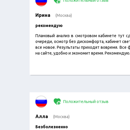
Положительный отзыв
Ирина
(Москва)
рекомендую
Плановый анализ в смотровом кабинете тут сд
очереди, осмотр без дискомфорта, кабинет све
все новое. Результаты приходят вовремя. Все 
на сайте, удобно и экономит время. Рекомендую
Положительный отзыв
Алла
(Москва)
Безболезненно