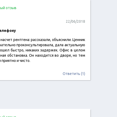
ый отзыв
22/06/2018
телефону
насчет рентгена: рассказали, объяснили. Ценник
читать отзыв
вательно проконсультировала, дала актуальную
ошел быстро, никаких задержек. Офис в целом
ная обстановка. Он находится во дворе, но тем
 приятно и чисто.
Ответить (1)