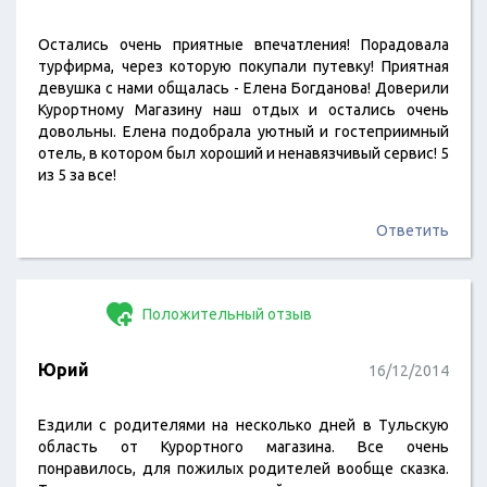
Остались очень приятные впечатления! Порадовала
турфирма, через которую покупали путевку! Приятная
девушка с нами общалась - Елена Богданова! Доверили
Курортному Магазину наш отдых и остались очень
довольны. Елена подобрала уютный и гостеприимный
отель, в котором был хороший и ненавязчивый сервис! 5
из 5 за все!
Ответить
Положительный отзыв
Юрий
16/12/2014
Ездили с родителями на несколько дней в Тульскую
область от Курортного магазина. Все очень
понравилось, для пожилых родителей вообще сказка.