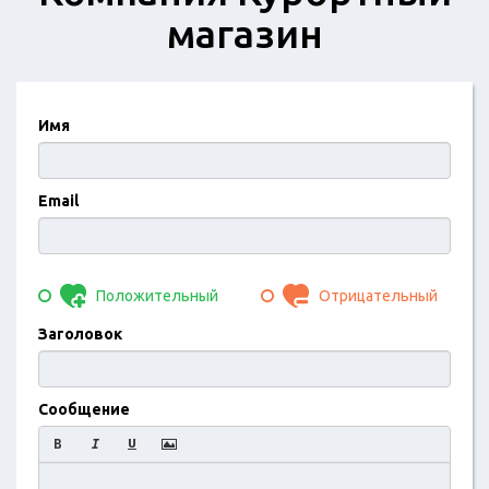
магазин
Имя
Email
Положительный
Отрицательный
Заголовок
Сообщение