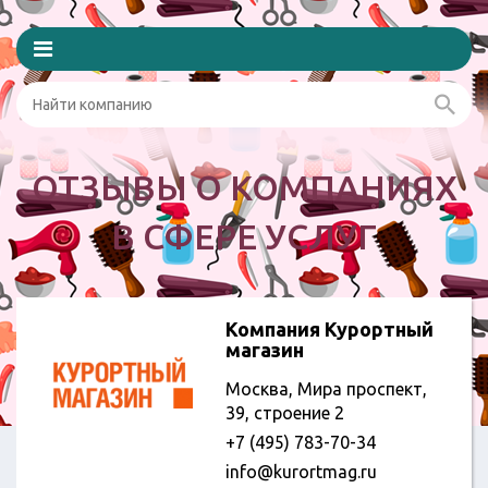
ОТЗЫВЫ О КОМПАНИЯХ
В СФЕРЕ УСЛУГ
Компания Курортный
магазин
Москва, Мира проспект,
39, строение 2
+7 (495) 783-70-34
info@kurortmag.ru