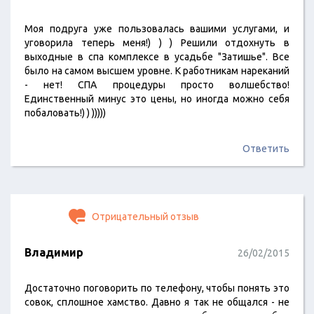
Моя подруга уже пользовалась вашими услугами, и
уговорила теперь меня!) ) ) Решили отдохнуть в
выходные в спа комплексе в усадьбе "Затишье". Все
было на самом высшем уровне. К работникам нареканий
- нет! СПА процедуры просто волшебство!
Единственный минус это цены, но иногда можно себя
побаловать!) ) )))))
Ответить
Отрицательный отзыв
Владимир
26/02/2015
Достаточно поговорить по телефону, чтобы понять это
совок, сплошное хамство. Давно я так не общался - не