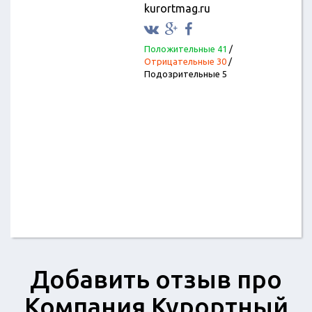
kurortmag.ru
Положительные 41
/
Отрицательные 30
/
Подозрительные 5
Добавить отзыв про
Компания Курортный