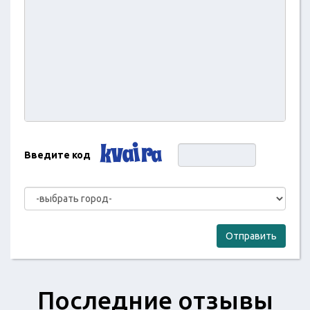
Введите код
Отправить
Последние отзывы