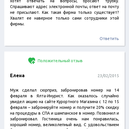
хотят отвечать на вопросы, бросают трубку.
Спрашивают адрес электронной почты, ответ на почту
не присылают. Как такая фирма только существует?
Хвалят ее наверное только сами сотрудники этой
фирмы.
Ответить
Положительный отзыв
Елена
23/02/2015
Муж сделал сюрприз, забронировав номер на 14
февраля в Ялта-Инурист. Как оказалось случайно
увидел акцию на сайте Курортного Магазина с 12 по 15
февраля – забронируйте номер и получите 20% скидку
на процедуры в СПА и шампанское в номер. Позвонил и
забронировал. Гостиница очень нам понравилась,
хороший номер, великолепный вид. С удовольствием