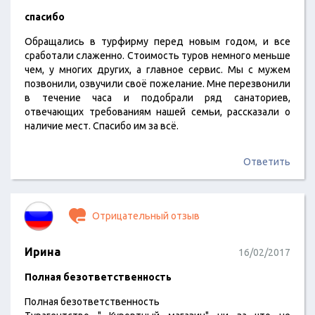
спасибо
Обращались в турфирму перед новым годом, и все
сработали слаженно. Стоимость туров немного меньше
чем, у многих других, а главное сервис. Мы с мужем
позвонили, озвучили своё пожелание. Мне перезвонили
в течение часа и подобрали ряд санаториев,
отвечающих требованиям нашей семьи, рассказали о
наличие мест. Спасибо им за всё.
Ответить
Отрицательный отзыв
Ирина
16/02/2017
Полная безответственность
Полная безответственность