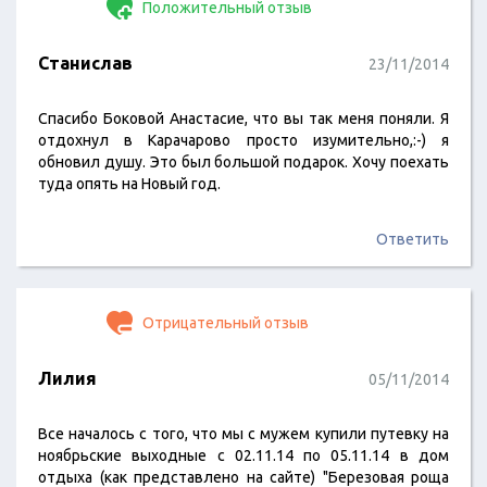
Положительный отзыв
Станислав
23/11/2014
Спасибо Боковой Анастасие, что вы так меня поняли. Я
отдохнул в Карачарово просто изумительно,:-) я
обновил душу. Это был большой подарок. Хочу поехать
туда опять на Новый год.
Ответить
Отрицательный отзыв
Лилия
05/11/2014
Все началось с того, что мы с мужем купили путевку на
ноябрьские выходные с 02.11.14 по 05.11.14 в дом
отдыха (как представлено на сайте) "Березовая роща