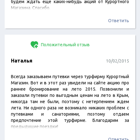
будем ждать еще каких-нибудь акций от Курортного
Магазина. Спасибо.
Ответить
Положительный отзыв
Наталья
10/02/2015
Всегда заказываем путевки через турфирму Курортный
Магазин. Вот и в этот раз увидели на сайте акцию про
раннее бронирование на лето 2015. Позвонили и
заказали путевки по выгодным ценам на лето в Крым,
никогда там не были, поэтому с нетерпением ждем
лета. Ни одного раза не возникало никаких проблем с
путевками и санаториями, поэтому отдаем
предпочтение этой турфирме. Благодарим за
предыдущие поездки!
Ответить