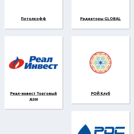
Потолкофф
Радиаторы GLOBAL
Реал-инвест Торговый
РОЙ Клуб
дом