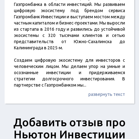
Газпромбанка в области инвестиций. Мы развиваем
цифровую экосистему под брендом сервиса
Газпромбанк Инвестиции и выступаем мостом между
частным капиталом и бизнес-проектами. Мы выросли
из стартапа в 2016 году и развились до устойчивой
экосистемы с 320 тысячами клиентов и сетью
представительств от Южно-Сахалинска до
Калининграда в 2025-м.
Создаем цифровую экосистему для инвесторов с
человеческим лицом. Мы делаем упор на умные и
осознанные инвестиции и придерживаемся
стратегии долгосрочного инвестирования. В
партнерстве с Газпромбанком мы
...
развернуть текст
Добавить отзыв про
Ньютон Инвестиции