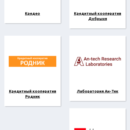
Кредео
Кредитный кооператив
Добрыня
Кредитный кооператив
Лаборатория Ан-Тек
Родник