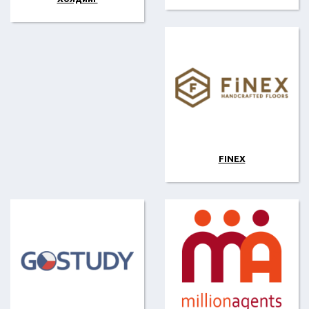
FINEX