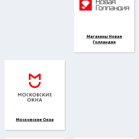
Магазины Новая
Голландия
Московские Окна