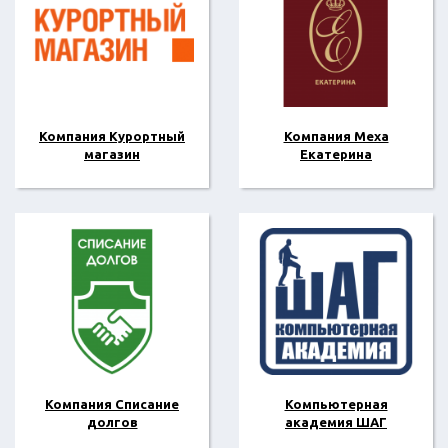
Компания Курортный
Компания Меха
магазин
Екатерина
Компания Списание
Компьютерная
долгов
академия ШАГ