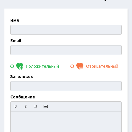
Имя
Email
Положительный
Отрицательный
Заголовок
Сообщение