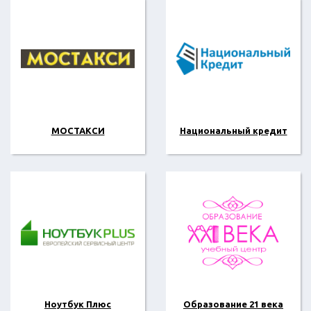
МОСТАКСИ
Национальный кредит
Ноутбук Плюс
Образование 21 века