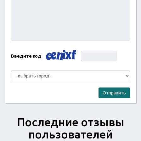
Введите код
Отправить
Последние отзывы
пользователей