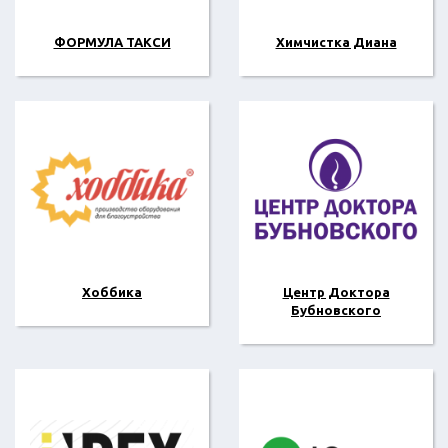
ФОРМУЛА ТАКСИ
Химчистка Диана
Хоббика
Центр Доктора
Бубновского