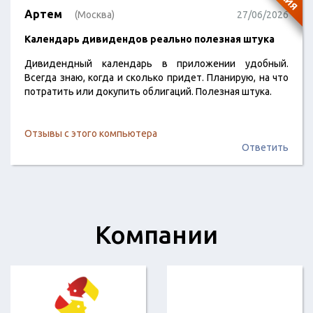
Артем
(Москва)
27/06/2026
Календарь дивидендов реально полезная штука
Дивидендный календарь в приложении удобный.
Всегда знаю, когда и сколько придет. Планирую, на что
потратить или докупить облигаций. Полезная штука.
Отзывы с этого компьютера
Ответить
Компании