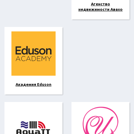
Агенство
недвижимости Авахо
Академия Eduson