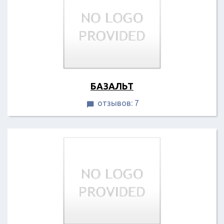
БАЗАЛЬТ
отзывов: 7
