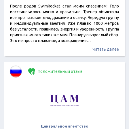
После родов SwimRocket стал моим спасением! Тело
восстановилось мягко и правильно. Тренер объясняла
все про тазовое дно, дыхание и осанку. Чередую группу
и индивидуальные занятия. Уже плаваю 1000 метров
без усталости, появилась энергия и уверенность. Группа
приятная, много таких же мам. Планирую взрослый сбор.
Это не просто плавание, а возвращение…
Читать далее
Положительный отзыв
Центральное агентство