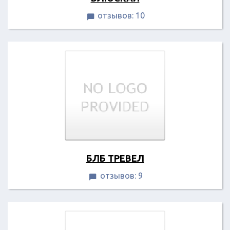
отзывов: 10

БЛБ ТРЕВЕЛ
отзывов: 9
