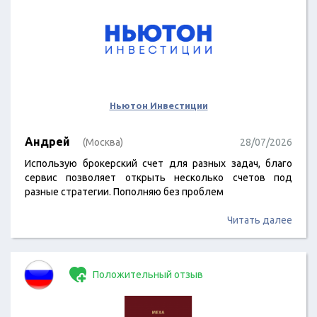
Ньютон Инвестиции
Андрей
(Москва)
28/07/2026
Использую брокерский счет для разных задач, благо
сервис позволяет открыть несколько счетов под
разные стратегии. Пополняю без проблем
Читать далее
Положительный отзыв