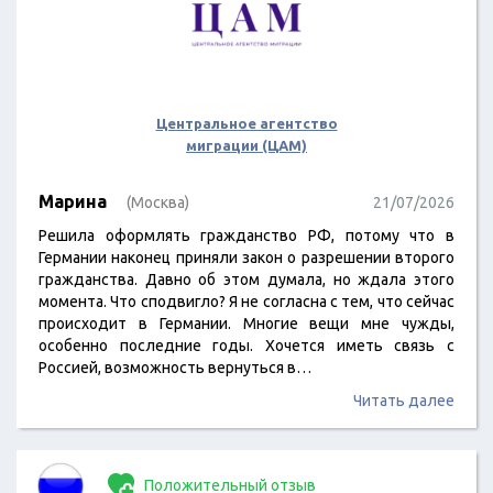
Центральное агентство
миграции (ЦАМ)
Марина
(Москва)
21/07/2026
Решила оформлять гражданство РФ, потому что в
Германии наконец приняли закон о разрешении второго
гражданства. Давно об этом думала, но ждала этого
момента. Что сподвигло? Я не согласна с тем, что сейчас
происходит в Германии. Многие вещи мне чужды,
особенно последние годы. Хочется иметь связь с
Россией, возможность вернуться в…
Читать далее
Положительный отзыв