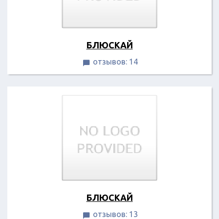
БЛЮСКАЙ
отзывов: 14

БЛЮСКАЙ
отзывов: 13
