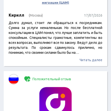
миграции (ЦАМ)
Кирилл
(Москва)
17/07/2026
Долго думал, стоит ли обращаться к посредникам.
Сумма за услуги немаленькая. Но после бесплатной
консультации в ЦАМ понял, что лучше заплатить и быть
спокойным. Специалисты грамотные, компетентны во
всех вопросах, выполняют все по закону. Ведут дело до
результата. По срокам сдвинулось прилично, но
понимаю, что своими силами было бы на…
Читать далее
Положительный отзыв