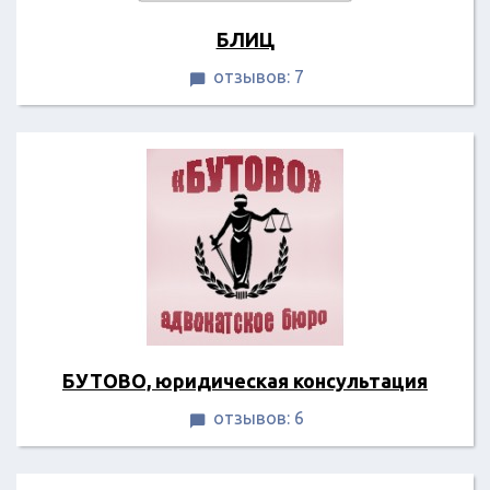
БЛИЦ
отзывов: 7

БУТОВО, юридическая консультация
отзывов: 6
