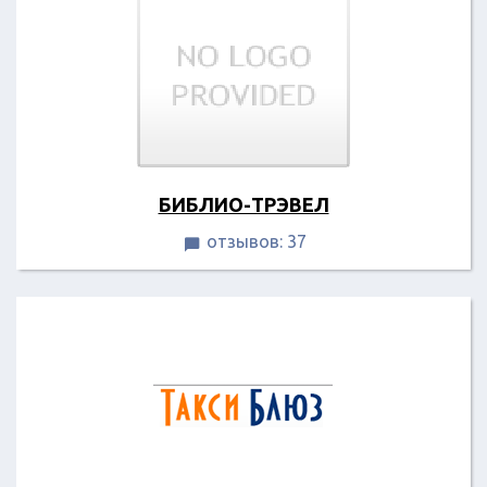
БИБЛИО-ТРЭВЕЛ
отзывов: 37
