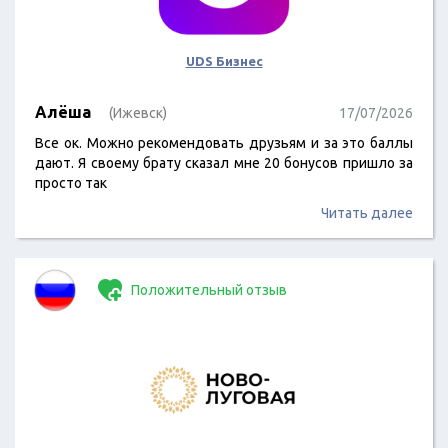
UDS Бизнес
Алёша
(Ижевск)
17/07/2026
Все ок. Можно рекомендовать друзьям и за это баллы
дают. Я своему брату сказал мне 20 бонусов пришло за
просто так
Читать далее
Положительный отзыв