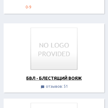
0-9
БВЛ - БЛЕСТЯЩИЙ ВОЯЖ
отзывов: 51
