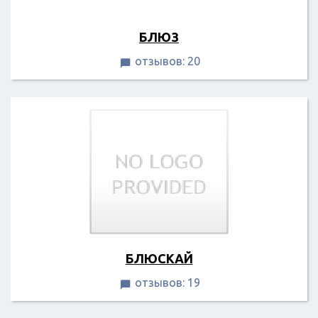
БЛЮЗ
отзывов: 20

БЛЮСКАЙ
отзывов: 19
