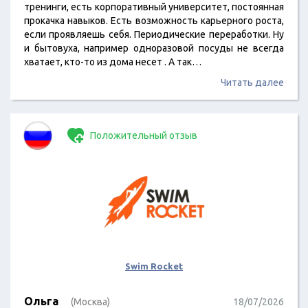
тренинги, есть корпоративный университет, постоянная
прокачка навыков. Есть возможность карьерного роста,
если проявляешь себя. Периодические переработки. Ну
и бытовуха, например одноразовой посуды не всегда
хватает, кто-то из дома несет . А так…
Читать далее
Положительный отзыв
Swim Rocket
Ольга
(Москва)
18/07/2026