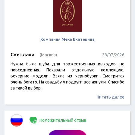
Компания Меха Екатерина
Светлана
(Москва)
28/07/2026
Нужна была шуба для торжественных выходов, не
повседневная. Показали отдельную коллекцию,
вечерние модели. Взяла из чернобурки. Смотрится
очень богато. На свадьбу у подруги все ахнули. Спасибо
за такой выбор.
Читать далее
Положительный отзыв