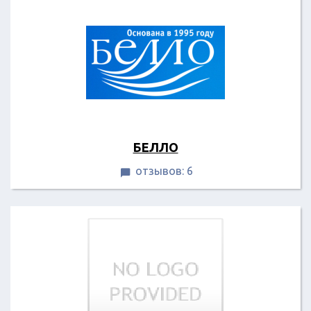
БЕЛЛО
отзывов: 6
