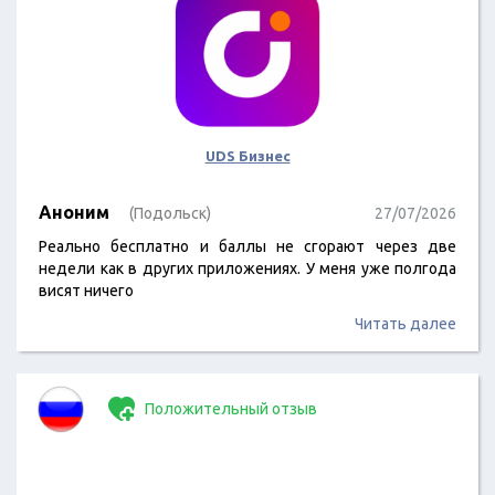
UDS Бизнес
Аноним
(Подольск)
27/07/2026
Реально бесплатно и баллы не сгорают через две
недели как в других приложениях. У меня уже полгода
висят ничего
Читать далее
Положительный отзыв