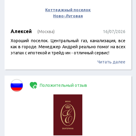
Коттеджный поселок
Ново-Луговая
Алексей
(Москва)
16/07/2026
Хороший поселок. Центральный газ, канализация, все
как в городе. Менеджер Андрей реально помог на всех
этапах с ипотекой и трейд-ин - отличный сервис!
Читать далее
Положительный отзыв