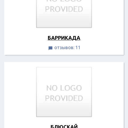
БАРРИКАДА
отзывов: 11

БЛЮСКАЙ