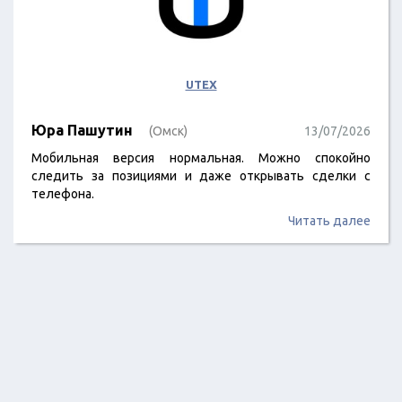
UTEX
Юра Пашутин
(Омск)
13/07/2026
Мобильная версия нормальная. Можно спокойно
следить за позициями и даже открывать сделки с
телефона.
Читать далее