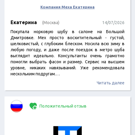
Компания Меха Екатерина
Екатерина
(Москва)
14/07/2026
Покупала норковую шубу в салоне на Большой
Дмитровке. Мех просто восхитительный - густой,
шелковистый, с глубоким блеском. Носила всю зиму в
любую погоду, и даже после поездок в метро шуба
выглядит идеально. Консультанты очень грамотно
помогли выбрать фасон и размер. Сервис на высшем
уровне, никаких навязываний. Уже рекомендовала
нескольким подругам.…
Читать далее
Положительный отзыв