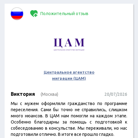
Положительный отзыв
Центральное агентство
миграции (ЦАМ)
Виктория
(Москва)
20/07/2026
Мы с мужем оформляли гражданство по программе
переселения. Сами бы точно не справились, слишком
много нюансов. В ЦАМ нам помогли на каждом этапе.
Особенно благодарны за помощь с подготовкой к
собеседованию в консульстве. Мы переживали, но нас
подготовили отлично. В итоге все прошло гладко.