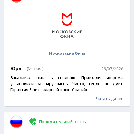
Московские Окна
Юра
(Москва)
29/07/2026
Заказывал окна в спальню. Приехали вовремя,
установили за пару часов. Чисто, тепло, не дует.
Гарантия 5 лет - жирный плюс. Спасибо!
Читать далее
Положительный отзыв