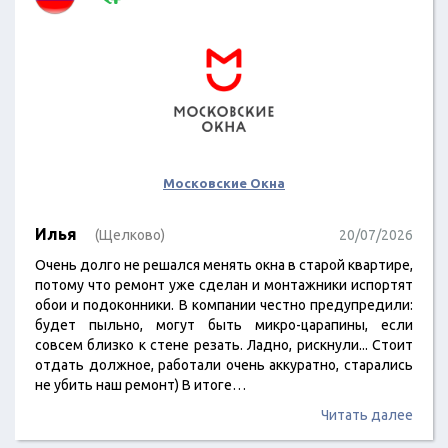
Московские Окна
Илья
(Щелково)
20/07/2026
Очень долго не решался менять окна в старой квартире,
потому что ремонт уже сделан и монтажники испортят
обои и подоконники. В компании честно предупредили:
будет пыльно, могут быть микро-царапины, если
совсем близко к стене резать. Ладно, рискнули... Стоит
отдать должное, работали очень аккуратно, старались
не убить наш ремонт) В итоге…
Читать далее