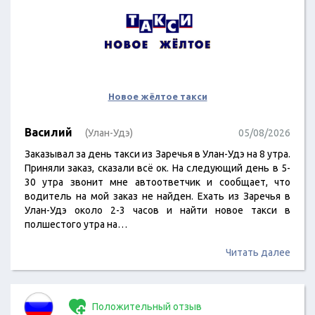
Новое жёлтое такси
Василий
(Улан-Удэ)
05/08/2026
Заказывал за день такси из Заречья в Улан-Удэ на 8 утра.
Приняли заказ, сказали всё ок. На следующий день в 5-
30 утра звонит мне автоответчик и сообщает, что
водитель на мой заказ не найден. Ехать из Заречья в
Улан-Удэ около 2-3 часов и найти новое такси в
полшестого утра на…
Читать далее
Положительный отзыв