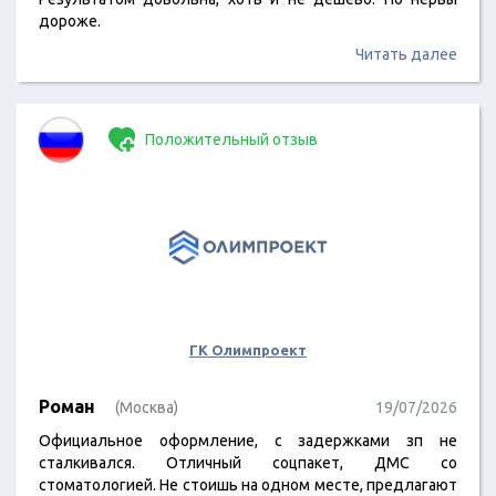
дороже.
Читать далее
Положительный отзыв
ГК Олимпроект
Роман
(Москва)
19/07/2026
Официальное оформление, с задержками зп не
сталкивался. Отличный соцпакет, ДМС со
стоматологией. Не стоишь на одном месте, предлагают