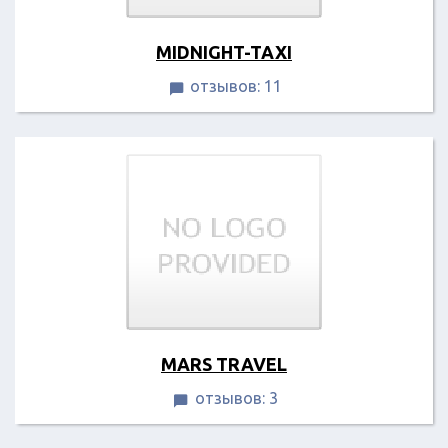
MIDNIGHT-TAXI
отзывов: 11

MARS TRAVEL
отзывов: 3
