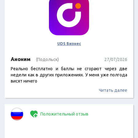
UDS Бизнес
Аноним
(Подольск)
27/07/2026
Реально бесплатно и баллы не сгорают через две
недели как в других приложениях. У меня уже полгода
висят ничего
Читать далее
Положительный отзыв