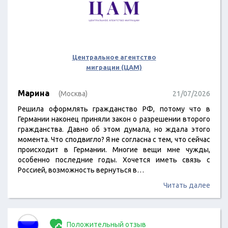
Центральное агентство
миграции (ЦАМ)
Марина
(Москва)
21/07/2026
Решила оформлять гражданство РФ, потому что в
Германии наконец приняли закон о разрешении второго
гражданства. Давно об этом думала, но ждала этого
момента. Что сподвигло? Я не согласна с тем, что сейчас
происходит в Германии. Многие вещи мне чужды,
особенно последние годы. Хочется иметь связь с
Россией, возможность вернуться в…
Читать далее
Положительный отзыв