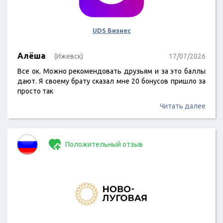
UDS Бизнес
Алёша
(Ижевск)
17/07/2026
Все ок. Можно рекомендовать друзьям и за это баллы
дают. Я своему брату сказал мне 20 бонусов пришло за
просто так
Читать далее
Положительный отзыв