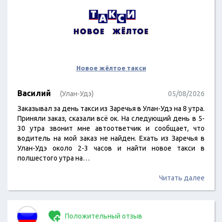
Новое жёлтое такси
Василий
(Улан-Удэ)
05/08/2026
Заказывал за день такси из Заречья в Улан-Удэ на 8 утра.
Приняли заказ, сказали всё ок. На следующий день в 5-
30 утра звонит мне автоответчик и сообщает, что
водитель на мой заказ не найден. Ехать из Заречья в
Улан-Удэ около 2-3 часов и найти новое такси в
полшестого утра на…
Читать далее
Положительный отзыв