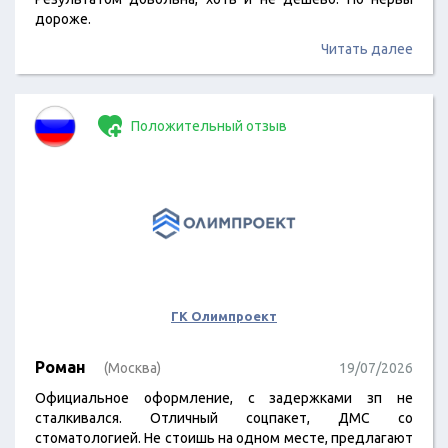
дороже.
Читать далее
Положительный отзыв
ГК Олимпроект
Роман
(Москва)
19/07/2026
Официальное оформление, с задержками зп не
сталкивался. Отличный соцпакет, ДМС со
стоматологией. Не стоишь на одном месте, предлагают