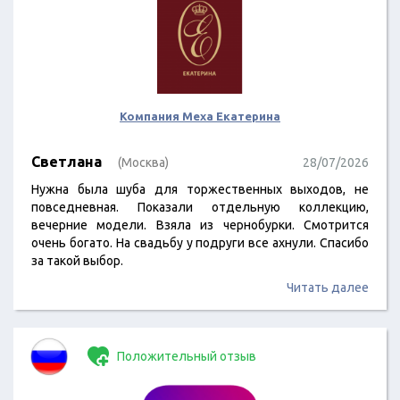
Компания Меха Екатерина
Светлана
(Москва)
28/07/2026
Нужна была шуба для торжественных выходов, не
повседневная. Показали отдельную коллекцию,
вечерние модели. Взяла из чернобурки. Смотрится
очень богато. На свадьбу у подруги все ахнули. Спасибо
за такой выбор.
Читать далее
Положительный отзыв