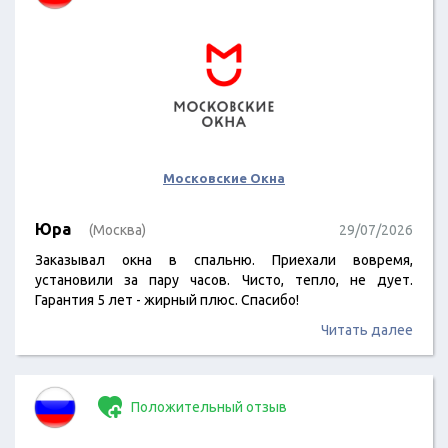
Московские Окна
Юра
(Москва)
29/07/2026
Заказывал окна в спальню. Приехали вовремя,
установили за пару часов. Чисто, тепло, не дует.
Гарантия 5 лет - жирный плюс. Спасибо!
Читать далее
Положительный отзыв