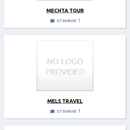
MECHTA TOUR
отзывов: 1

MELS TRAVEL
отзывов: 1
