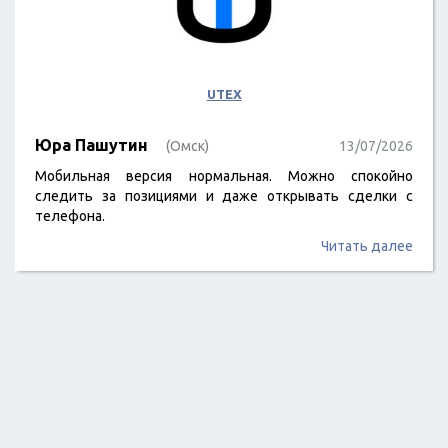
UTEX
Юра Пашутин
(Омск)
13/07/2026
Мобильная версия нормальная. Можно спокойно
следить за позициями и даже открывать сделки с
телефона.
Читать далее