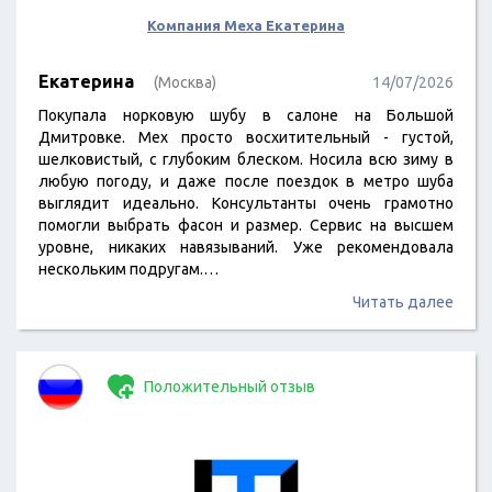
Компания Меха Екатерина
Екатерина
(Москва)
14/07/2026
Покупала норковую шубу в салоне на Большой
Дмитровке. Мех просто восхитительный - густой,
шелковистый, с глубоким блеском. Носила всю зиму в
любую погоду, и даже после поездок в метро шуба
выглядит идеально. Консультанты очень грамотно
помогли выбрать фасон и размер. Сервис на высшем
уровне, никаких навязываний. Уже рекомендовала
нескольким подругам.…
Читать далее
Положительный отзыв