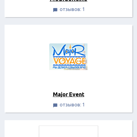
отзывов: 1

Major Event
отзывов: 1
