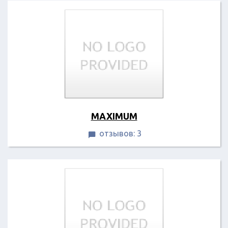
MAXIMUM
отзывов: 3
