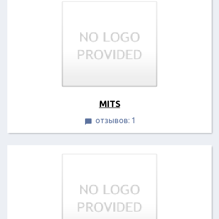
MITS
отзывов: 1
