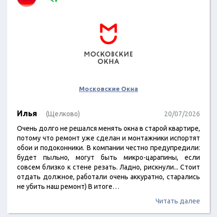
Московские Окна
Илья
(Щелково)
20/07/2026
Очень долго не решался менять окна в старой квартире,
потому что ремонт уже сделан и монтажники испортят
обои и подоконники. В компании честно предупредили:
будет пыльно, могут быть микро-царапины, если
совсем близко к стене резать. Ладно, рискнули... Стоит
отдать должное, работали очень аккуратно, старались
не убить наш ремонт) В итоге…
Читать далее