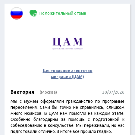
Положительный отзыв
Центральное агентство
миграции (ЦАМ)
Виктория
(Москва)
20/07/2026
Мы с мужем оформляли гражданство по программе
переселения. Сами бы точно не справились, слишком
много нюансов. В ЦАМ нам помогли на каждом этапе.
Особенно благодарны за помощь с подготовкой к
собеседованию в консульстве. Мы переживали, но нас
подготовили отлично. В итоге все прошло гладко.