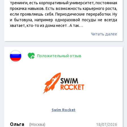
тренинги, есть корпоративный университет, постоянная
прокачка навыков. Есть возможность карьерного роста,
если проявляешь себя. Периодические переработки. Ну
и бытовуха, например одноразовой посуды не всегда
хватает, кто-то из дома несет . А так…
Читать далее
Положительный отзыв
Swim Rocket
Ольга
(Москва)
18/07/2026