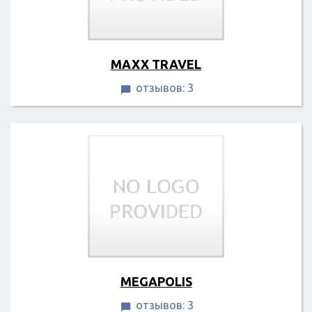
MAXX TRAVEL
отзывов: 3

MEGAPOLIS
отзывов: 3
