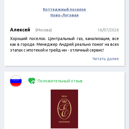
Коттеджный поселок
Ново-Луговая
Алексей
(Москва)
16/07/2026
Хороший поселок. Центральный газ, канализация, все
как в городе. Менеджер Андрей реально помог на всех
этапах с ипотекой и трейд-ин - отличный сервис!
Читать далее
Положительный отзыв