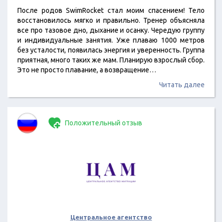
После родов SwimRocket стал моим спасением! Тело
восстановилось мягко и правильно. Тренер объясняла
все про тазовое дно, дыхание и осанку. Чередую группу
и индивидуальные занятия. Уже плаваю 1000 метров
без усталости, появилась энергия и уверенность. Группа
приятная, много таких же мам. Планирую взрослый сбор.
Это не просто плавание, а возвращение…
Читать далее
Положительный отзыв
Центральное агентство