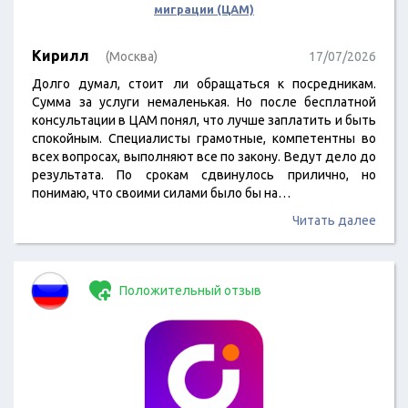
миграции (ЦАМ)
Кирилл
(Москва)
17/07/2026
Долго думал, стоит ли обращаться к посредникам.
Сумма за услуги немаленькая. Но после бесплатной
консультации в ЦАМ понял, что лучше заплатить и быть
спокойным. Специалисты грамотные, компетентны во
всех вопросах, выполняют все по закону. Ведут дело до
результата. По срокам сдвинулось прилично, но
понимаю, что своими силами было бы на…
Читать далее
Положительный отзыв