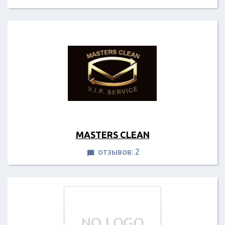
MASTERS CLEAN
отзывов: 2
