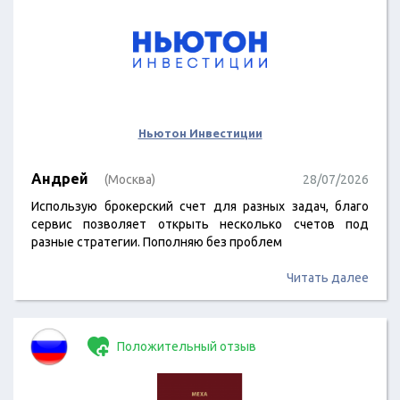
Ньютон Инвестиции
Андрей
(Москва)
28/07/2026
Использую брокерский счет для разных задач, благо
сервис позволяет открыть несколько счетов под
разные стратегии. Пополняю без проблем
Читать далее
Положительный отзыв