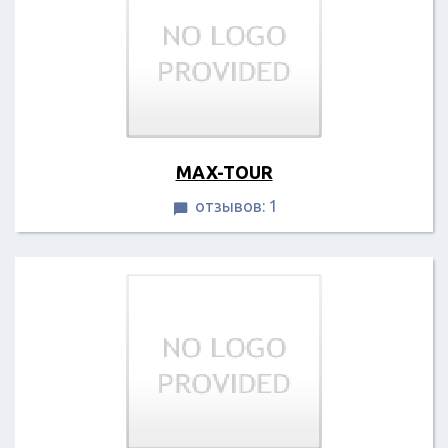
MAX-TOUR
отзывов: 1
