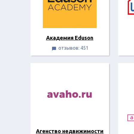
Академия Eduson
отзывов: 451

Агенство недвижимости