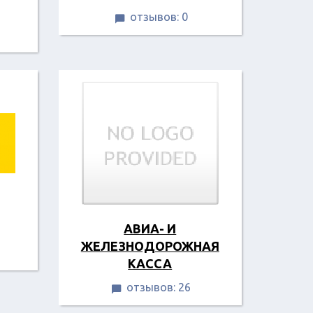
отзывов: 0

АВИА- И
ЖЕЛЕЗНОДОРОЖНАЯ
КАССА
отзывов: 26
