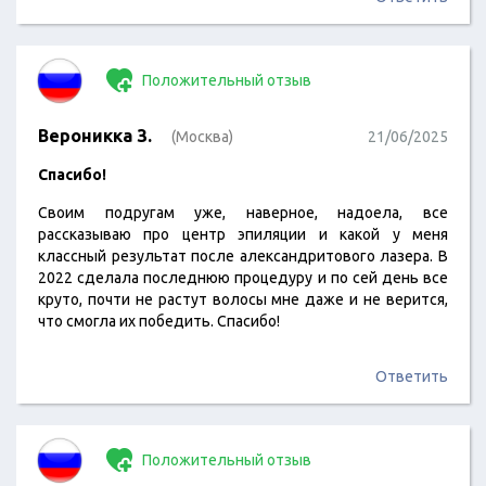
Положительный отзыв
Вероникка З.
(Москва)
21/06/2025
Спасибо!
Своим подругам уже, наверное, надоела, все
рассказываю про центр эпиляции и какой у меня
классный результат после александритового лазера. В
2022 сделала последнюю процедуру и по сей день все
круто, почти не растут волосы мне даже и не верится,
что смогла их победить. Спасибо!
Ответить
Положительный отзыв