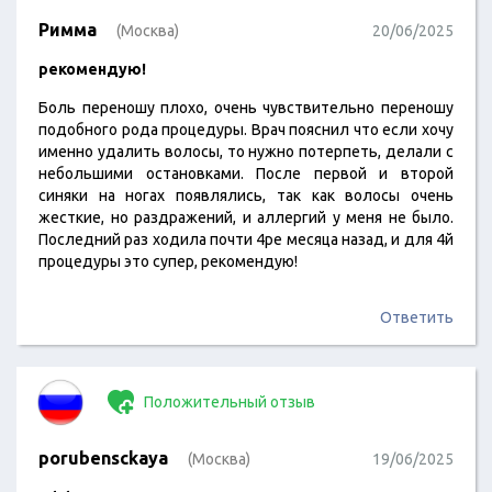
Римма
(Москва)
20/06/2025
рекомендую!
Боль переношу плохо, очень чувствительно переношу
подобного рода процедуры. Врач пояснил что если хочу
именно удалить волосы, то нужно потерпеть, делали с
небольшими остановками. После первой и второй
синяки на ногах появлялись, так как волосы очень
жесткие, но раздражений, и аллергий у меня не было.
Последний раз ходила почти 4ре месяца назад, и для 4й
процедуры это супер, рекомендую!
Ответить
Положительный отзыв
porubensckaya
(Москва)
19/06/2025