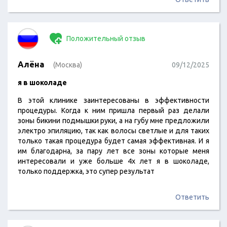
Положительный отзыв
Алёна
(Москва)
09/12/2025
я в шоколаде
В этой клинике заинтересованы в эффективности
процедуры. Когда к ним пришла первый раз делали
зоны бикини подмышки руки, а на губу мне предложили
электро эпиляцию, так как волосы светлые и для таких
только такая процедура будет самая эффективная. И я
им благодарна, за пару лет все зоны которые меня
интересовали и уже больше 4х лет я в шоколаде,
только поддержка, это супер результат
Ответить