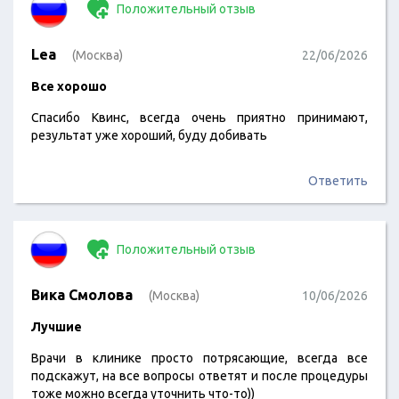
Положительный отзыв
Lea
(Москва)
22/06/2026
Все хорошо
Спасибо Квинс, всегда очень приятно принимают,
результат уже хороший, буду добивать
Ответить
Положительный отзыв
Вика Смолова
(Москва)
10/06/2026
Лучшие
Врачи в клинике просто потрясающие, всегда все
подскажут, на все вопросы ответят и после процедуры
тоже можно всегда уточнить что-то))