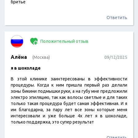
бритье
Ответить
Положительный отзыв
Алёна
(Москва)
09/12/2025
я в шоколаде
В этой клинике заинтересованы в эффективности
процедуры. Когда к ним пришла первый раз делали
зоны бикини подмышки руки, а на губу мне предложили
электро эпиляцию, так как волосы светлые и для таких
только такая процедура будет самая эффективная. И я
им благодарна, за пару лет все зоны которые меня
интересовали и уже больше 4х лет я в шоколаде,
только поддержка, это супер результат
Ответить