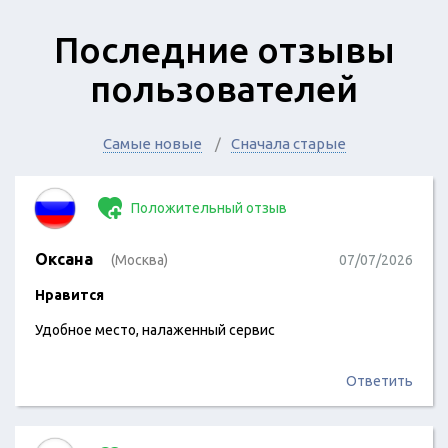
Последние отзывы
пользователей
Самые новые
Сначала старые
Положительный отзыв
Оксана
(Москва)
07/07/2026
Нравится
Удобное место, налаженный сервис
Ответить