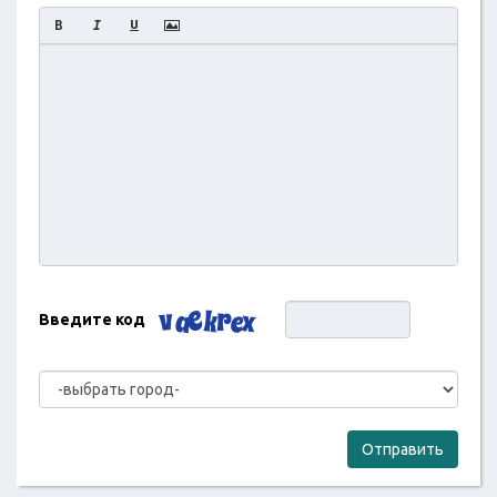
Введите код
Отправить