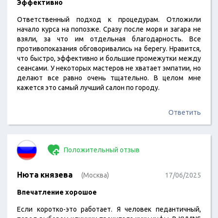
Эффективно
Ответственный подход к процедурам. Отложили
начало курса на попозже. Сразу после моря и загара не
взяли, за что им отдельная благодарность. Все
противопоказания обговоривались на берегу. Нравится,
что быстро, эффективно и большие промежутки между
сеансами. У некоторых мастеров не хватает эмпатии, но
делают все равно очень тщательно. В целом мне
кажется это самый лучший салон по городу.
Ответить
Положительный отзыв
Нюта князева
(Москва)
17/06/2025
Впечатление хорошое
Если коротко-это работает. Я человек педантичный,