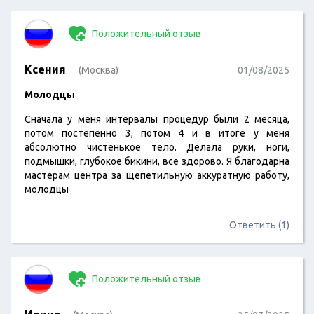
Положительный отзыв
Ксения
(Москва)
01/08/2025
Молодцы
Сначала у меня интервалы процедур были 2 месяца,
потом постепенно 3, потом 4 и в итоге у меня
абсолютно чистенькое тело. Делала руки, ноги,
подмышки, глубокое бикини, все здорово. Я благодарна
мастерам центра за щепетильную аккуратную работу,
молодцы
Ответить (1)
Положительный отзыв