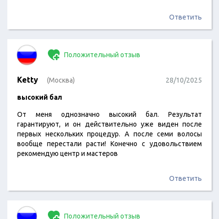
Ответить
Положительный отзыв
Ketty
(Москва)
28/10/2025
высокий бал
От меня однозначно высокий бал. Результат
гарантируют, и он действительно уже виден после
первых нескольких процедур. А после семи волосы
вообще перестали расти! Конечно с удовольствием
рекомендую центр и мастеров
Ответить
Положительный отзыв