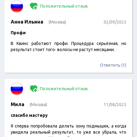
Положительный отзыв
Анна Ильина
(Москва)
02/09/2025
Профи
В Квинс работают профи. Процедура серьёзная, но
результат стоит того- волосы не растут месяцами.
Ответить (1)
Положительный отзыв
Мила
(Москва)
11/08/2025
спасибо мастеру
Я сперва попробовала делать зону подмышек, а когда
увидела реальный результат, то уже все убрала, что