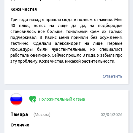
Кожа чистая
Три года назад я пришла сюда в полном отчаянии. Мне
40 плюс, волос на лице да да, на подбородке
становилось все больше, тональный крем их только
подчеркивал. В Квинс меня приняли без осуждения,
тактично. Сделали александрит на лице. Первые
процедуры были чувствительные, но специалист
работала ювелирно. Сейчас прошло 3 года. Я забыла про
эту проблему. Кожа чистая, никакой растительности.
Ответить
Положительный отзыв
Тамара
(Москва)
02/04/2026
Отлично