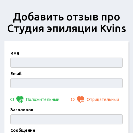
Добавить отзыв про
Студия эпиляции Kvins
Имя
Email
Положительный
Отрицательный
Заголовок
Сообщение