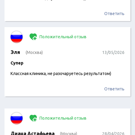
Ответить
Положительный отзыв
Эля
(Москва)
13/05/2026
Супер
Классная клиника, не разочаруетесь результатом)
Ответить
Положительный отзыв
Диана Астафьева
(Москва)
28/04/2026