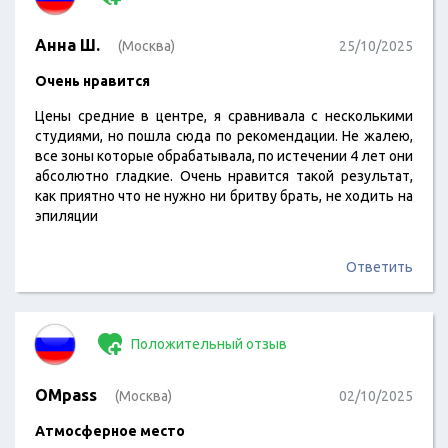
Анна Ш.
(Москва)
25/10/2025
Очень нравится
Цены средние в центре, я сравнивала с несколькими
студиями, но пошла сюда по рекомендации. Не жалею,
все зоны которые обрабатывала, по истечении 4 лет они
абсолютно гладкие. Очень нравится такой результат,
как приятно что не нужно ни бритву брать, не ходить на
эпиляции
Ответить
Положительный отзыв
OMpass
(Москва)
02/10/2025
Атмосферное место