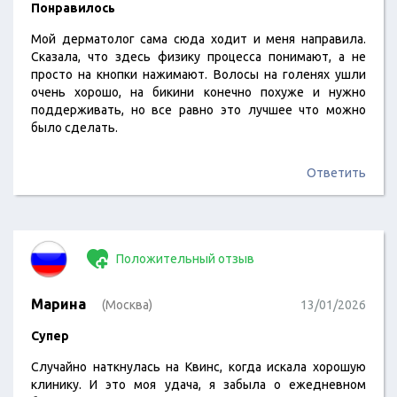
Понравилось
Мой дерматолог сама сюда ходит и меня направила.
Сказала, что здесь физику процесса понимают, а не
просто на кнопки нажимают. Волосы на голенях ушли
очень хорошо, на бикини конечно похуже и нужно
поддерживать, но все равно это лучшее что можно
было сделать.
Ответить
Положительный отзыв
Марина
(Москва)
13/01/2026
Супер
Случайно наткнулась на Квинс, когда искала хорошую
клинику. И это моя удача, я забыла о ежедневном