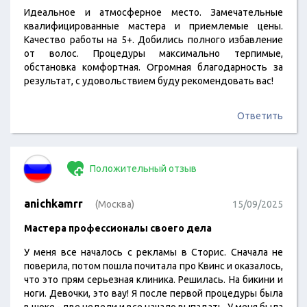
Идеальное и атмосферное место. Замечательные
квалифицированные мастера и приемлемые цены.
Качество работы на 5+. Добились полного избавление
от волос. Процедуры максимально терпимые,
обстановка комфортная. Огромная благодарность за
результат, с удовольствием буду рекомендовать вас!
Ответить
Положительный отзыв
anichkamrr
(Москва)
15/09/2025
Мастера профессионалы своего дела
У меня все началось с рекламы в Сторис. Сначала не
поверила, потом пошла почитала про Квинс и оказалось,
что это прям серьезная клиника. Решилась. На бикини и
ноги. Девочки, это вау! Я после первой процедуры была