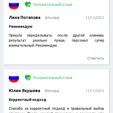
Положительный отзыв
Лина Потапова
(Москва)
12/11/2025
Рекомендую
Пришла переделывать после другой клиники,
результат реально лучше, персонал супер
внимательный. Рекомендую
Ответить
Положительный отзыв
Юлия Якушева
(Москва)
11/11/2025
Корректный подход
Спасибо за корректный подход и правильный выбор