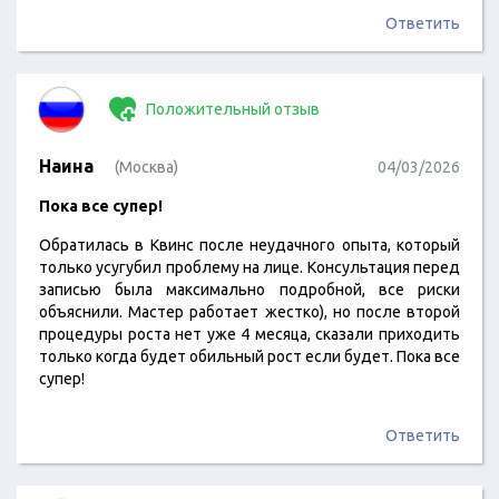
Ответить
Положительный отзыв
Наина
(Москва)
04/03/2026
Пока все супер!
Обратилась в Квинс после неудачного опыта, который
только усугубил проблему на лице. Консультация перед
записью была максимально подробной, все риски
объяснили. Мастер работает жестко), но после второй
процедуры роста нет уже 4 месяца, сказали приходить
только когда будет обильный рост если будет. Пока все
супер!
Ответить