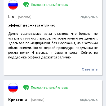
Положительный отзыв
Lia
(Москва)
28/02/2026
эффект держится отлично
Долго сомневалась из-за отзывов, что больно, но
устала от мягких лазеров, которые ничего не делают.
Здесь все по-медицински, без сюсюканья, но с четкими
объяснениями. После первой процедуры подмышки не
росли почти 4 месяца, я была в шоке. Сейчас на
поддержке, эффект держится отлично
Ответить
Положительный отзыв
Кристина
(Москва)
06/02/2026