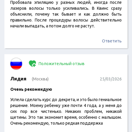
Пробовала эпиляцию у разных людей, иногда после
лазеров волосы только усиливались. В Квинс сразу
объяснили, почему так бывает и как должно быть
правильно. После процедуры волосы действительно
начали выпадать, а потом долго не растут.
Ответить
Положительный отзыв
Лидия
(Москва)
25/03/2026
Очень рекомендую
Успела сделать курс до декрета, и это было гениальное
решение. Моему ребенку уже почти 4 года, а у меня до
сих пор все чистенько. Никаких проблем, никакой
щетины. Это так экономит время, особенно с малышом.
Очень рекомендую, только редкая поддержка