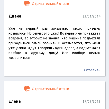
Отрицательный отзыв
Диана
23/01/2014
Уже не первый раз заказываю такси, поначалу
нравилось. Но сейчас это ужас! Во первых не приезжает
вовремя, во вторых не звонят, что машина подъехала
приходиться самой звонить и оказывается, что меня
уже давно ждут. Говоришь один адрес, а подъезжают
вообще к другому дому! Или вообще нельзя
дозвониться!
Ответить
Отрицательный отзыв
Елена
17/09/2013