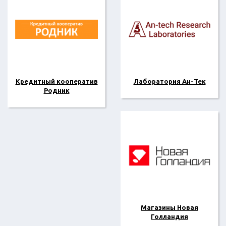
Кредитный кооператив
Лаборатория Ан-Тек
Родник
Магазины Новая
Голландия