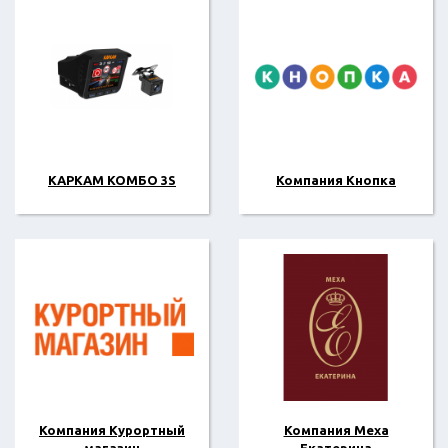
КАРКАМ КОМБО 3S
Компания Кнопка
Компания Курортный
Компания Меха