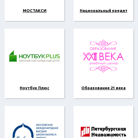
МОСТАКСИ
Национальный кредит
Ноутбук Плюс
Образование 21 века