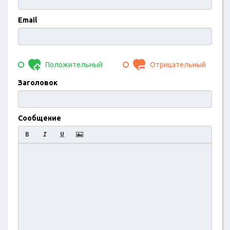
Email
Положительный
Отрицательный
Заголовок
Сообщение