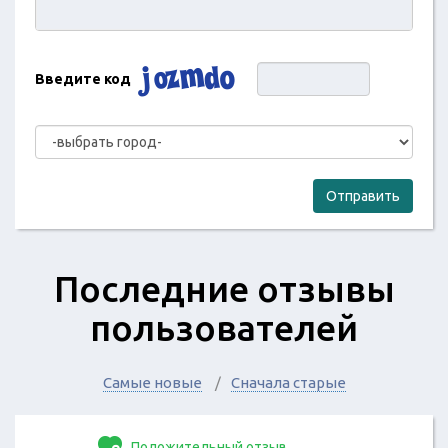
Введите код
Отправить
Последние отзывы
пользователей
Самые новые
Сначала старые
Положительный отзыв