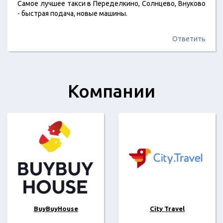
Самое лучшее такси в Переделкино, Солнцево, Внуково
- быстрая подача, новые машины.
Ответить
Компании
BuyBuyHouse
City Travel