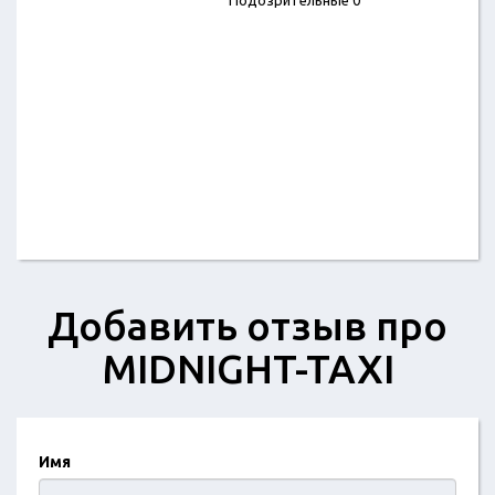
Подозрительные 0
Добавить отзыв про
MIDNIGHT-TAXI
Имя