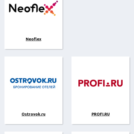
Neoflex
Ostrovok.ru
PROFI.RU