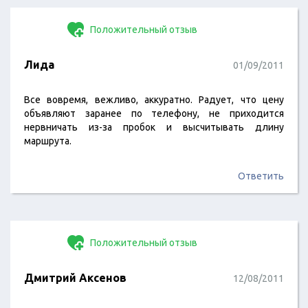
Положительный отзыв
Лида
01/09/2011
Все вовремя, вежливо, аккуратно. Радует, что цену
объявляют заранее по телефону, не приходится
нервничать из-за пробок и высчитывать длину
маршрута.
Ответить
Положительный отзыв
Дмитрий Аксенов
12/08/2011