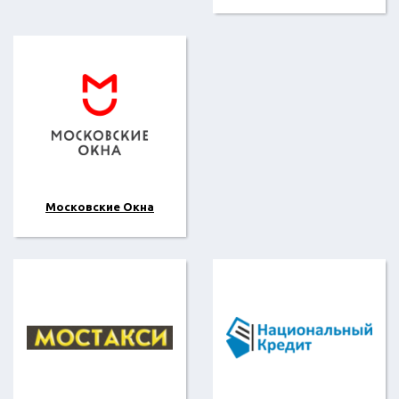
Московские Окна