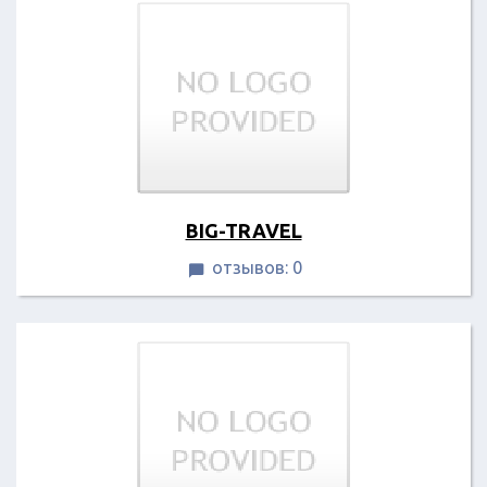
BIG-TRAVEL
отзывов: 0
