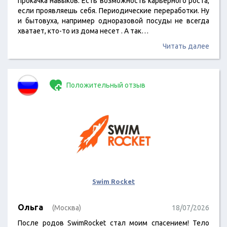
прокачка навыков. Есть возможность карьерного роста,
если проявляешь себя. Периодические переработки. Ну
и бытовуха, например одноразовой посуды не всегда
хватает, кто-то из дома несет . А так…
Читать далее
Положительный отзыв
Swim Rocket
Ольга
(Москва)
18/07/2026
После родов SwimRocket стал моим спасением! Тело