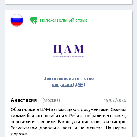
Положительный отзыв
Центральное агентство
миграции (ЦАМ)
Анастасия
(Москва)
19/07/2026
Обратилась в ЦАМ за помощью с документами. Своими
силами боялась ошибиться. Ребята собрали весь пакет,
перевели и заверили. В консульство записали быстро.
Результатом довольна, хоть и не дешево. Но нервы
дороже.