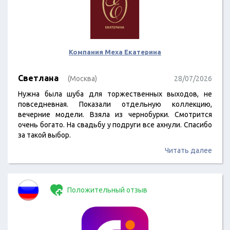
Компания Меха Екатерина
Светлана
(Москва)
28/07/2026
Нужна была шуба для торжественных выходов, не
повседневная. Показали отдельную коллекцию,
вечерние модели. Взяла из чернобурки. Смотрится
очень богато. На свадьбу у подруги все ахнули. Спасибо
за такой выбор.
Читать далее
Положительный отзыв