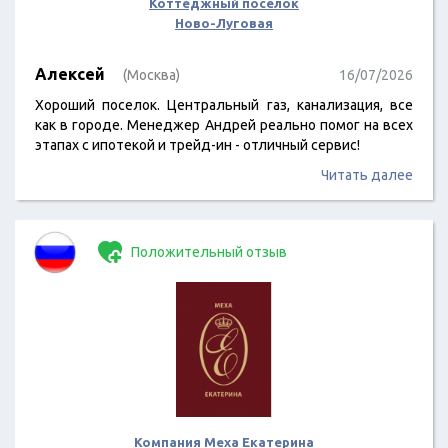
Коттеджный поселок
Ново-Луговая
Алексей
(Москва)
16/07/2026
Хороший поселок. Центральный газ, канализация, все
как в городе. Менеджер Андрей реально помог на всех
этапах с ипотекой и трейд-ин - отличный сервис!
Читать далее
Положительный отзыв
Компания Меха Екатерина