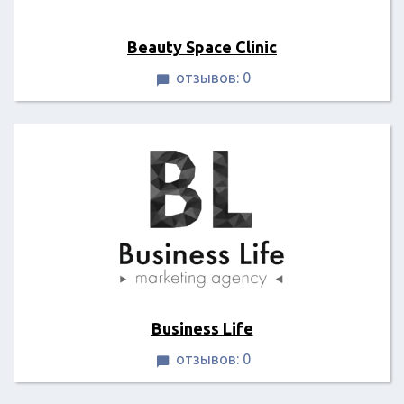
Beauty Space Clinic
отзывов: 0

Business Life
отзывов: 0
