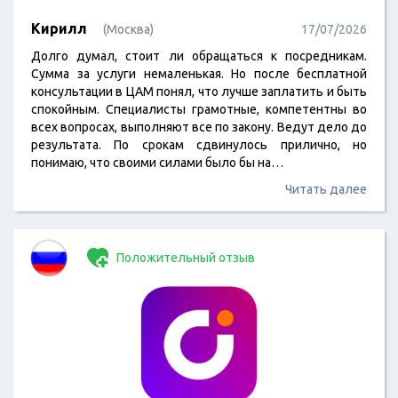
Кирилл
(Москва)
17/07/2026
Долго думал, стоит ли обращаться к посредникам.
Сумма за услуги немаленькая. Но после бесплатной
консультации в ЦАМ понял, что лучше заплатить и быть
спокойным. Специалисты грамотные, компетентны во
всех вопросах, выполняют все по закону. Ведут дело до
результата. По срокам сдвинулось прилично, но
понимаю, что своими силами было бы на…
Читать далее
Положительный отзыв