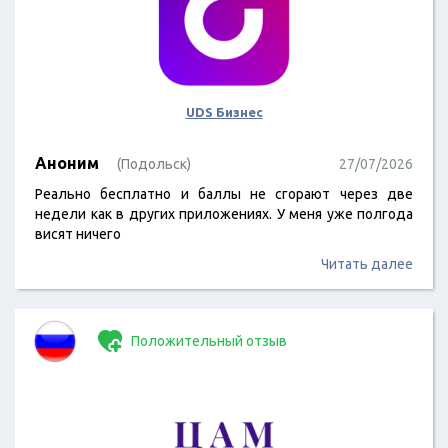
UDS Бизнес
Аноним
(Подольск)
27/07/2026
Реально бесплатно и баллы не сгорают через две
недели как в других приложениях. У меня уже полгода
висят ничего
Читать далее
Положительный отзыв