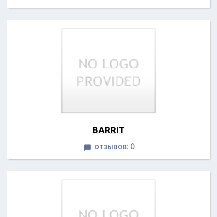
BARRIT
отзывов: 0
