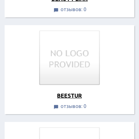
отзывов: 0

BEESTUR
отзывов: 0
