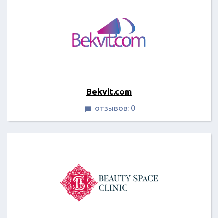
Bekvit.com
отзывов: 0
