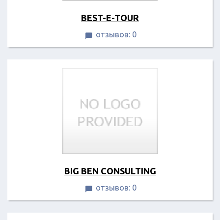
BEST-E-TOUR
отзывов: 0

BIG BEN CONSULTING
отзывов: 0
