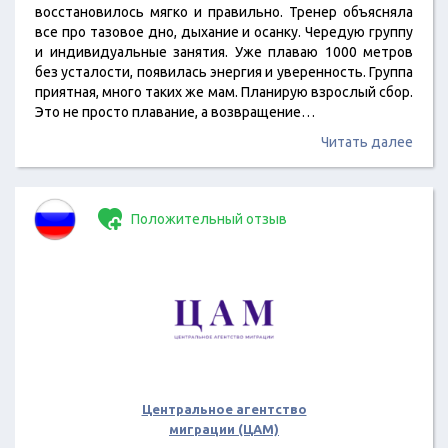
восстановилось мягко и правильно. Тренер объясняла
все про тазовое дно, дыхание и осанку. Чередую группу
и индивидуальные занятия. Уже плаваю 1000 метров
без усталости, появилась энергия и уверенность. Группа
приятная, много таких же мам. Планирую взрослый сбор.
Это не просто плавание, а возвращение…
Читать далее
Положительный отзыв
Центральное агентство
миграции (ЦАМ)