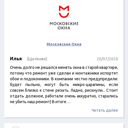
Московские Окна
Илья
(Щелково)
20/07/2026
Очень долго не решался менять окна в старой квартире,
потому что ремонт уже сделан и монтажники испортят
обои и подоконники. В компании честно предупредили:
будет пыльно, могут быть микро-царапины, если
совсем близко к стене резать. Ладно, рискнули... Стоит
отдать должное, работали очень аккуратно, старались
не убить наш ремонт) В итоге…
Читать далее