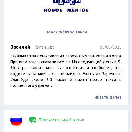
Новое жёлтое такси
Василий
(Улан-Удэ)
05/08/2026
Заказывал за день такси из Заречья в Улан-Удэ на 8 утра.
Приняли заказ, сказали всё ок. На следующий день в 5-
30 утра звонит мне автоответчик и сообщает, что
водитель на мой заказ не найден. Ехать из Заречья в
Улан-Удэ около 2-3 часов и найти новое такси в
полшестого утра на…
Читать далее
Положительный отзыв