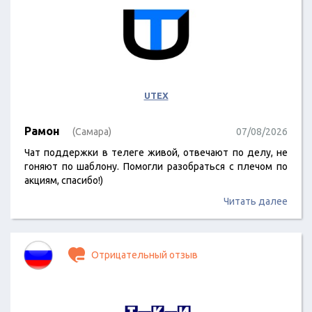
UTEX
Рамон
(Самара)
07/08/2026
Чат поддержки в телеге живой, отвечают по делу, не
гоняют по шаблону. Помогли разобраться с плечом по
акциям, спасибо!)
Читать далее
Отрицательный отзыв