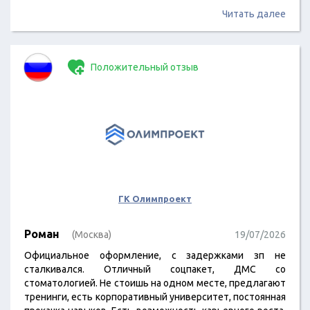
Читать далее
Положительный отзыв
ГК Олимпроект
Роман
(Москва)
19/07/2026
Официальное оформление, с задержками зп не
сталкивался. Отличный соцпакет, ДМС со
стоматологией. Не стоишь на одном месте, предлагают
тренинги, есть корпоративный университет, постоянная