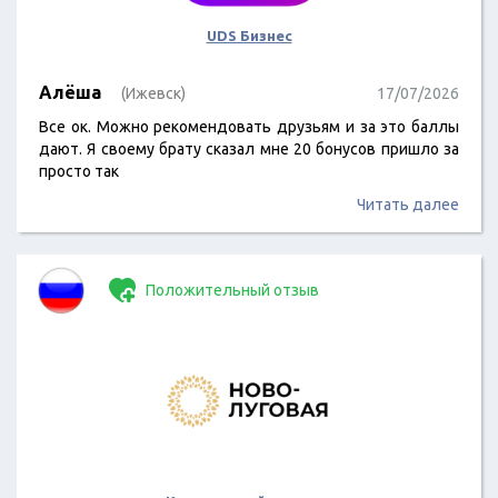
UDS Бизнес
Алёша
(Ижевск)
17/07/2026
Все ок. Можно рекомендовать друзьям и за это баллы
дают. Я своему брату сказал мне 20 бонусов пришло за
просто так
Читать далее
Положительный отзыв