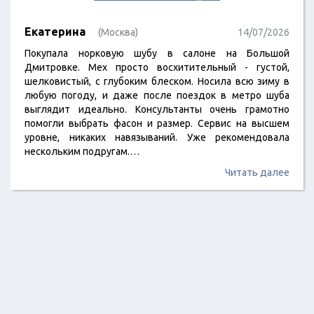
Екатерина
(Москва)
14/07/2026
Покупала норковую шубу в салоне на Большой
Дмитровке. Мех просто восхитительный - густой,
шелковистый, с глубоким блеском. Носила всю зиму в
любую погоду, и даже после поездок в метро шуба
выглядит идеально. Консультанты очень грамотно
помогли выбрать фасон и размер. Сервис на высшем
уровне, никаких навязываний. Уже рекомендовала
нескольким подругам.…
Читать далее