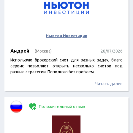
Ньютон Инвестиции
Андрей
(Москва)
28/07/2026
Использую брокерский счет для разных задач, благо
сервис позволяет открыть несколько счетов под
разные стратегии. Пополняю без проблем
Читать далее
Положительный отзыв