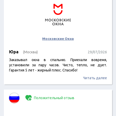
Московские Окна
Юра
(Москва)
29/07/2026
Заказывал окна в спальню. Приехали вовремя,
установили за пару часов. Чисто, тепло, не дует.
Гарантия 5 лет - жирный плюс. Спасибо!
Читать далее
Положительный отзыв