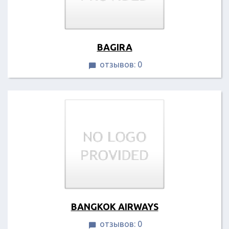
BAGIRA
отзывов: 0

BANGKOK AIRWAYS
отзывов: 0
