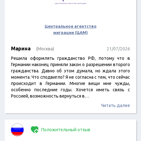
Центральное агентство
миграции (ЦАМ)
Марина
(Москва)
21/07/2026
Решила оформлять гражданство РФ, потому что в
Германии наконец приняли закон о разрешении второго
гражданства. Давно об этом думала, но ждала этого
момента. Что сподвигло? Я не согласна с тем, что сейчас
происходит в Германии. Многие вещи мне чужды,
особенно последние годы. Хочется иметь связь с
Россией, возможность вернуться в…
Читать далее
Положительный отзыв