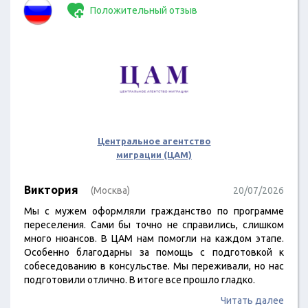
Положительный отзыв
Центральное агентство
миграции (ЦАМ)
Виктория
(Москва)
20/07/2026
Мы с мужем оформляли гражданство по программе
переселения. Сами бы точно не справились, слишком
много нюансов. В ЦАМ нам помогли на каждом этапе.
Особенно благодарны за помощь с подготовкой к
собеседованию в консульстве. Мы переживали, но нас
подготовили отлично. В итоге все прошло гладко.
Читать далее