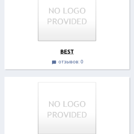
BEST
отзывов: 0
