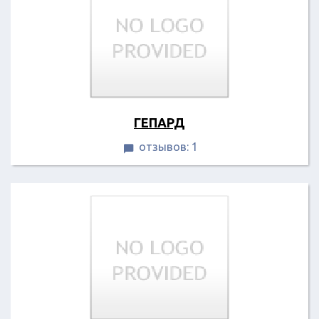
ГЕПАРД
отзывов: 1
