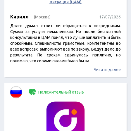
миграции (ЦАМ)
Кирилл
(Москва)
17/07/2026
Долго думал, стоит ли обращаться к посредникам.
Сумма за услуги немаленькая. Но после бесплатной
консультации в ЦАМ понял, что лучше заплатить и быть
спокойным. Специалисты грамотные, компетентны во
всех вопросах, выполняют все по закону. Ведут дело до
результата. По срокам сдвинулось прилично, но
понимаю, что своими силами было бы на…
Читать далее
Положительный отзыв