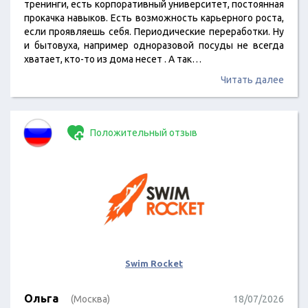
тренинги, есть корпоративный университет, постоянная
прокачка навыков. Есть возможность карьерного роста,
если проявляешь себя. Периодические переработки. Ну
и бытовуха, например одноразовой посуды не всегда
хватает, кто-то из дома несет . А так…
Читать далее
Положительный отзыв
Swim Rocket
Ольга
(Москва)
18/07/2026