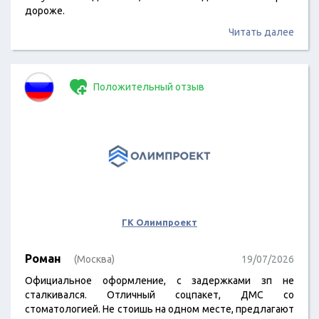
дороже.
Читать далее
Положительный отзыв
ГК Олимпроект
Роман
(Москва)
19/07/2026
Официальное оформление, с задержками зп не
сталкивался. Отличный соцпакет, ДМС со
стоматологией. Не стоишь на одном месте, предлагают