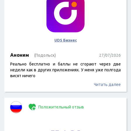
UDS Бизнес
Аноним
(Подольск)
27/07/2026
Реально бесплатно и баллы не сгорают через две
недели как в других приложениях. У меня уже полгода
висят ничего
Читать далее
Положительный отзыв