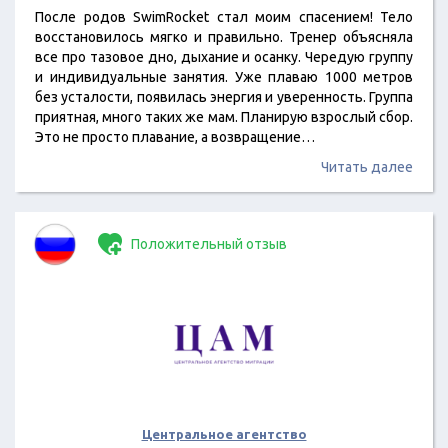
После родов SwimRocket стал моим спасением! Тело
восстановилось мягко и правильно. Тренер объясняла
все про тазовое дно, дыхание и осанку. Чередую группу
и индивидуальные занятия. Уже плаваю 1000 метров
без усталости, появилась энергия и уверенность. Группа
приятная, много таких же мам. Планирую взрослый сбор.
Это не просто плавание, а возвращение…
Читать далее
Положительный отзыв
Центральное агентство