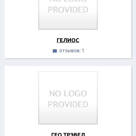
ГЕЛИОС
отзывов: 1

ГЕО ТРЭВЕЛ