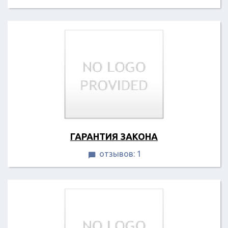
ГАРАНТИЯ ЗАКОНА
отзывов: 1
