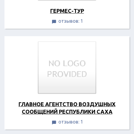
ГЕРМЕС-ТУР
отзывов: 1

ГЛАВНОЕ АГЕНТСТВО ВОЗДУШНЫХ
СООБЩЕНИЙ РЕСПУБЛИКИ САХА
отзывов: 1
