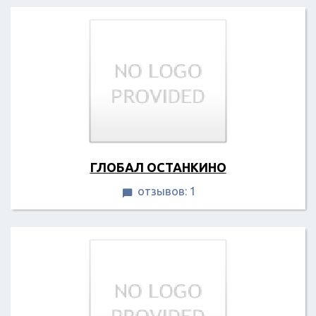
ГЛОБАЛ ОСТАНКИНО
отзывов: 1
