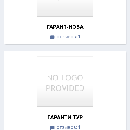
ГАРАНТ-НОВА
отзывов: 1

ГАРАНТИ ТУР
отзывов: 1
