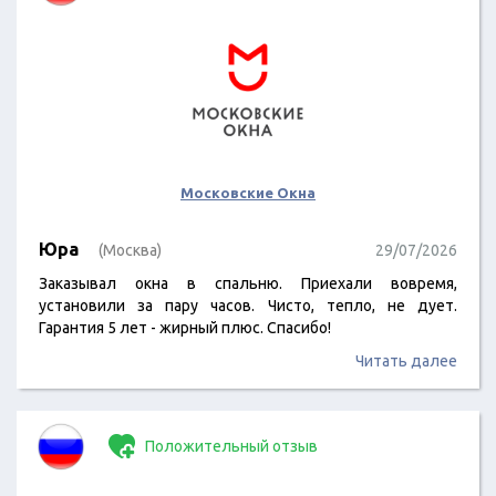
Московские Окна
Юра
(Москва)
29/07/2026
Заказывал окна в спальню. Приехали вовремя,
установили за пару часов. Чисто, тепло, не дует.
Гарантия 5 лет - жирный плюс. Спасибо!
Читать далее
Положительный отзыв