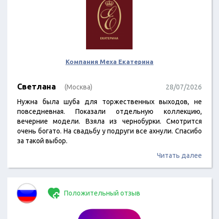
Компания Меха Екатерина
Светлана
(Москва)
28/07/2026
Нужна была шуба для торжественных выходов, не
повседневная. Показали отдельную коллекцию,
вечерние модели. Взяла из чернобурки. Смотрится
очень богато. На свадьбу у подруги все ахнули. Спасибо
за такой выбор.
Читать далее
Положительный отзыв