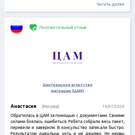
Читать далее
Положительный отзыв
Центральное агентство
миграции (ЦАМ)
Анастасия
(Москва)
19/07/2026
Обратилась в ЦАМ за помощью с документами. Своими
силами боялась ошибиться. Ребята собрали весь пакет,
перевели и заверили. В консульство записали быстро.
Результатом довольна, хоть и не дешево. Но нервы