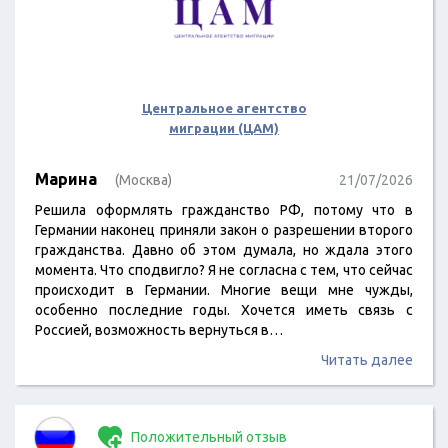
Центральное агентство
миграции (ЦАМ)
Марина
(Москва)
21/07/2026
Решила оформлять гражданство РФ, потому что в
Германии наконец приняли закон о разрешении второго
гражданства. Давно об этом думала, но ждала этого
момента. Что сподвигло? Я не согласна с тем, что сейчас
происходит в Германии. Многие вещи мне чужды,
особенно последние годы. Хочется иметь связь с
Россией, возможность вернуться в…
Читать далее
Положительный отзыв