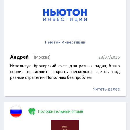
Ньютон Инвестиции
Андрей
(Москва)
28/07/2026
Использую брокерский счет для разных задач, благо
сервис позволяет открыть несколько счетов под
разные стратегии. Пополняю без проблем
Читать далее
Положительный отзыв