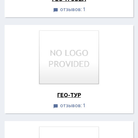
отзывов: 1

ГЕО-ТУР
отзывов: 1
