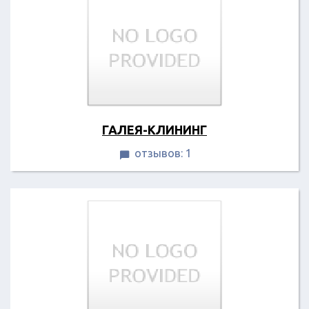
ГАЛЕЯ-КЛИНИНГ
отзывов: 1
