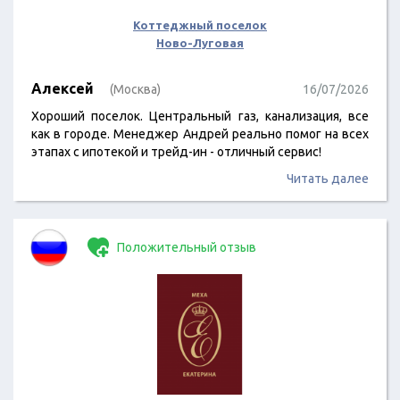
Коттеджный поселок
Ново-Луговая
Алексей
(Москва)
16/07/2026
Хороший поселок. Центральный газ, канализация, все
как в городе. Менеджер Андрей реально помог на всех
этапах с ипотекой и трейд-ин - отличный сервис!
Читать далее
Положительный отзыв