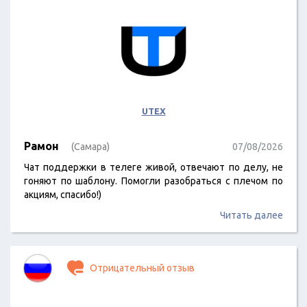
UTEX
Рамон
(Самара)
07/08/2026
Чат поддержки в телеге живой, отвечают по делу, не
гоняют по шаблону. Помогли разобраться с плечом по
акциям, спасибо!)
Читать далее
Отрицательный отзыв