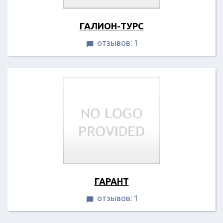
ГАЛИОН-ТУРС
отзывов: 1

ГАРАНТ
отзывов: 1
