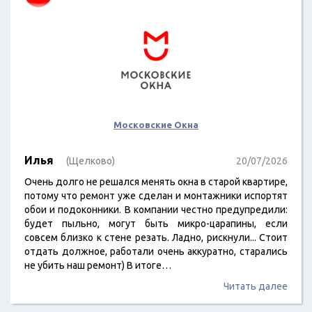
Московские Окна
Илья
(Щелково)
20/07/2026
Очень долго не решался менять окна в старой квартире,
потому что ремонт уже сделан и монтажники испортят
обои и подоконники. В компании честно предупредили:
будет пыльно, могут быть микро-царапины, если
совсем близко к стене резать. Ладно, рискнули... Стоит
отдать должное, работали очень аккуратно, старались
не убить наш ремонт) В итоге…
Читать далее