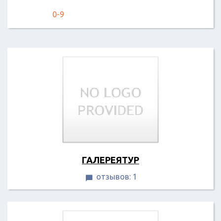
0-9
ГАЛЕРЕЯТУР
отзывов: 1
