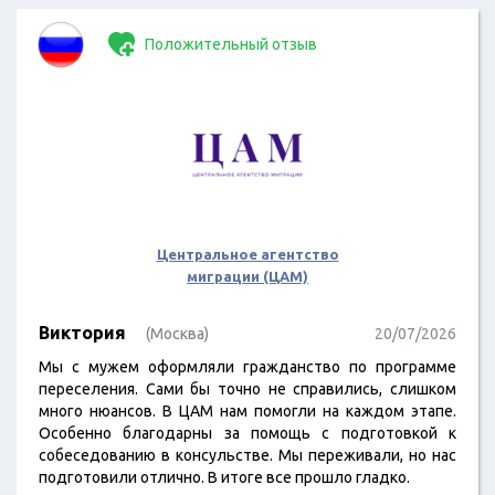
Положительный отзыв
Центральное агентство
миграции (ЦАМ)
Виктория
(Москва)
20/07/2026
Мы с мужем оформляли гражданство по программе
переселения. Сами бы точно не справились, слишком
много нюансов. В ЦАМ нам помогли на каждом этапе.
Особенно благодарны за помощь с подготовкой к
собеседованию в консульстве. Мы переживали, но нас
подготовили отлично. В итоге все прошло гладко.