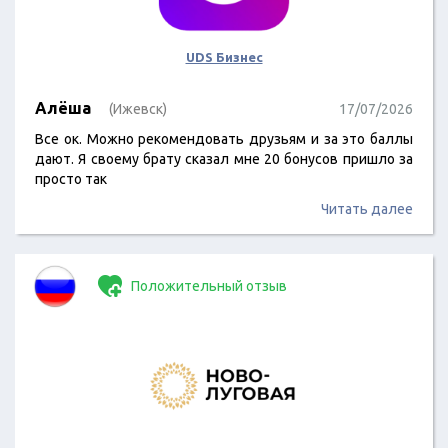
UDS Бизнес
Алёша
(Ижевск)
17/07/2026
Все ок. Можно рекомендовать друзьям и за это баллы
дают. Я своему брату сказал мне 20 бонусов пришло за
просто так
Читать далее
Положительный отзыв