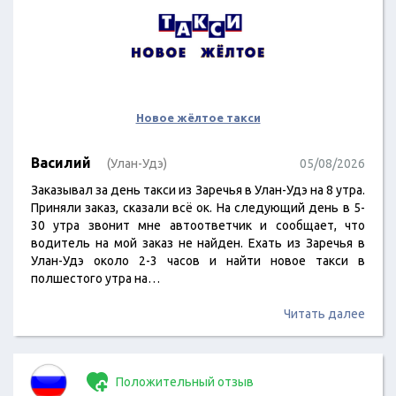
Новое жёлтое такси
Василий
(Улан-Удэ)
05/08/2026
Заказывал за день такси из Заречья в Улан-Удэ на 8 утра.
Приняли заказ, сказали всё ок. На следующий день в 5-
30 утра звонит мне автоответчик и сообщает, что
водитель на мой заказ не найден. Ехать из Заречья в
Улан-Удэ около 2-3 часов и найти новое такси в
полшестого утра на…
Читать далее
Положительный отзыв