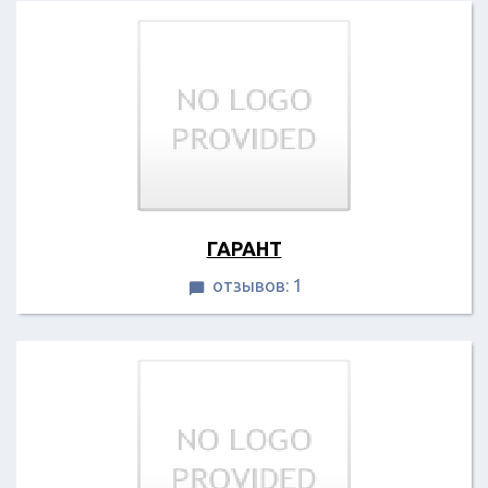
ГАРАНТ
отзывов: 1
