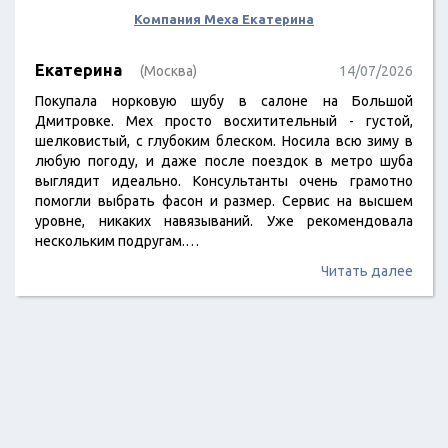
Компания Меха Екатерина
Екатерина
(Москва)
14/07/2026
Покупала норковую шубу в салоне на Большой
Дмитровке. Мех просто восхитительный - густой,
шелковистый, с глубоким блеском. Носила всю зиму в
любую погоду, и даже после поездок в метро шуба
выглядит идеально. Консультанты очень грамотно
помогли выбрать фасон и размер. Сервис на высшем
уровне, никаких навязываний. Уже рекомендовала
нескольким подругам.…
Читать далее