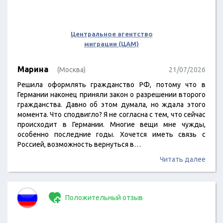
Центральное агентство
миграции (ЦАМ)
Марина
(Москва)
21/07/2026
Решила оформлять гражданство РФ, потому что в
Германии наконец приняли закон о разрешении второго
гражданства. Давно об этом думала, но ждала этого
момента. Что сподвигло? Я не согласна с тем, что сейчас
происходит в Германии. Многие вещи мне чужды,
особенно последние годы. Хочется иметь связь с
Россией, возможность вернуться в…
Читать далее
Положительный отзыв