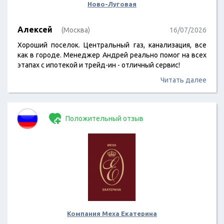
Ново-Луговая
Алексей
(Москва)
16/07/2026
Хороший поселок. Центральный газ, канализация, все
как в городе. Менеджер Андрей реально помог на всех
этапах с ипотекой и трейд-ин - отличный сервис!
Читать далее
Положительный отзыв
Компания Меха Екатерина