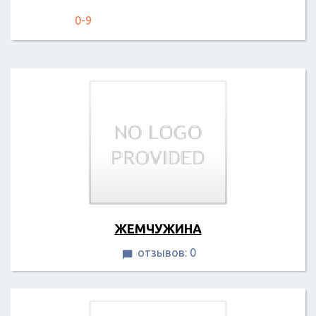
0-9
ЖЕМЧУЖИНА
отзывов: 0
