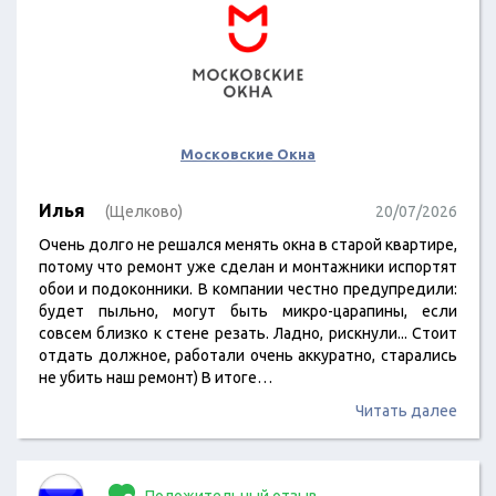
Московские Окна
Илья
(Щелково)
20/07/2026
Очень долго не решался менять окна в старой квартире,
потому что ремонт уже сделан и монтажники испортят
обои и подоконники. В компании честно предупредили:
будет пыльно, могут быть микро-царапины, если
совсем близко к стене резать. Ладно, рискнули... Стоит
отдать должное, работали очень аккуратно, старались
не убить наш ремонт) В итоге…
Читать далее