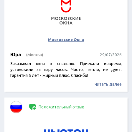
Московские Окна
Юра
(Москва)
29/07/2026
Заказывал окна в спальню. Приехали вовремя,
установили за пару часов. Чисто, тепло, не дует.
Гарантия 5 лет - жирный плюс. Спасибо!
Читать далее
Положительный отзыв