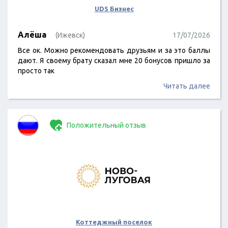
UDS Бизнес
Алёша
(Ижевск)
17/07/2026
Все ок. Можно рекомендовать друзьям и за это баллы
дают. Я своему брату сказал мне 20 бонусов пришло за
просто так
Читать далее
Положительный отзыв
Коттеджный поселок