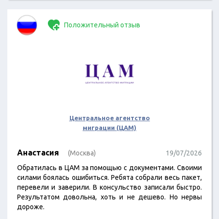
Положительный отзыв
Центральное агентство
миграции (ЦАМ)
Анастасия
(Москва)
19/07/2026
Обратилась в ЦАМ за помощью с документами. Своими
силами боялась ошибиться. Ребята собрали весь пакет,
перевели и заверили. В консульство записали быстро.
Результатом довольна, хоть и не дешево. Но нервы
дороже.