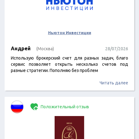
Ньютон Инвестиции
Андрей
(Москва)
28/07/2026
Использую брокерский счет для разных задач, благо
сервис позволяет открыть несколько счетов под
разные стратегии. Пополняю без проблем
Читать далее
Положительный отзыв