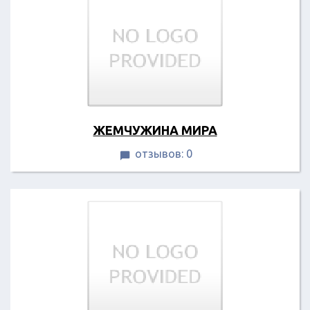
ЖЕМЧУЖИНА МИРА
отзывов: 0
