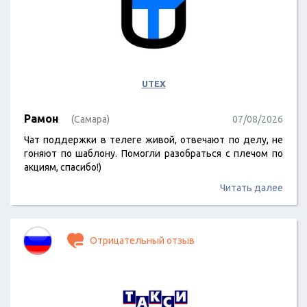
UTEX
Рамон
(Самара)
07/08/2026
Чат поддержки в телеге живой, отвечают по делу, не
гоняют по шаблону. Помогли разобраться с плечом по
акциям, спасибо!)
Читать далее
Отрицательный отзыв