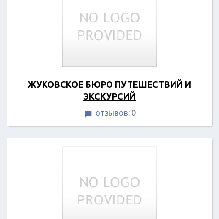
ЖУКОВСКОЕ БЮРО ПУТЕШЕСТВИЙ И
ЭКСКУРСИЙ
отзывов: 0
