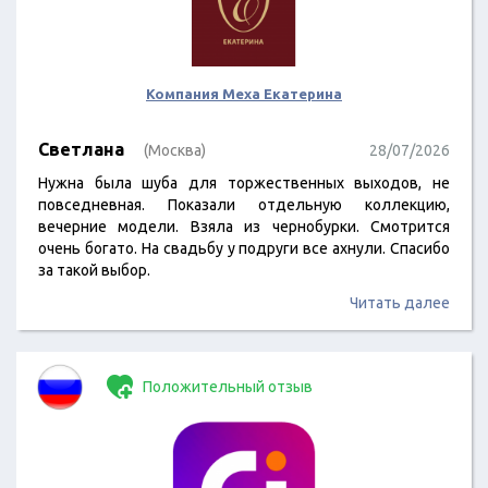
Компания Меха Екатерина
Светлана
(Москва)
28/07/2026
Нужна была шуба для торжественных выходов, не
повседневная. Показали отдельную коллекцию,
вечерние модели. Взяла из чернобурки. Смотрится
очень богато. На свадьбу у подруги все ахнули. Спасибо
за такой выбор.
Читать далее
Положительный отзыв