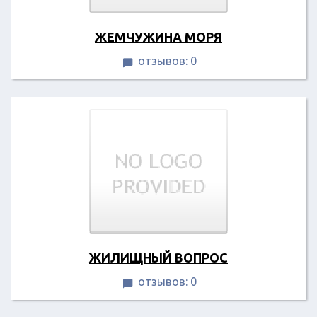
ЖЕМЧУЖИНА МОРЯ
отзывов: 0

ЖИЛИЩНЫЙ ВОПРОС
отзывов: 0
