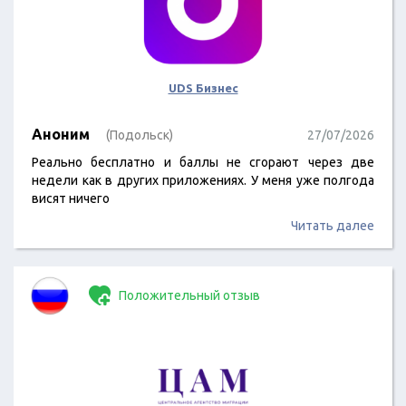
UDS Бизнес
Аноним
(Подольск)
27/07/2026
Реально бесплатно и баллы не сгорают через две
недели как в других приложениях. У меня уже полгода
висят ничего
Читать далее
Положительный отзыв