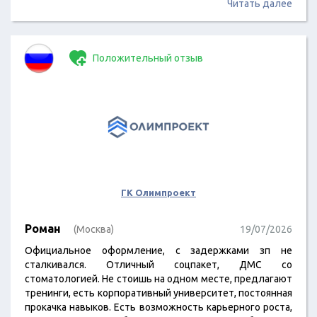
Читать далее
Положительный отзыв
ГК Олимпроект
Роман
(Москва)
19/07/2026
Официальное оформление, с задержками зп не
сталкивался. Отличный соцпакет, ДМС со
стоматологией. Не стоишь на одном месте, предлагают
тренинги, есть корпоративный университет, постоянная
прокачка навыков. Есть возможность карьерного роста,