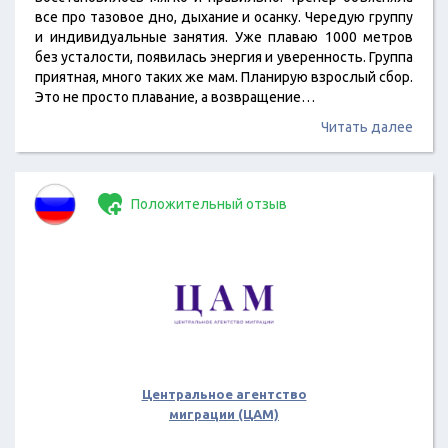
все про тазовое дно, дыхание и осанку. Чередую группу
и индивидуальные занятия. Уже плаваю 1000 метров
без усталости, появилась энергия и уверенность. Группа
приятная, много таких же мам. Планирую взрослый сбор.
Это не просто плавание, а возвращение…
Читать далее
Положительный отзыв
Центральное агентство
миграции (ЦАМ)