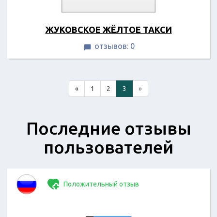
ЖУКОВСКОЕ ЖЁЛТОЕ ТАКСИ
отзывов: 0

«
1
2
3
»
Последние отзывы
пользователей
Положительный отзыв