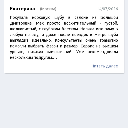
Екатерина
(Москва)
14/07/2026
Покупала норковую шубу в салоне на Большой
Дмитровке. Мех просто восхитительный - густой,
шелковистый, с глубоким блеском. Носила всю зиму в
любую погоду, и даже после поездок в метро шуба
выглядит идеально. Консультанты очень грамотно
помогли выбрать фасон и размер. Сервис на высшем
уровне, никаких навязываний. Уже рекомендовала
нескольким подругам.…
Читать далее