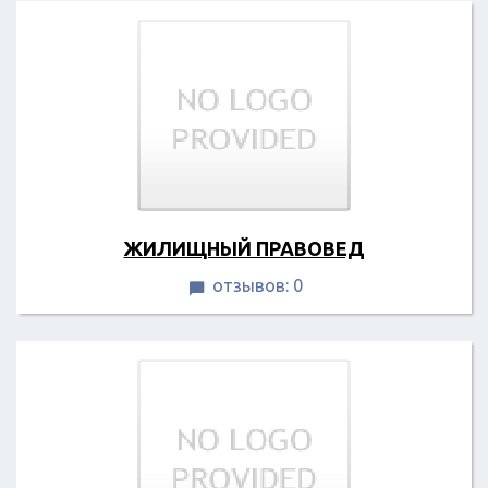
ЖИЛИЩНЫЙ ПРАВОВЕД
отзывов: 0
