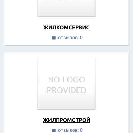
ЖИЛКОМСЕРВИС
отзывов: 0

ЖИЛПРОМСТРОЙ
отзывов: 0
