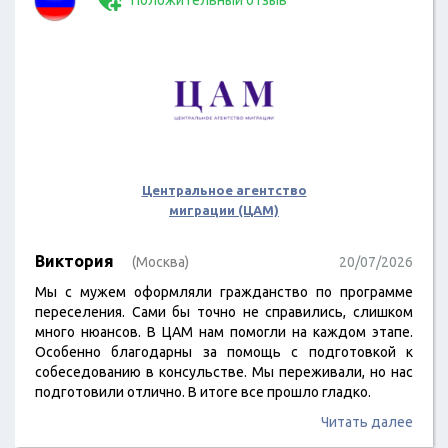
Положительный отзыв
Центральное агентство
миграции (ЦАМ)
Виктория
(Москва)
20/07/2026
Мы с мужем оформляли гражданство по программе
переселения. Сами бы точно не справились, слишком
много нюансов. В ЦАМ нам помогли на каждом этапе.
Особенно благодарны за помощь с подготовкой к
собеседованию в консульстве. Мы переживали, но нас
подготовили отлично. В итоге все прошло гладко.
Читать далее