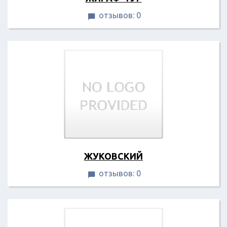
отзывов: 0

ЖУКОВСКИЙ
отзывов: 0
