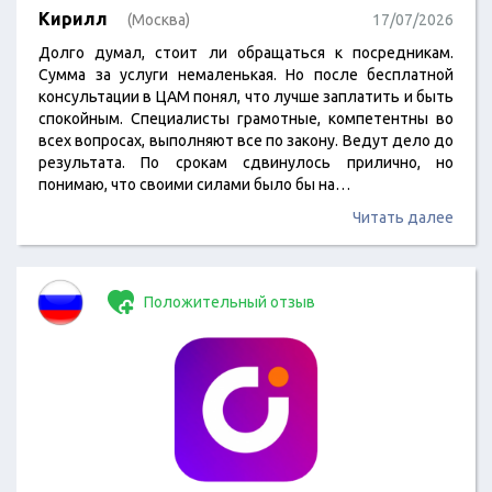
Кирилл
(Москва)
17/07/2026
Долго думал, стоит ли обращаться к посредникам.
Сумма за услуги немаленькая. Но после бесплатной
консультации в ЦАМ понял, что лучше заплатить и быть
спокойным. Специалисты грамотные, компетентны во
всех вопросах, выполняют все по закону. Ведут дело до
результата. По срокам сдвинулось прилично, но
понимаю, что своими силами было бы на…
Читать далее
Положительный отзыв