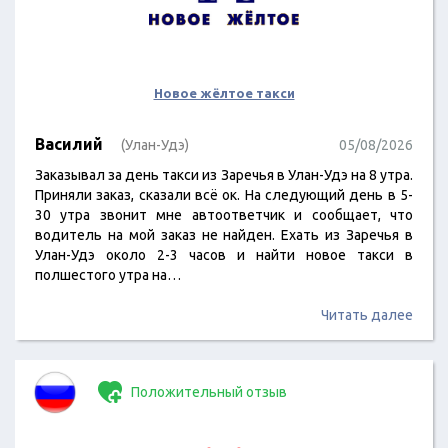
Новое жёлтое такси
Василий
(Улан-Удэ)
05/08/2026
Заказывал за день такси из Заречья в Улан-Удэ на 8 утра.
Приняли заказ, сказали всё ок. На следующий день в 5-
30 утра звонит мне автоответчик и сообщает, что
водитель на мой заказ не найден. Ехать из Заречья в
Улан-Удэ около 2-3 часов и найти новое такси в
полшестого утра на…
Читать далее
Положительный отзыв