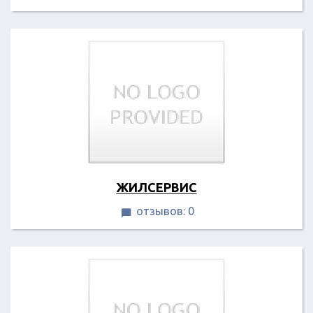
ЖИЛСЕРВИС
отзывов: 0
