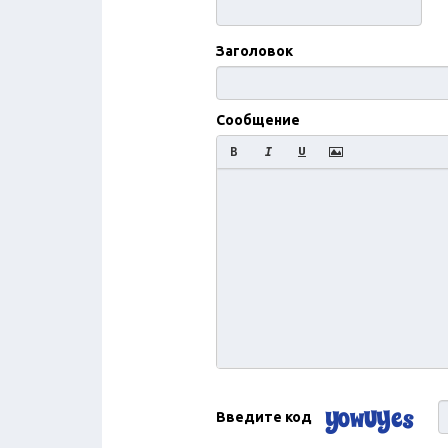
Заголовок
Сообщение
Введите код