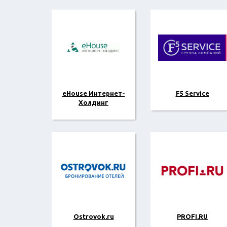
eHouse Интернет-
F5 Service
Холдинг
Ostrovok.ru
PROFI.RU