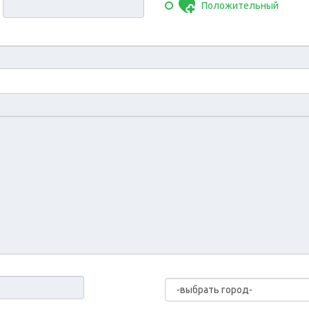
Положительный