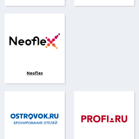
Neoflex