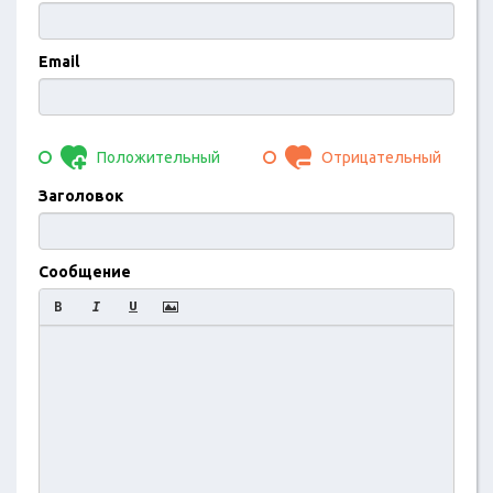
Email
Положительный
Отрицательный
Заголовок
Сообщение