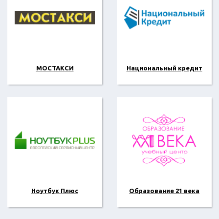
МОСТАКСИ
Национальный кредит
Ноутбук Плюс
Образование 21 века