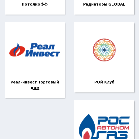
Потолкофф
Радиаторы GLOBAL
Реал-инвест Торговый
РОЙ Клуб
дом