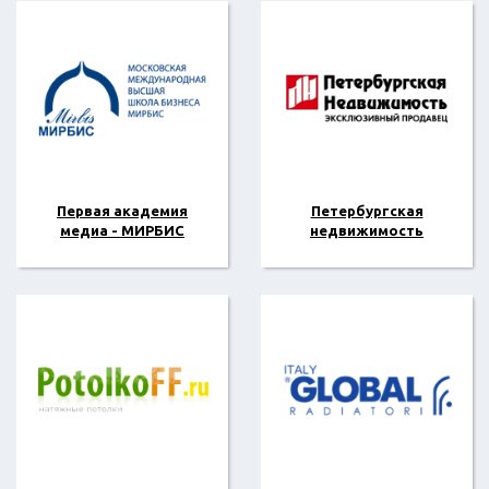
Первая академия
Петербургская
медиа - МИРБИС
недвижимость