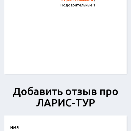
Подозрительные 1
Добавить отзыв про
ЛАРИС-ТУР
Имя