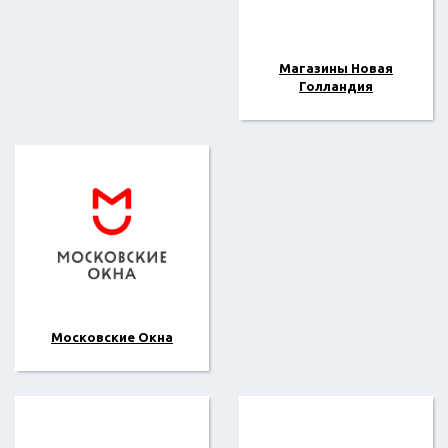
Магазины Новая
Голландия
Московские Окна