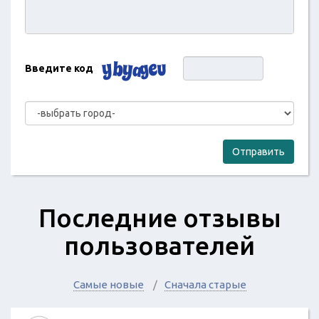
Введите код
Отправить
Последние отзывы
пользователей
Самые новые
Сначала старые