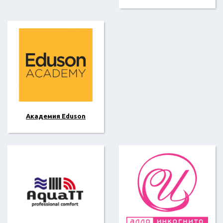
Академия Eduson