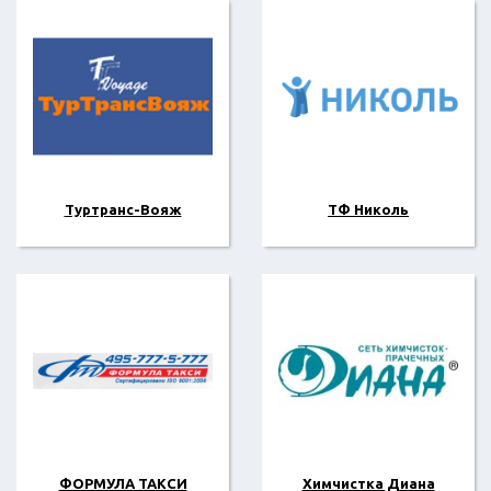
Туртранс-Вояж
ТФ Николь
ФОРМУЛА ТАКСИ
Химчистка Диана