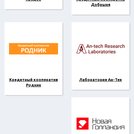
Добрыня
Кредитный кооператив
Лаборатория Ан-Тек
Родник