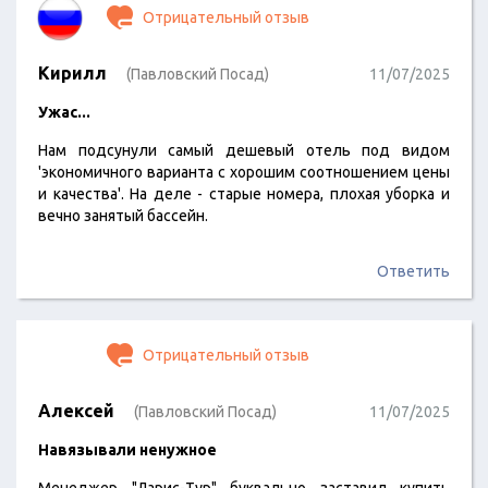
Отрицательный отзыв
Кирилл
(Павловский Посад)
11/07/2025
Ужас...
Нам подсунули самый дешевый отель под видом
'экономичного варианта с хорошим соотношением цены
и качества'. На деле - старые номера, плохая уборка и
вечно занятый бассейн.
Ответить
Отрицательный отзыв
Алексей
(Павловский Посад)
11/07/2025
Навязывали ненужное