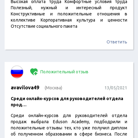
Высокая оплата труда Комфортные условия труда
Полезный, нужный и интересный продукт
Конструктивные и положительные отношения в
коллективе Корпоративная культура и ценности
Отсутствие социального пакета
Ответить
Положительный отзыв
avavilova49
(Москва)
13/05/2021
Среди онлайн-курсов для руководителей отдела
прод…
Среди онлайн-курсов для руководителей отдела
продаж выбрала Eduson Academy, подбодрили и
положительные отзывы тех, кто уже получил диплом
об полученном образовании в сфере бизнеса. После