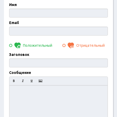
Имя
Email
Положительный
Отрицательный
Заголовок
Сообщение