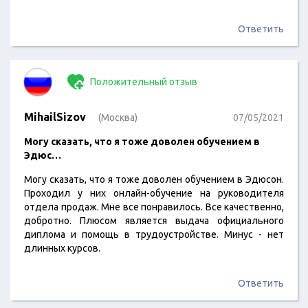
Ответить
Положительный отзыв
MihailSizov
(Москва)
07/05/2021
Могу сказать, что я тоже доволен обучением в
Эдюс…
Могу сказать, что я тоже доволен обучением в Эдюсон.
Проходил у них онлайн-обучение на руководителя
отдела продаж. Мне все понравилось. Все качественно,
добротно. Плюсом является выдача официального
диплома и помощь в трудоустройстве. Минус - нет
длинных курсов.
Ответить