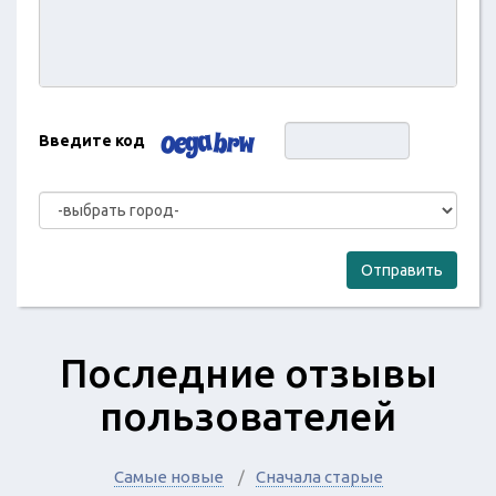
Введите код
Отправить
Последние отзывы
пользователей
Самые новые
Сначала старые