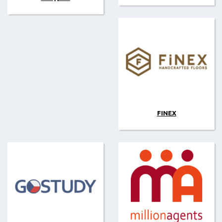
FINEX