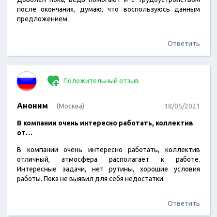
после окончания, думаю, что воспользуюсь данным
предложением.
Ответить
Положительный отзыв
Аноним
(Москва)
18/05/2021
В компании очень интересно работать, коллектив
от…
В компании очень интересно работать, коллектив
отличный, атмосфера располагает к работе.
Интересные задачи, нет рутины, хорошие условия
работы. Пока не выявил для себя недостатки.
Ответить