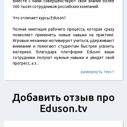
Вместе с нами совершенствуют свои знания более
360 тысяч сотрудников российских компаний.
Что отличает курсы Eduson?
Полная имитация рабочего процесса, которая сразу
позволяет применять новые навыки на практике.
Игровые механики мотивируют учиться, удерживают
внимание и помогают студентам быстрее усвоить
материал. Благодаря платформе Eduson ваши
сотрудники получат нужные навыки и увидят свой
прогресс, а э
...
развернуть текст
Добавить отзыв про
Eduson.tv