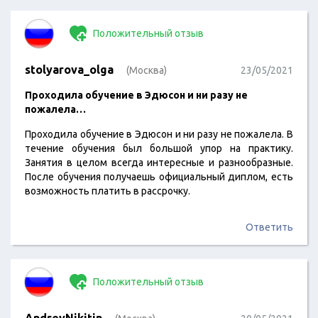
Положительный отзыв
stolyarova_olga
(Москва)
23/05/2021
Проходила обучение в Эдюсон и ни разу не
пожалела…
Проходила обучение в Эдюсон и ни разу не пожалела. В
течение обучения был большой упор на практику.
Занятия в целом всегда интересные и разнообразные.
После обучения получаешь официальный диплом, есть
возможность платить в рассрочку.
Ответить
Положительный отзыв