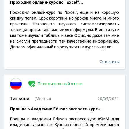
Проходил онлайн-курс по "Excel"…
Проходил онлайн-курс по "Excel", еще и на хорошую
скидку попал. Срок короткий, но уроков много. И много
практики. Наконец-то научился систематизировать
таблицы, правильно выставлять формулы. В институте
мы тоже изучали таблицы и весь Офис, но даже там мне
не смогли преподнести так качественно информацию.
Диплом официальный по результатам курса выдали.
Ответить
Положительный отзыв
Татьяна
(Москва)
20/05/2021
Прошла в Академии Eduson экспресс-курс…
Прошла в Академии Eduson экспресс-курс «SMM для
владельцев бизнеса». Курс интересный, времени занял