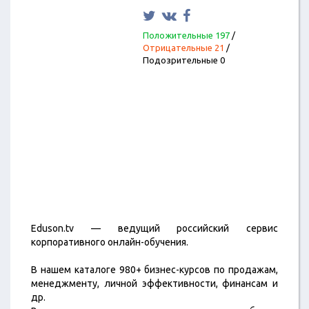
Положительные 197
/
Отрицательные 21
/
Подозрительные 0
Eduson.tv — ведущий российский сервис
корпоративного онлайн-обучения.
В нашем каталоге 980+ бизнес-курсов по продажам,
менеджменту, личной эффективности, финансам и
др.