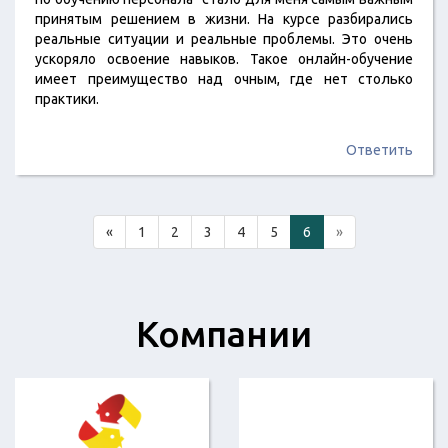
принятым решением в жизни. На курсе разбирались
реальные ситуации и реальные проблемы. Это очень
ускоряло освоение навыков. Такое онлайн-обучение
имеет преимущество над очным, где нет столько
практики.
Ответить
«
1
2
3
4
5
6
»
Компании