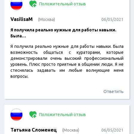
Положительный отзыв
VasilisaM
(Москва)
06/05/2021
Я получила реально нужные для работы навыки.
Была…
Я получила реально нужные для работы навыки. Была
возможность общаться с кураторами, которые
демонстрировали очень высокий профессиональный
уровень. Плюс просто приятные в общении люди. Я не
стеснялась задавать им любые волнующие меня
вопросы.
Ответить
Положительный отзыв
Татьяна Сломенец
(Москва)
06/05/2021