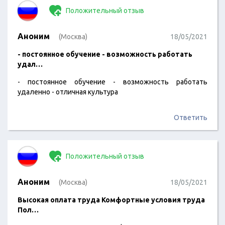
Положительный отзыв
Аноним
(Москва)
18/05/2021
- постоянное обучение - возможность работать
удал…
- постоянное обучение - возможность работать
удаленно - отличная культура
Ответить
Положительный отзыв
Аноним
(Москва)
18/05/2021
Высокая оплата труда Комфортные условия труда
Пол…