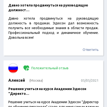
Давно хотела продвинуться на руководящую
должност…
Давно хотела продвинуться на руководящую
должность в продажах. Эдюсон дал возможность
получить все необходимые знания в области продаж.
Профессиональный подход и динамичное обучение.
Довольна всем!
Ответить
Положительный отзыв
Алексей
(Москва)
05/05/2021
Решение учиться на курсе Академии Эдюсон
"Директо…
Решение учиться на курсе Академии Эдюсон "Директор
по обучению персонала" стало для меня самым важным